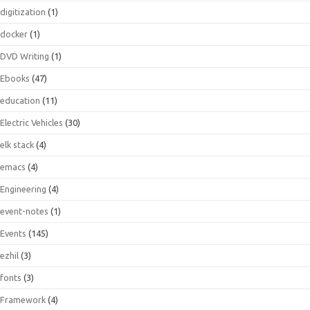
digitization
(1)
docker
(1)
DVD Writing
(1)
Ebooks
(47)
education
(11)
Electric Vehicles
(30)
elk stack
(4)
emacs
(4)
Engineering
(4)
event-notes
(1)
Events
(145)
ezhil
(3)
fonts
(3)
Framework
(4)