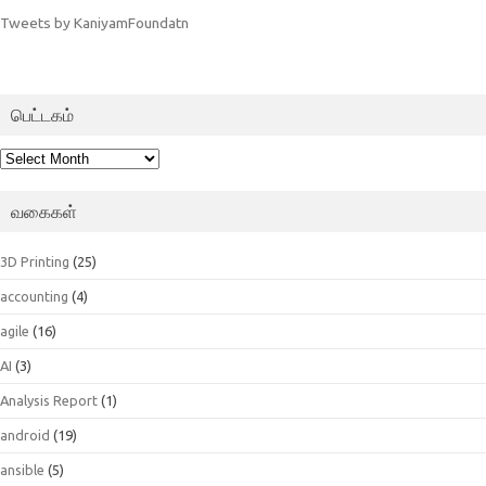
Tweets by KaniyamFoundatn
பெட்டகம்
பெட்டகம்
வகைகள்
3D Printing
(25)
accounting
(4)
agile
(16)
AI
(3)
Analysis Report
(1)
android
(19)
ansible
(5)