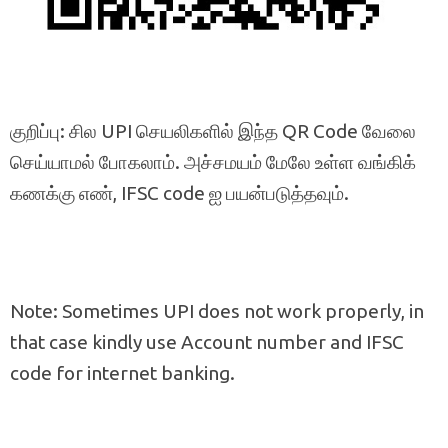
குறிப்பு: சில UPI செயலிகளில் இந்த QR Code வேலை
செய்யாமல் போகலாம். அச்சமயம் மேலே உள்ள வங்கிக்
கணக்கு எண், IFSC code ஐ பயன்படுத்தவும்.
Note: Sometimes UPI does not work properly, in
that case kindly use Account number and IFSC
code for internet banking.