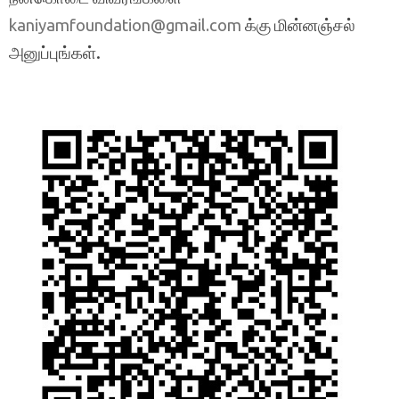
க்கு மின்னஞ்சல்
kaniyamfoundation@gmail.com
அனுப்புங்கள்.