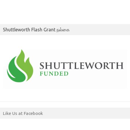
Shuttleworth Flash Grant நல்கை
Like Us at Facebook