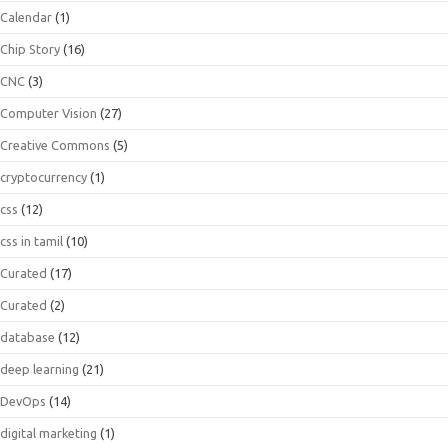
Calendar
(1)
Chip Story
(16)
CNC
(3)
Computer Vision
(27)
Creative Commons
(5)
cryptocurrency
(1)
css
(12)
css in tamil
(10)
Curated
(17)
Curated
(2)
database
(12)
deep learning
(21)
DevOps
(14)
digital marketing
(1)