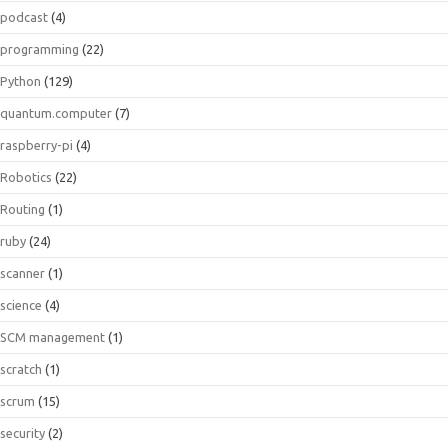
podcast
(4)
programming
(22)
Python
(129)
quantum.computer
(7)
raspberry-pi
(4)
Robotics
(22)
Routing
(1)
ruby
(24)
scanner
(1)
science
(4)
SCM management
(1)
scratch
(1)
scrum
(15)
security
(2)