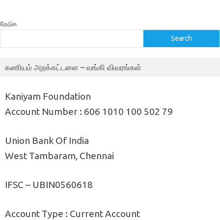
தேடுக
Search
கணியம் அறக்கட்டளை – வங்கி விவரங்கள்
Kaniyam Foundation
Account Number : 606 1010 100 502 79
Union Bank Of India
West Tambaram, Chennai
IFSC – UBIN0560618
Account Type : Current Account