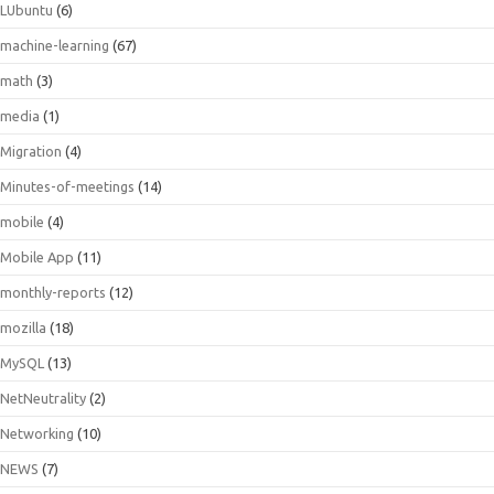
LUbuntu
(6)
machine-learning
(67)
math
(3)
media
(1)
Migration
(4)
Minutes-of-meetings
(14)
mobile
(4)
Mobile App
(11)
monthly-reports
(12)
mozilla
(18)
MySQL
(13)
NetNeutrality
(2)
Networking
(10)
NEWS
(7)