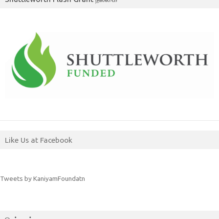
Like Us at Facebook
Tweets by KaniyamFoundatn