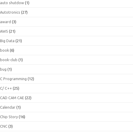
auto shutdow
(1)
Autotronics
(27)
award
(3)
AWS
(21)
Big Data
(21)
book
(6)
book-club
(1)
bug
(1)
C Programming
(12)
C/ C++
(25)
CAD CAM CAE
(22)
Calendar
(1)
Chip Story
(16)
CNC
(3)