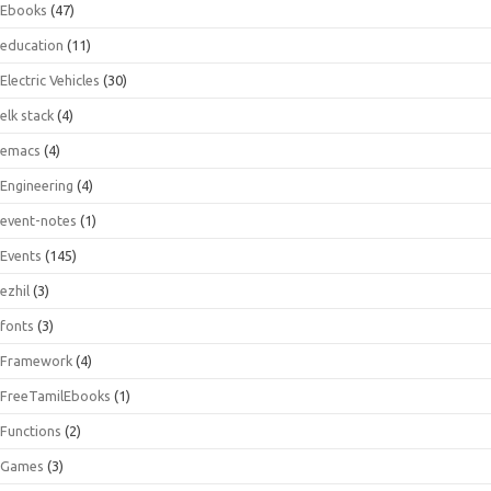
Ebooks
(47)
education
(11)
Electric Vehicles
(30)
elk stack
(4)
emacs
(4)
Engineering
(4)
event-notes
(1)
Events
(145)
ezhil
(3)
fonts
(3)
Framework
(4)
FreeTamilEbooks
(1)
Functions
(2)
Games
(3)