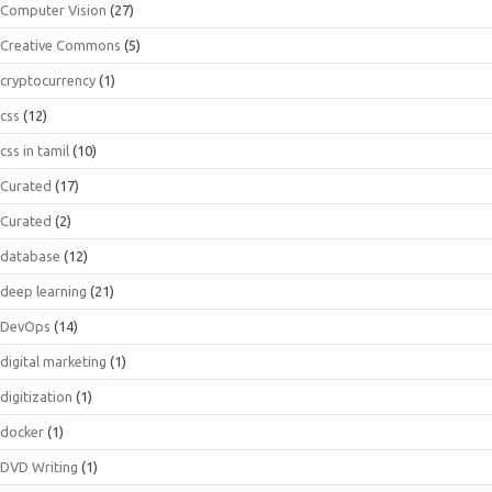
Computer Vision
(27)
Creative Commons
(5)
cryptocurrency
(1)
css
(12)
css in tamil
(10)
Curated
(17)
Curated
(2)
database
(12)
deep learning
(21)
DevOps
(14)
digital marketing
(1)
digitization
(1)
docker
(1)
DVD Writing
(1)