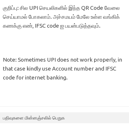
குறிப்பு: சில UPI செயலிகளில் இந்த QR Code வேலை
செய்யாமல் போகலாம். அச்சமயம் மேலே உள்ள வங்கிக்
கணக்கு எண், IFSC code ஐ பயன்படுத்தவும்.
Note: Sometimes UPI does not work properly, in
that case kindly use Account number and IFSC
code for internet banking.
பதிவுகளை மின்னஞ்சலில் பெறுக