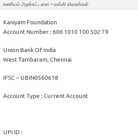
கணியம் அறக்கட்டளை – வங்கி விவரங்கள்
Kaniyam Foundation
Account Number : 606 1010 100 502 79
Union Bank Of India
West Tambaram, Chennai
IFSC – UBIN0560618
Account Type : Current Account
UPI ID :