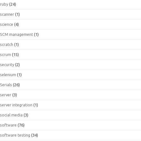
ruby
(24)
scanner
(1)
science
(4)
SCM management
(1)
scratch
(1)
scrum
(15)
security
(2)
selenium
(1)
Serials
(26)
server
(3)
server integration
(1)
social media
(3)
software
(76)
software testing
(34)