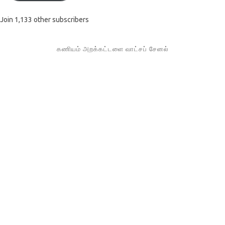
Join 1,133 other subscribers
கணியம் அறக்கட்டளை வாட்சப் சேனல்