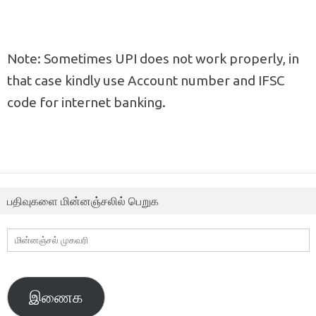
Note: Sometimes UPI does not work properly, in
that case kindly use Account number and IFSC
code for internet banking.
பதிவுகளை மின்னஞ்சலில் பெறுக
மின்னஞ்சல்
முகவரி
இணைக