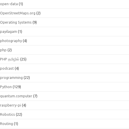
open-data
(1)
OpenStreetMaps.org
(2)
Operating Systems
(9)
payilagam
(1)
photography
(4)
php
(2)
PHP தமிழில்
(25)
podcast
(4)
programming
(22)
Python
(129)
quantum.computer
(7)
raspberry-pi
(4)
Robotics
(22)
Routing
(1)