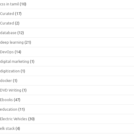
css in tamil
(10)
Curated
(17)
Curated
(2)
database
(12)
deep learning
(21)
DevOps
(14)
digital marketing
(1)
digitization
(1)
docker
(1)
DVD Writing
(1)
Ebooks
(47)
education
(11)
Electric Vehicles
(30)
elk stack
(4)