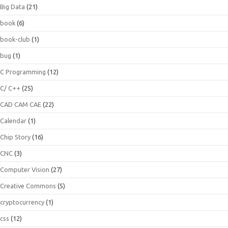
Big Data
(21)
book
(6)
book-club
(1)
bug
(1)
C Programming
(12)
C/ C++
(25)
CAD CAM CAE
(22)
Calendar
(1)
Chip Story
(16)
CNC
(3)
Computer Vision
(27)
Creative Commons
(5)
cryptocurrency
(1)
css
(12)