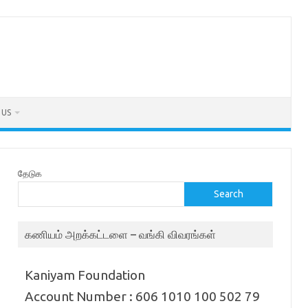
 US
தேடுக
Search
கணியம் அறக்கட்டளை – வங்கி விவரங்கள்
Kaniyam Foundation
Account Number : 606 1010 100 502 79