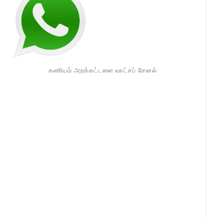
கணியம் அறக்கட்டளை வாட்சப் சேனல்