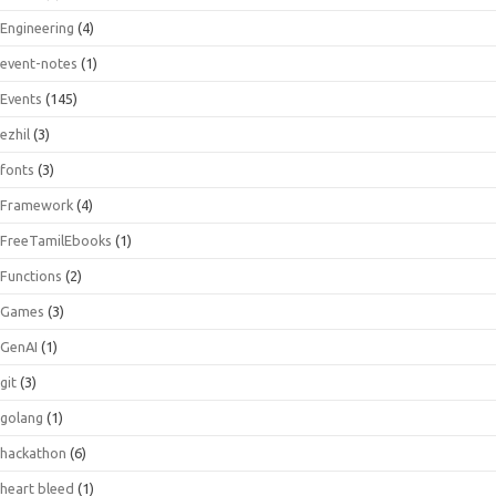
Engineering
(4)
event-notes
(1)
Events
(145)
ezhil
(3)
fonts
(3)
Framework
(4)
FreeTamilEbooks
(1)
Functions
(2)
Games
(3)
GenAI
(1)
git
(3)
golang
(1)
hackathon
(6)
heart bleed
(1)