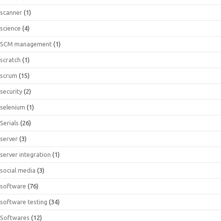
scanner
(1)
science
(4)
SCM management
(1)
scratch
(1)
scrum
(15)
security
(2)
selenium
(1)
Serials
(26)
server
(3)
server integration
(1)
social media
(3)
software
(76)
software testing
(34)
Softwares
(12)