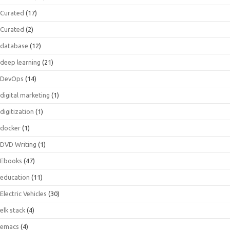
Curated
(17)
Curated
(2)
database
(12)
deep learning
(21)
DevOps
(14)
digital marketing
(1)
digitization
(1)
docker
(1)
DVD Writing
(1)
Ebooks
(47)
education
(11)
Electric Vehicles
(30)
elk stack
(4)
emacs
(4)