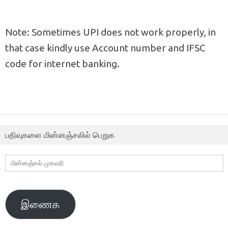
Note: Sometimes UPI does not work properly, in
that case kindly use Account number and IFSC
code for internet banking.
பதிவுகளை மின்னஞ்சலில் பெறுக
மின்னஞ்சல்
முகவரி
இணைக