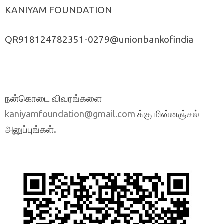
KANIYAM FOUNDATION
QR918124782351-0279@unionbankofindia
நன்கொடை விவரங்களை
க்கு மின்னஞ்சல்
kaniyamfoundation@gmail.com
அனுப்புங்கள்.