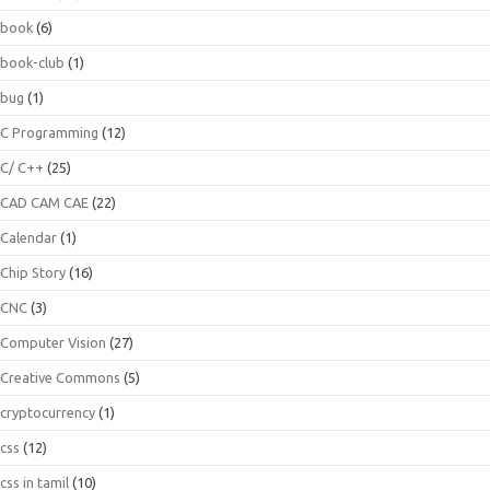
book
(6)
book-club
(1)
bug
(1)
C Programming
(12)
C/ C++
(25)
CAD CAM CAE
(22)
Calendar
(1)
Chip Story
(16)
CNC
(3)
Computer Vision
(27)
Creative Commons
(5)
cryptocurrency
(1)
css
(12)
css in tamil
(10)