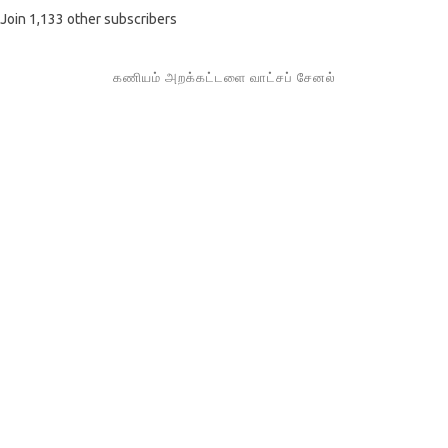
Join 1,133 other subscribers
கணியம் அறக்கட்டளை வாட்சப் சேனல்