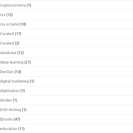
cryptocurrency
(1)
css
(12)
css in tamil
(10)
Curated
(17)
Curated
(2)
database
(12)
deep learning
(21)
DevOps
(14)
digital marketing
(1)
digitization
(1)
docker
(1)
DVD Writing
(1)
Ebooks
(47)
education
(11)