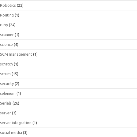
Robotics
(22)
Routing
(1)
ruby
(24)
scanner
(1)
science
(4)
SCM management
(1)
scratch
(1)
scrum
(15)
security
(2)
selenium
(1)
Serials
(26)
server
(3)
server integration
(1)
social media
(3)