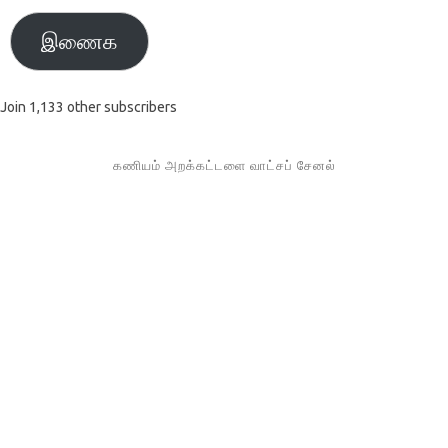
இணைக
Join 1,133 other subscribers
கணியம் அறக்கட்டளை வாட்சப் சேனல்