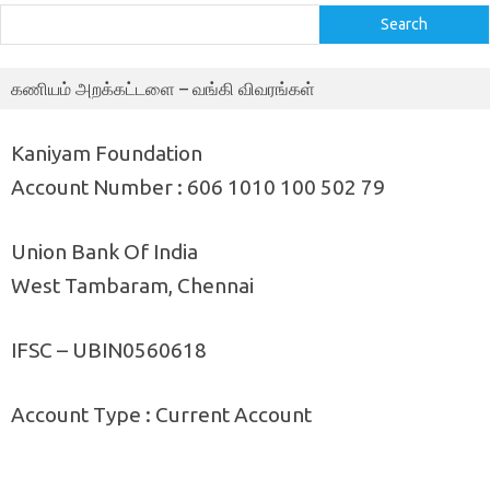
Search
கணியம் அறக்கட்டளை – வங்கி விவரங்கள்
Kaniyam Foundation
Account Number : 606 1010 100 502 79
Union Bank Of India
West Tambaram, Chennai
IFSC – UBIN0560618
Account Type : Current Account