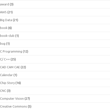
award
(3)
AWS
(21)
Big Data
(21)
book
(6)
book-club
(1)
bug
(1)
C Programming
(12)
C/ C++
(25)
CAD CAM CAE
(22)
Calendar
(1)
Chip Story
(16)
CNC
(3)
Computer Vision
(27)
Creative Commons
(5)