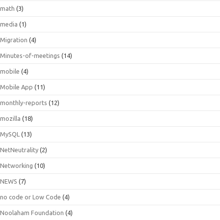
math
(3)
media
(1)
Migration
(4)
Minutes-of-meetings
(14)
mobile
(4)
Mobile App
(11)
monthly-reports
(12)
mozilla
(18)
MySQL
(13)
NetNeutrality
(2)
Networking
(10)
NEWS
(7)
no code or Low Code
(4)
Noolaham Foundation
(4)