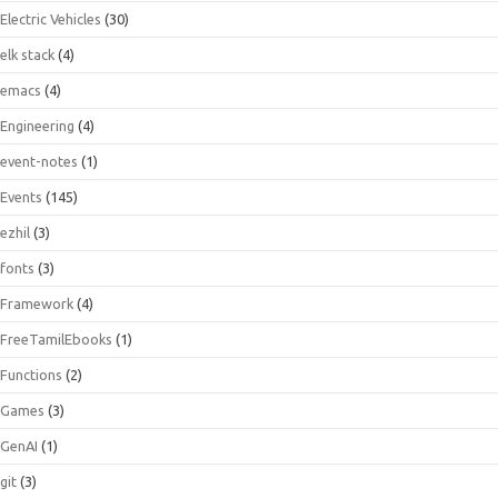
Electric Vehicles
(30)
elk stack
(4)
emacs
(4)
Engineering
(4)
event-notes
(1)
Events
(145)
ezhil
(3)
fonts
(3)
Framework
(4)
FreeTamilEbooks
(1)
Functions
(2)
Games
(3)
GenAI
(1)
git
(3)