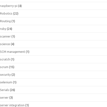
raspberry-pi
(4)
Robotics
(22)
Routing
(1)
ruby
(24)
scanner
(1)
science
(4)
SCM management
(1)
scratch
(1)
scrum
(15)
security
(2)
selenium
(1)
Serials
(26)
server
(3)
server integration
(1)