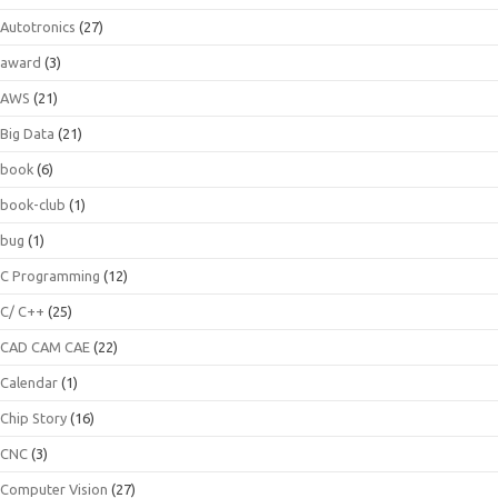
Autotronics
(27)
award
(3)
AWS
(21)
Big Data
(21)
book
(6)
book-club
(1)
bug
(1)
C Programming
(12)
C/ C++
(25)
CAD CAM CAE
(22)
Calendar
(1)
Chip Story
(16)
CNC
(3)
Computer Vision
(27)