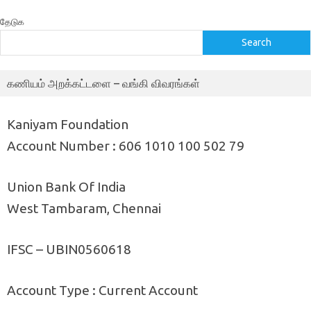
தேடுக
Search
கணியம் அறக்கட்டளை – வங்கி விவரங்கள்
Kaniyam Foundation
Account Number : 606 1010 100 502 79
Union Bank Of India
West Tambaram, Chennai
IFSC – UBIN0560618
Account Type : Current Account