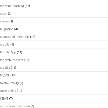
machine-learning
(67)
math
(3)
media
(1)
Migration
(4)
Minutes-of-meetings
(14)
mobile
(4)
Mobile App
(11)
monthly-reports
(12)
mozilla
(18)
MySQL
(13)
NetNeutrality
(2)
Networking
(10)
NEWS
(7)
no code or Low Code
(4)