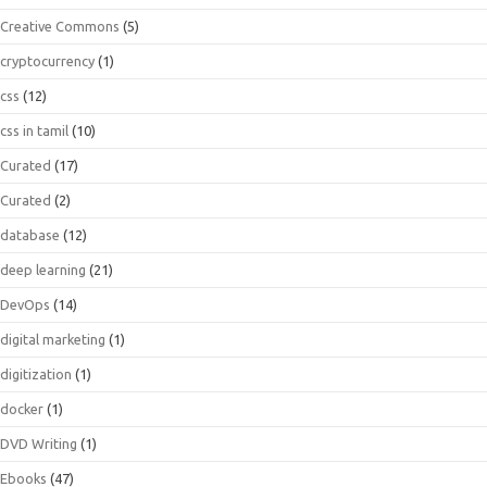
Creative Commons
(5)
cryptocurrency
(1)
css
(12)
css in tamil
(10)
Curated
(17)
Curated
(2)
database
(12)
deep learning
(21)
DevOps
(14)
digital marketing
(1)
digitization
(1)
docker
(1)
DVD Writing
(1)
Ebooks
(47)