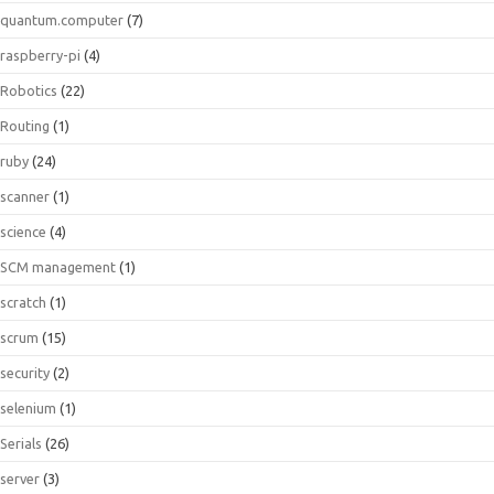
quantum.computer
(7)
raspberry-pi
(4)
Robotics
(22)
Routing
(1)
ruby
(24)
scanner
(1)
science
(4)
SCM management
(1)
scratch
(1)
scrum
(15)
security
(2)
selenium
(1)
Serials
(26)
server
(3)