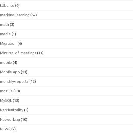
LUbuntu
(6)
machine-learning
(67)
math
(3)
media
(1)
Migration
(4)
Minutes-of-meetings
(14)
mobile
(4)
Mobile App
(11)
monthly-reports
(12)
mozilla
(18)
MySQL
(13)
NetNeutrality
(2)
Networking
(10)
NEWS
(7)