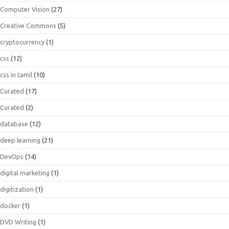
Computer Vision
(27)
Creative Commons
(5)
cryptocurrency
(1)
css
(12)
css in tamil
(10)
Curated
(17)
Curated
(2)
database
(12)
deep learning
(21)
DevOps
(14)
digital marketing
(1)
digitization
(1)
docker
(1)
DVD Writing
(1)