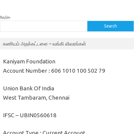
தேடுக
Search
கணியம் அறக்கட்டளை – வங்கி விவரங்கள்
Kaniyam Foundation
Account Number : 606 1010 100 502 79
Union Bank Of India
West Tambaram, Chennai
IFSC – UBIN0560618
Account Type : Current Account