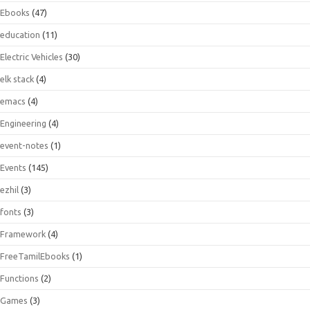
Ebooks
(47)
education
(11)
Electric Vehicles
(30)
elk stack
(4)
emacs
(4)
Engineering
(4)
event-notes
(1)
Events
(145)
ezhil
(3)
fonts
(3)
Framework
(4)
FreeTamilEbooks
(1)
Functions
(2)
Games
(3)