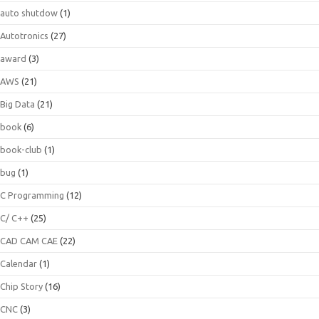
auto shutdow
(1)
Autotronics
(27)
award
(3)
AWS
(21)
Big Data
(21)
book
(6)
book-club
(1)
bug
(1)
C Programming
(12)
C/ C++
(25)
CAD CAM CAE
(22)
Calendar
(1)
Chip Story
(16)
CNC
(3)