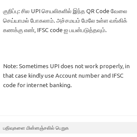
குறிப்பு: சில UPI செயலிகளில் இந்த QR Code வேலை
செய்யாமல் போகலாம். அச்சமயம் மேலே உள்ள வங்கிக்
கணக்கு எண், IFSC code ஐ பயன்படுத்தவும்.
Note: Sometimes UPI does not work properly, in
that case kindly use Account number and IFSC
code for internet banking.
பதிவுகளை மின்னஞ்சலில் பெறுக