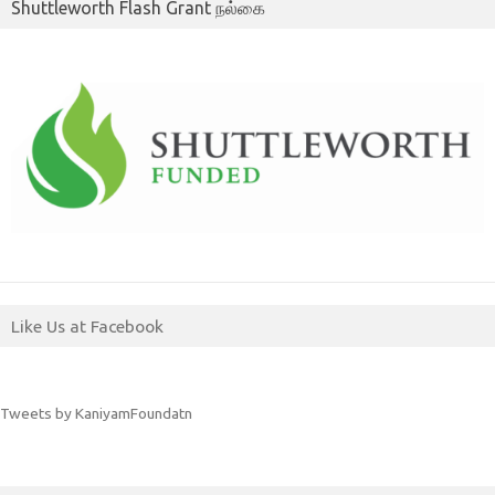
Shuttleworth Flash Grant நல்கை
Like Us at Facebook
Tweets by KaniyamFoundatn