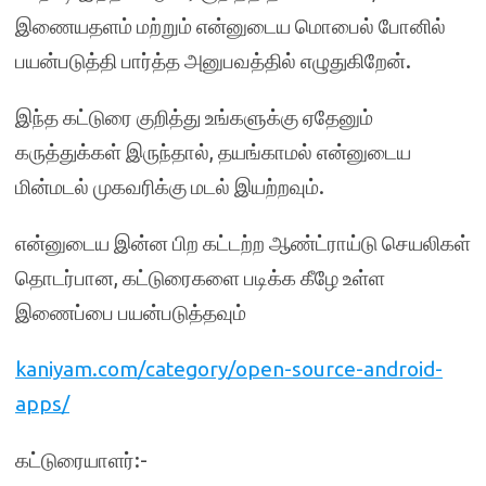
இணையதளம் மற்றும் என்னுடைய மொபைல் போனில்
பயன்படுத்தி பார்த்த அனுபவத்தில் எழுதுகிறேன்.
இந்த கட்டுரை குறித்து உங்களுக்கு ஏதேனும்
கருத்துக்கள் இருந்தால், தயங்காமல் என்னுடைய
மின்மடல் முகவரிக்கு மடல் இயற்றவும்.
என்னுடைய இன்ன பிற கட்டற்ற ஆண்ட்ராய்டு செயலிகள்
தொடர்பான, கட்டுரைகளை படிக்க கீழே உள்ள
இணைப்பை பயன்படுத்தவும்
kaniyam.com/category/open-source-android-
apps/
கட்டுரையாளர்:-