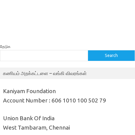
தேடுக
Search
கணியம் அறக்கட்டளை – வங்கி விவரங்கள்
Kaniyam Foundation
Account Number : 606 1010 100 502 79
Union Bank Of India
West Tambaram, Chennai