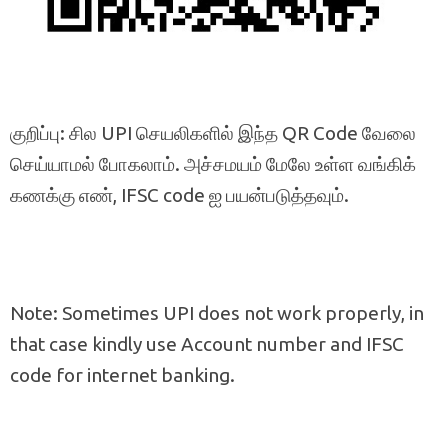
குறிப்பு: சில UPI செயலிகளில் இந்த QR Code வேலை
செய்யாமல் போகலாம். அச்சமயம் மேலே உள்ள வங்கிக்
கணக்கு எண், IFSC code ஐ பயன்படுத்தவும்.
Note: Sometimes UPI does not work properly, in
that case kindly use Account number and IFSC
code for internet banking.