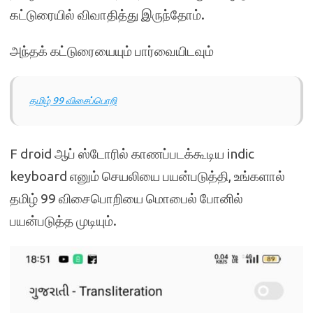
கட்டுரையில் விவாதித்து இருந்தோம்.
அந்தக் கட்டுரையையும் பார்வையிடவும்
தமிழ் 99 விசைப்பொறி
F droid ஆப் ஸ்டோரில் காணப்படக்கூடிய indic
keyboard எனும் செயலியை பயன்படுத்தி, உங்களால்
தமிழ் 99 விசைபொறியை மொபைல் போனில்
பயன்படுத்த முடியும்.