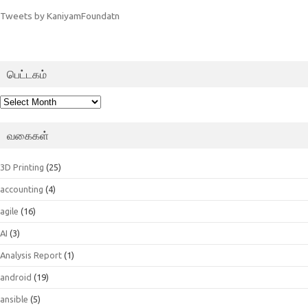
Tweets by KaniyamFoundatn
பெட்டகம்
பெட்டகம்
வகைகள்
3D Printing
(25)
accounting
(4)
agile
(16)
AI
(3)
Analysis Report
(1)
android
(19)
ansible
(5)