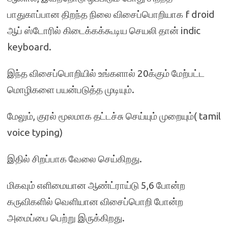
பாதுகாப்பான திறந்த நிலை விசைப்பொறியாக f droid
ஆப் ஸ்டோரில் கிடைக்கக்கூடிய செயலி தான் indic
keyboard.
இந்த விசைப்பொறியில் உங்களால் 20க்கும் மேற்பட்ட
மொழிகளை பயன்படுத்த முடியும்.
மேலும், குரல் மூலமாக தட்டச்சு செய்யும் முறையும்( tamil
voice typing)
இதில் சிறப்பாக வேலை செய்கிறது.
மிகவும் எளிமையான ஆண்ட்ராய்டு 5,6 போன்ற
கருவிகளில் வெளியான விசைப்பொறி போன்ற
அமைப்பை பெற்று இருக்கிறது.