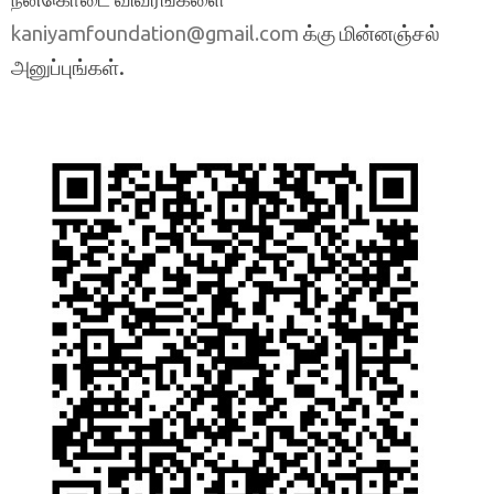
க்கு மின்னஞ்சல்
kaniyamfoundation@gmail.com
அனுப்புங்கள்.