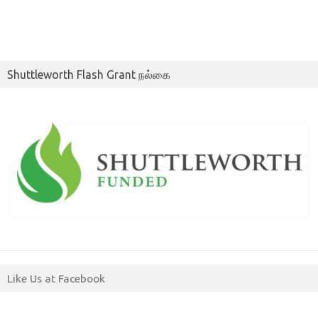
Shuttleworth Flash Grant நல்கை
Like Us at Facebook