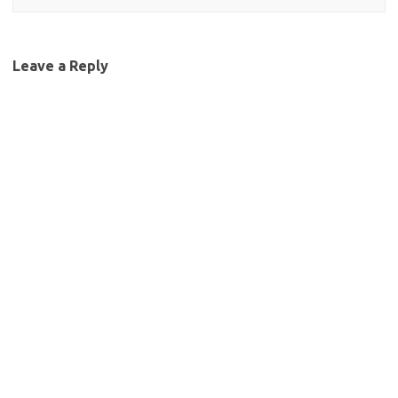
Leave a Reply