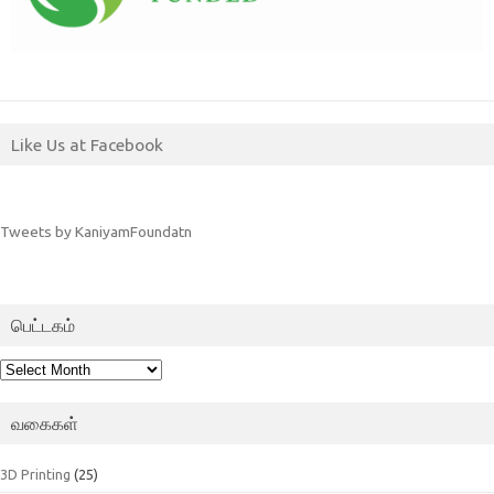
Like Us at Facebook
Tweets by KaniyamFoundatn
பெட்டகம்
பெட்டகம்
வகைகள்
3D Printing
(25)