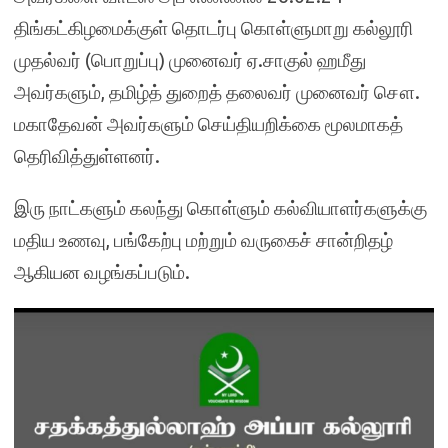
திங்கட்கிழமைக்குள் தொடர்பு கொள்ளுமாறு கல்லூரி
முதல்வர் (பொறுப்பு) முனைவர் ஏ.சாகுல் ஹமீது
அவர்களும், தமிழ்த் துறைத் தலைவர் முனைவர் சௌ.
மகாதேவன் அவர்களும் செய்தியறிக்கை மூலமாகத்
தெரிவித்துள்ளனர்.
இரு நாட்களும் கலந்து கொள்ளும் கல்வியாளர்களுக்கு
மதிய உணவு, பங்கேற்பு மற்றும் வருகைச் சான்றிதழ்
ஆகியன வழங்கப்படும்.