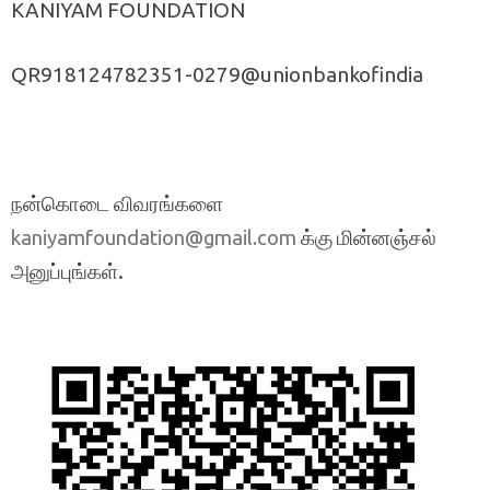
KANIYAM FOUNDATION
QR918124782351-0279@unionbankofindia
நன்கொடை விவரங்களை
க்கு மின்னஞ்சல்
kaniyamfoundation@gmail.com
அனுப்புங்கள்.