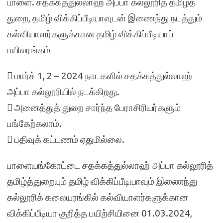
பாளை. சதக்கத்துல்லாஹ் அப்பா கல்லூரித் தமிழ்த்
துறை, தமிழ் விக்கிப்பீடியாவுடன் இணைந்து நடத்தும்
கல்வியாளர்களுக்கான தமிழ் விக்கிப்பீடியாப்
பயிலரங்கம்
 மார்ச் 1, 2 – 2024 நாடகளில் சதக்கத்துல்லாஹ்
அப்பா கல்லூரியில் நடக்கிறது.
 அனைத்துத் துறை சார்ந்த பேராசிரியர்களும்
பங்கேற்கலாம்.
 பதிவுக் கட்டணம் ஏதுமில்லை.
பாளையங்கோட்டை சதக்கத்துல்லாஹ் அப்பா கல்லூரித்
தமிழ்த்துறையும் தமிழ் விக்கிப்பீடியாவும் இணைந்து
கல்லூரிக் கலையரங்கில் கல்வியாளர்களுக்கான
விக்கிப்பீடியா குறித்த பயிற்சியினை 01.03.2024,