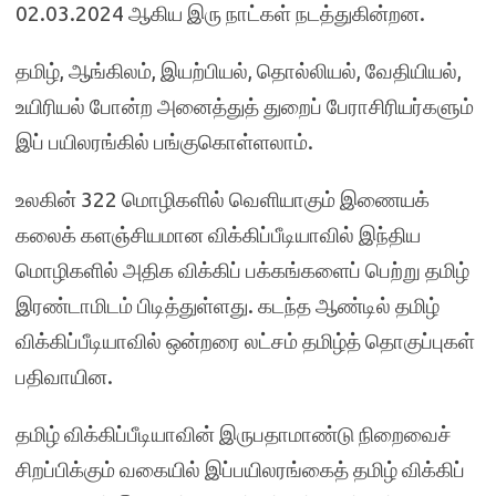
02.03.2024 ஆகிய இரு நாட்கள் நடத்துகின்றன.
தமிழ், ஆங்கிலம், இயற்பியல், தொல்லியல், வேதியியல்,
உயிரியல் போன்ற அனைத்துத் துறைப் பேராசிரியர்களும்
இப் பயிலரங்கில் பங்குகொள்ளலாம்.
உலகின் 322 மொழிகளில் வெளியாகும் இணையக்
கலைக் களஞ்சியமான விக்கிப்பீடியாவில் இந்திய
மொழிகளில் அதிக விக்கிப் பக்கங்களைப் பெற்று தமிழ்
இரண்டாமிடம் பிடித்துள்ளது. கடந்த ஆண்டில் தமிழ்
விக்கிப்பீடியாவில் ஒன்றரை லட்சம் தமிழ்த் தொகுப்புகள்
பதிவாயின.
தமிழ் விக்கிப்பீடியாவின் இருபதாமாண்டு நிறைவைச்
சிறப்பிக்கும் வகையில் இப்பயிலரங்கைத் தமிழ் விக்கிப்