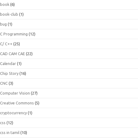
book
(6)
book-club
(1)
bug
(1)
C Programming
(12)
C/ C++
(25)
CAD CAM CAE
(22)
Calendar
(1)
Chip Story
(16)
CNC
(3)
Computer Vision
(27)
Creative Commons
(5)
cryptocurrency
(1)
css
(12)
css in tamil
(10)