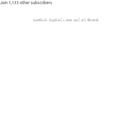
Join 1,133 other subscribers
கணியம் அறக்கட்டளை வாட்சப் சேனல்