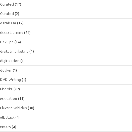
Curated
(17)
Curated
(2)
database
(12)
deep learning
(21)
DevOps
(14)
digital marketing
(1)
digitization
(1)
docker
(1)
DVD Writing
(1)
Ebooks
(47)
education
(11)
Electric Vehicles
(30)
elk stack
(4)
emacs
(4)