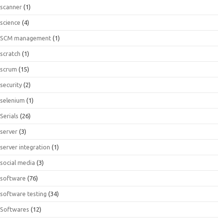
scanner
(1)
science
(4)
SCM management
(1)
scratch
(1)
scrum
(15)
security
(2)
selenium
(1)
Serials
(26)
server
(3)
server integration
(1)
social media
(3)
software
(76)
software testing
(34)
Softwares
(12)