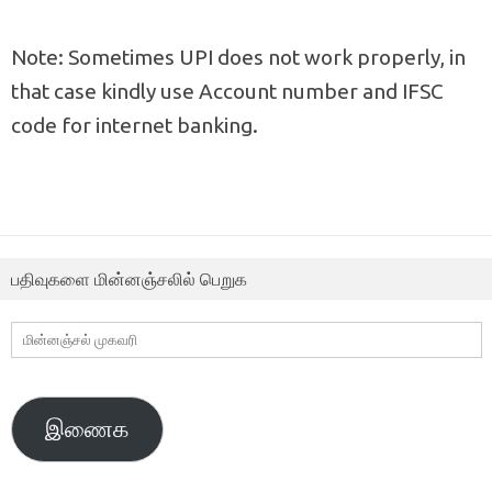
Note: Sometimes UPI does not work properly, in
that case kindly use Account number and IFSC
code for internet banking.
பதிவுகளை மின்னஞ்சலில் பெறுக
மின்னஞ்சல்
முகவரி
இணைக