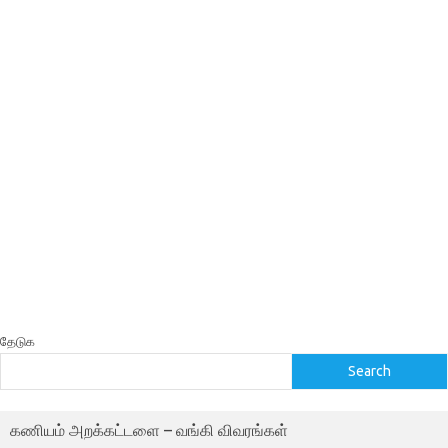
தேடுக
Search
கணியம் அறக்கட்டளை – வங்கி விவரங்கள்