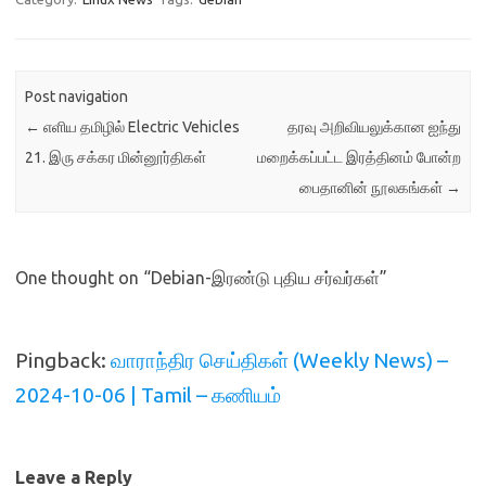
Post navigation
←
எளிய தமிழில் Electric Vehicles
தரவு அறிவியலுக்கான ஐந்து
21. இரு சக்கர மின்னூர்திகள்
மறைக்கப்பட்ட இரத்தினம் போன்ற
பைதானின் நூலகங்கள்
→
One thought on “
Debian-இரண்டு புதிய சர்வர்கள்
”
Pingback:
வாராந்திர செய்திகள் (Weekly News) –
2024-10-06 | Tamil – கணியம்
Leave a Reply