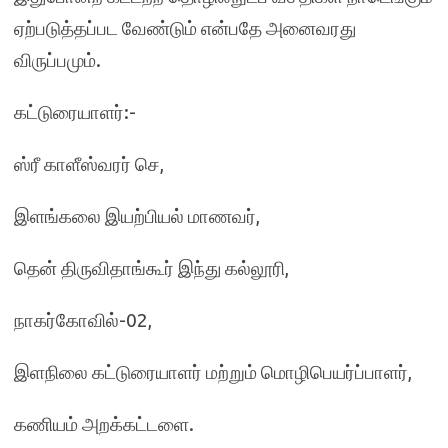
ஏற்படுத்தப்பட வேண்டும் என்பதே அனைவரது
விருப்பமும்.
கட்டுரையாளர்:-
ஸ்ரீ காளீஸ்வரர் செ,
இளங்கலை இயற்பியல் மாணவர்,
தென் திருவிதாங்கூர் இந்து கல்லூரி,
நாகர்கோவில்-02,
இளநிலை கட்டுரையாளர் மற்றும் மொழிபெயர்ப்பாளர்,
கணியம் அறக்கட்டளை.