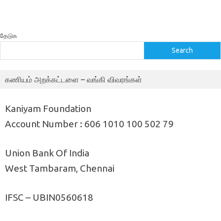
தேடுக
Search
கணியம் அறக்கட்டளை – வங்கி விவரங்கள்
Kaniyam Foundation
Account Number : 606 1010 100 502 79
Union Bank Of India
West Tambaram, Chennai
IFSC – UBIN0560618