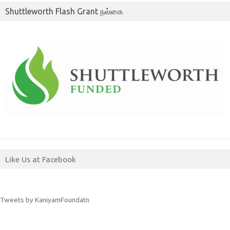
Shuttleworth Flash Grant நல்கை
Like Us at Facebook
Tweets by KaniyamFoundatn