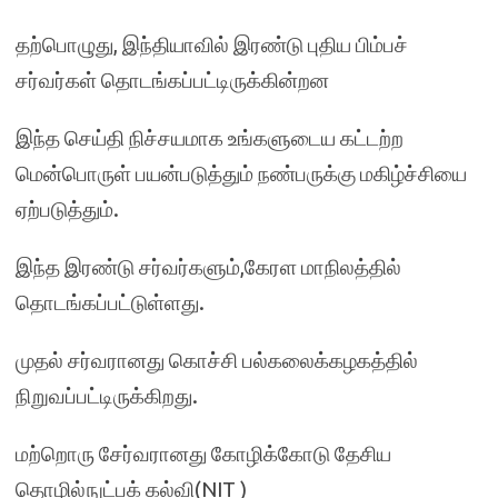
தற்பொழுது, இந்தியாவில் இரண்டு புதிய பிம்பச்
சர்வர்கள் தொடங்கப்பட்டிருக்கின்றன
இந்த செய்தி நிச்சயமாக உங்களுடைய கட்டற்ற
மென்பொருள் பயன்படுத்தும் நண்பருக்கு மகிழ்ச்சியை
ஏற்படுத்தும்.
இந்த இரண்டு சர்வர்களும்,கேரள மாநிலத்தில்
தொடங்கப்பட்டுள்ளது.
முதல் சர்வரானது கொச்சி பல்கலைக்கழகத்தில்
நிறுவப்பட்டிருக்கிறது.
மற்றொரு சேர்வரானது கோழிக்கோடு தேசிய
தொழில்நுட்பக் கல்வி(NIT )