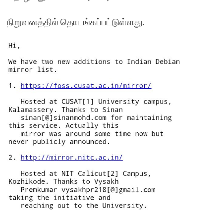
நிறுவனத்தில் தொடங்கப்பட்டுள்ளது.