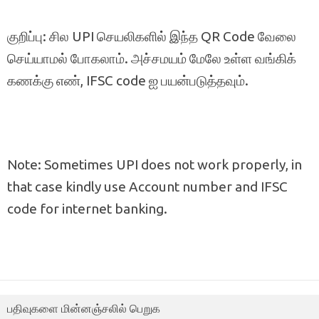
குறிப்பு: சில UPI செயலிகளில் இந்த QR Code வேலை
செய்யாமல் போகலாம். அச்சமயம் மேலே உள்ள வங்கிக்
கணக்கு எண், IFSC code ஐ பயன்படுத்தவும்.
Note: Sometimes UPI does not work properly, in
that case kindly use Account number and IFSC
code for internet banking.
பதிவுகளை மின்னஞ்சலில் பெறுக