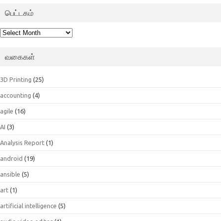
பெட்டகம்
பெட்டகம்
வகைகள்
3D Printing
(25)
accounting
(4)
agile
(16)
AI
(3)
Analysis Report
(1)
android
(19)
ansible
(5)
art
(1)
artificial intelligence
(5)