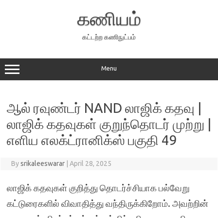
Skip
to
கணியம்
content
கட்டற்ற கணிநுட்பம்
Menu
ஆல் ரவுண்டர் NAND லாஜிக் கதவு |
லாஜிக் கதவுகள் குறுந்தொடர் முற்று |
எளிய எலக்ட்ரானிக்ஸ் பகுதி 49
By
srikaleeswarar
|
April 28, 2025
லாஜிக் கதவுகள் குறித்து தொடர்ச்சியாக பல்வேறு
கட்டுரைகளில் விவாதித்து வந்திருக்கிறோம். அவற்றின்