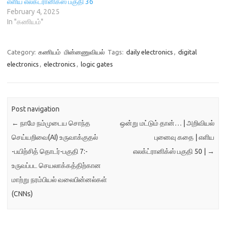
எளிய எலக்ட்ரானிக்ஸ் பகுதி 36
February 4, 2025
In "கணியம்"
Category:
கணியம்
மின்னணுவியல்
Tags:
daily electronics
,
digital
electronics
,
electronics
,
logic gates
Post navigation
←
நாமே நம்முடைய சொந்த
ஒன்று மட்டும் தான்… | அறிவியல்
செய்யறிவை(AI) உருவாக்குதல்
புனைவு கதை | எளிய
-பயிற்சித் தொடர்-பகுதி 7:-
எலக்ட்ரானிக்ஸ் பகுதி 50 |
→
உருவப்பட செயலாக்கத்திற்கான
மாற்று நரம்பியல் வலைபின்னல்கள்
(CNNs)