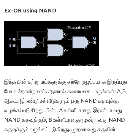
Ex-OR using NAND
இந்த மின் சுற்று உங்களுக்கு சற்றே குழப்பமாக இருப்பது
போல தோன்றலாம். ஆனால் கவனமாக பாருங்கள். A,B
ஆகிய இரண்டு உள்ளீடுகளும் ஒரு NAND கதவுக்கு
வழங்கப்படுகிறது. பின்பு A உள்ளீடானது இரண்டாவது
NAND கதவுக்கும், B உள்ளீடானது மூன்றாவது NAND
கதவுக்கும் வழங்கப்படுகிறது. முதலாவது கதவின்