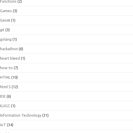
Functions
(2)
Games
(3)
GenAI
(1)
git
(3)
golang
(1)
hackathon
(6)
heart bleed
(1)
how-to
(7)
HTML
(10)
html 5
(12)
IDE
(6)
ILUGC
(1)
Information Technology
(31)
IoT
(34)