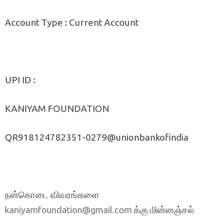
Account Type : Current Account
UPI ID :
KANIYAM FOUNDATION
QR918124782351-0279@unionbankofindia
நன்கொடை விவரங்களை
க்கு மின்னஞ்சல்
kaniyamfoundation@gmail.com