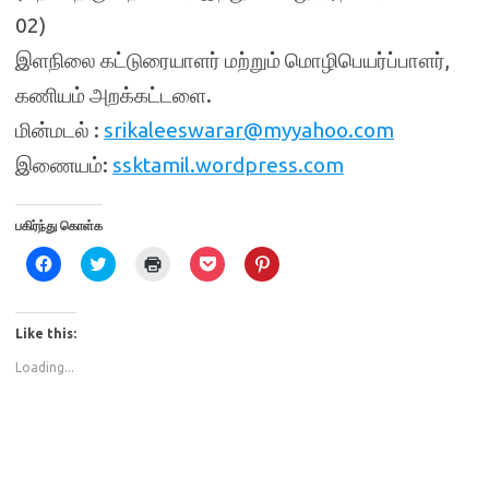
02)
இளநிலை கட்டுரையாளர் மற்றும் மொழிபெயர்ப்பாளர்,
கணியம் அறக்கட்டளை.
மின்மடல் :
srikaleeswarar@myyahoo.com
இணையம்:
ssktamil.wordpress.com
பகிர்ந்து கொள்க
C
C
C
C
C
l
l
l
l
l
i
i
i
i
i
c
c
c
c
c
k
k
k
k
k
t
t
t
t
t
Like this:
o
o
o
o
o
s
s
p
s
s
Loading...
h
h
r
h
h
a
a
i
a
a
r
r
n
r
r
e
e
t
e
e
o
o
(
o
o
n
n
O
n
n
F
T
p
P
P
a
w
e
o
i
c
i
n
c
n