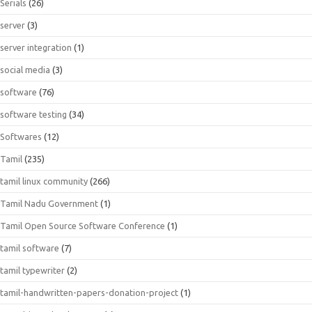
Serials
(26)
server
(3)
server integration
(1)
social media
(3)
software
(76)
software testing
(34)
Softwares
(12)
Tamil
(235)
tamil linux community
(266)
Tamil Nadu Government
(1)
Tamil Open Source Software Conference
(1)
tamil software
(7)
tamil typewriter
(2)
tamil-handwritten-papers-donation-project
(1)