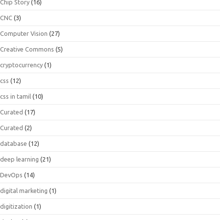
Chip Story
(16)
CNC
(3)
Computer Vision
(27)
Creative Commons
(5)
cryptocurrency
(1)
css
(12)
css in tamil
(10)
Curated
(17)
Curated
(2)
database
(12)
deep learning
(21)
DevOps
(14)
digital marketing
(1)
digitization
(1)