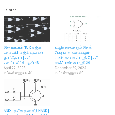
e
t
s
k
t
b
t
i
e
e
o
e
n
t
r
Related
o
r
n
(
e
k
(
e
O
s
(
O
w
p
t
O
p
w
e
(
p
e
i
n
O
e
n
n
s
p
n
s
d
i
e
s
i
o
n
n
i
n
w
n
s
n
n
)
e
i
n
e
w
n
ஆல் ரவுண்டர் NOR லாஜிக்
லாஜிக் கதவுகளும் அதன்
e
w
w
n
கதவுகள்| லாஜிக் கதவுகள்
பொதுவான வகைகளும் |
w
w
i
e
w
i
n
w
குறுந்தொடர் | எளிய
லாஜிக் கதவுகள் பகுதி 2 | எளிய
i
n
d
w
எலக்ட்ரானிக்ஸ் பகுதி 48
எலக்ட்ரானிக்ஸ் பகுதி 29
n
d
o
i
d
o
w
n
April 22, 2025
December 29, 2024
o
w
)
d
In "மின்னணுவியல்"
In "மின்னணுவியல்"
w
)
o
)
w
)
AND கதவின் தலைகீழி NAND|