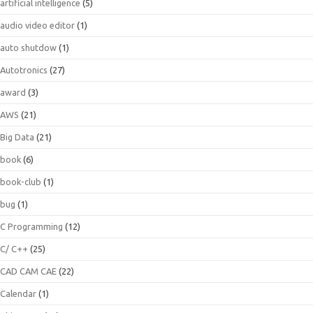
artificial intelligence
(5)
audio video editor
(1)
auto shutdow
(1)
Autotronics
(27)
award
(3)
AWS
(21)
Big Data
(21)
book
(6)
book-club
(1)
bug
(1)
C Programming
(12)
C/ C++
(25)
CAD CAM CAE
(22)
Calendar
(1)