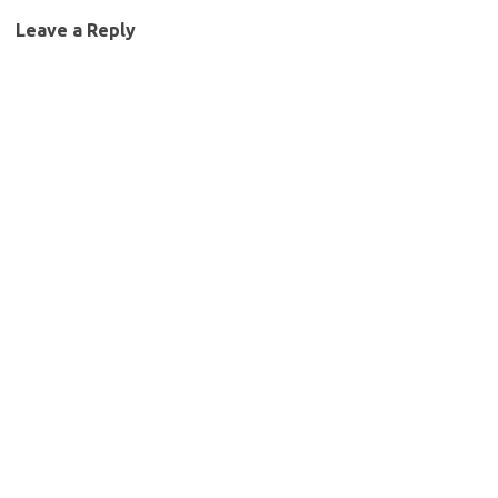
Leave a Reply