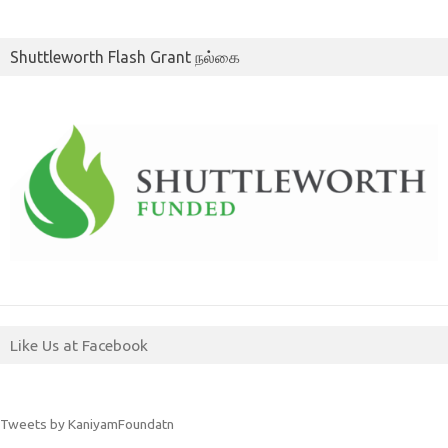
Shuttleworth Flash Grant நல்கை
Like Us at Facebook
Tweets by KaniyamFoundatn