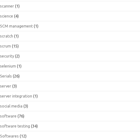
scanner
(1)
science
(4)
SCM management
(1)
scratch
(1)
scrum
(15)
security
(2)
selenium
(1)
Serials
(26)
server
(3)
server integration
(1)
social media
(3)
software
(76)
software testing
(34)
Softwares
(12)