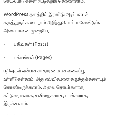
செயல்பாடுகளை நீட்டித்துக் கொள்ளலாம்.
WordPress தளத்தில் இரண்டு அடிப்படைக்
கருத்துருக்களை நாம் அறிந்துகொள்ள வேண்டும்.
அவையாவன முறையே,
· பதிவுகள் (Posts)
· பக்கங்கள் (Pages)
பதிவுகள் என்பன சாதாரணமான வலைப்பூ
உள்ளீடுகள்தாம். அது எவ்விதமான கருத்துக்களையும்
கொண்டிருக்கலாம். அவை தொடர்களாக,
கட்டுரைகளாக, கவிதைகளாக, படங்களாக,
இருக்கலாம்.