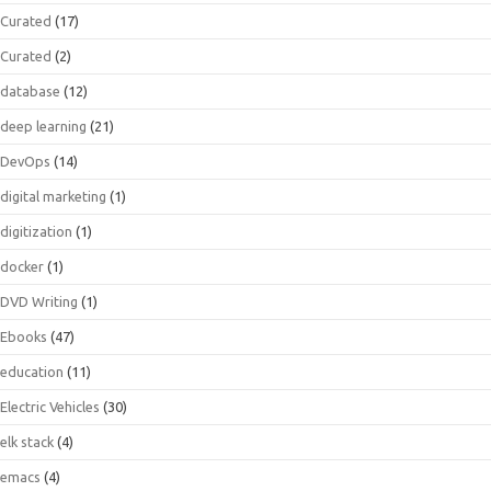
Curated
(17)
Curated
(2)
database
(12)
deep learning
(21)
DevOps
(14)
digital marketing
(1)
digitization
(1)
docker
(1)
DVD Writing
(1)
Ebooks
(47)
education
(11)
Electric Vehicles
(30)
elk stack
(4)
emacs
(4)