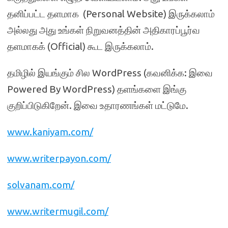
தனிப்பட்ட தளமாக (Personal Website) இருக்கலாம்
அல்லது அது உங்கள் நிறுவனத்தின் அதிகாரப்பூர்வ
தளமாகக் (Official) கூட இருக்கலாம்.
தமிழில் இயங்கும் சில WordPress (கவனிக்க: இவை
Powered By WordPress) தளங்களை இங்கு
குறிப்பிடுகிறேன். இவை உதாரணங்கள் மட்டுமே.
www.kaniyam.com/
www.writerpayon.com/
solvanam.com/
www.writermugil.com/