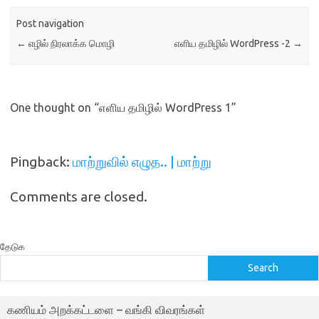
Post navigation
←
எழில் நிரலாக்க மொழி
எளிய தமிழில் WordPress -2
→
One thought on “
எளிய தமிழில் WordPress 1
”
Pingback:
மாற்றுவில் எழுத.. | மாற்று
Comments are closed.
தேடுக
Search
கணியம் அறக்கட்டளை – வங்கி விவரங்கள்