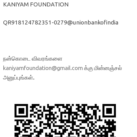
KANIYAM FOUNDATION
QR918124782351-0279@unionbankofindia
நன்கொடை விவரங்களை
க்கு மின்னஞ்சல்
kaniyamfoundation@gmail.com
அனுப்புங்கள்.