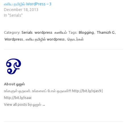
எளிய தமிழில் WordPress – 3
December 18, 2013
In "Serials"
Category:
Serials
wordpress
கணியம்
Tags:
Blogging
,
Thamizh G
,
Wordpress
,
எளிய தமிழில் wordpress
,
தொடர்கள்
About ஓஜஸ்
உங்களுள் ஒருவன். உங்களைப் போல் ஒருவன்!!! http://bit.ly/ojas9 |
http://bit.ly/isaai
View all posts by ஓஜஸ்
→