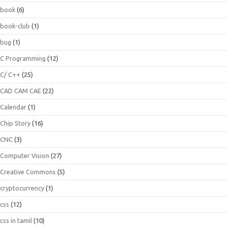
book
(6)
book-club
(1)
bug
(1)
C Programming
(12)
C/ C++
(25)
CAD CAM CAE
(22)
Calendar
(1)
Chip Story
(16)
CNC
(3)
Computer Vision
(27)
Creative Commons
(5)
cryptocurrency
(1)
css
(12)
css in tamil
(10)