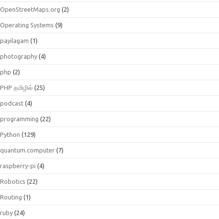
OpenStreetMaps.org
(2)
Operating Systems
(9)
payilagam
(1)
photography
(4)
php
(2)
PHP தமிழில்
(25)
podcast
(4)
programming
(22)
Python
(129)
quantum.computer
(7)
raspberry-pi
(4)
Robotics
(22)
Routing
(1)
ruby
(24)