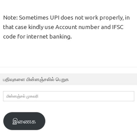
Note: Sometimes UPI does not work properly, in
that case kindly use Account number and IFSC
code for internet banking.
பதிவுகளை மின்னஞ்சலில் பெறுக
மின்னஞ்சல்
முகவரி
இணைக