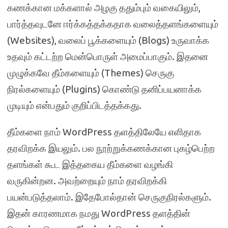
கணக்கான மக்களால் அழகு ததும்பும் வகையிலும்,
பார்த்தவுடனே ஈர்க்கத்தக்கதாக வலைத்தளங்களையும்
(Websites), வலைப் பூக்களையும் (Blogs) உருவாக்க
உதவும் கட்டற்ற மென்பொருள் அமைப்பாகும். இதனை
முழுக்கவே தீம்களையும் (Themes) செருகு
நிரல்களையும் (Plugins) கொண்டு தனிப்பயனாக்க
முடியும் என்பதும் குறிப்பிடத்தக்கது.
தீம்களை நாம் WordPress தளத்திலேயே எளிதாக
தரவிறக்க இயலும். பல நூற்றுக்கணக்கான புகழ்பெற்ற
தளங்கள் கூட இத்தகைய தீம்களை வழங்கி
வருகின்றன. அவற்றையும் நாம் தரவிறக்கி
பயன்படுத்தலாம். இதேபோல்தான் செருகுநிரல்களும்.
இதன் காரணமாக நமது WordPress தளத்தின்