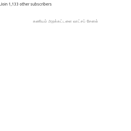
Join 1,133 other subscribers
கணியம் அறக்கட்டளை வாட்சப் சேனல்