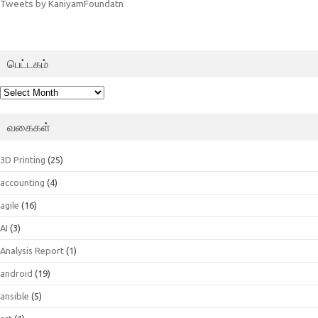
Tweets by KaniyamFoundatn
பெட்டகம்
பெட்டகம்
வகைகள்
3D Printing
(25)
accounting
(4)
agile
(16)
AI
(3)
Analysis Report
(1)
android
(19)
ansible
(5)