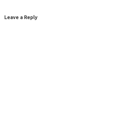
Leave a Reply