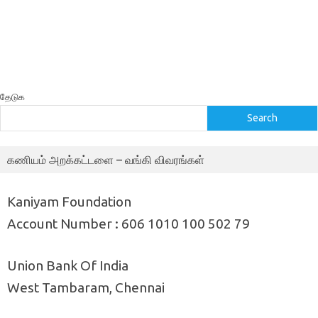
தேடுக
Search
கணியம் அறக்கட்டளை – வங்கி விவரங்கள்
Kaniyam Foundation
Account Number : 606 1010 100 502 79
Union Bank Of India
West Tambaram, Chennai