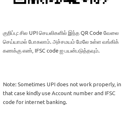
குறிப்பு: சில UPI செயலிகளில் இந்த QR Code வேலை
செய்யாமல் போகலாம். அச்சமயம் மேலே உள்ள வங்கிக்
கணக்கு எண், IFSC code ஐ பயன்படுத்தவும்.
Note: Sometimes UPI does not work properly, in
that case kindly use Account number and IFSC
code for internet banking.