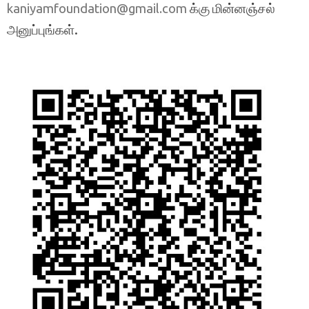
க்கு மின்னஞ்சல்
kaniyamfoundation@gmail.com
அனுப்புங்கள்.