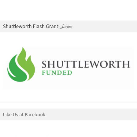
Shuttleworth Flash Grant நல்கை
Like Us at Facebook