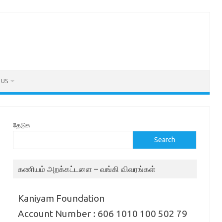
 US
தேடுக
Search
கணியம் அறக்கட்டளை – வங்கி விவரங்கள்
Kaniyam Foundation
Account Number : 606 1010 100 502 79