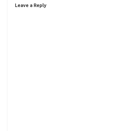
Leave a Reply