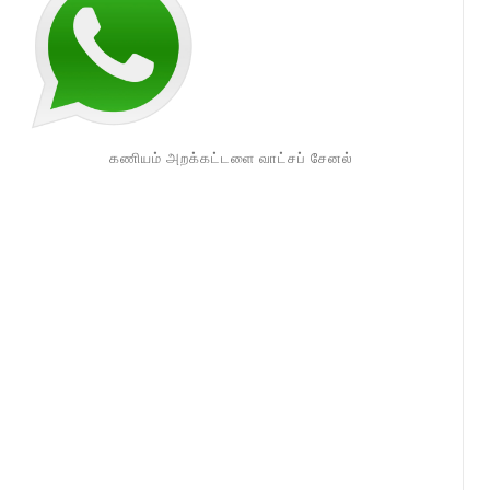
கணியம் அறக்கட்டளை வாட்சப் சேனல்