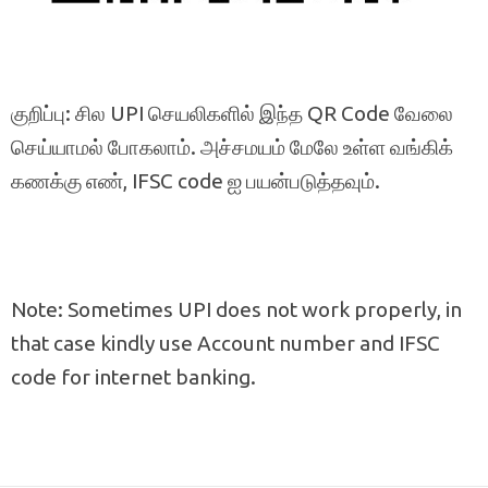
குறிப்பு: சில UPI செயலிகளில் இந்த QR Code வேலை
செய்யாமல் போகலாம். அச்சமயம் மேலே உள்ள வங்கிக்
கணக்கு எண், IFSC code ஐ பயன்படுத்தவும்.
Note: Sometimes UPI does not work properly, in
that case kindly use Account number and IFSC
code for internet banking.