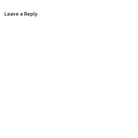
Leave a Reply