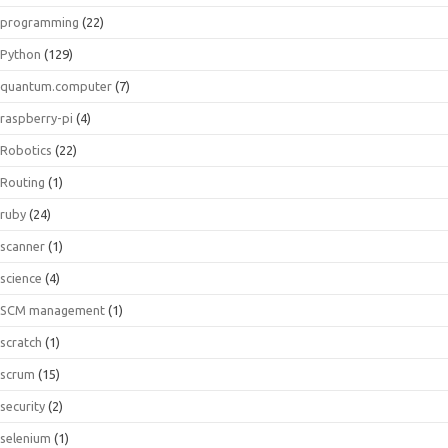
programming
(22)
Python
(129)
quantum.computer
(7)
raspberry-pi
(4)
Robotics
(22)
Routing
(1)
ruby
(24)
scanner
(1)
science
(4)
SCM management
(1)
scratch
(1)
scrum
(15)
security
(2)
selenium
(1)