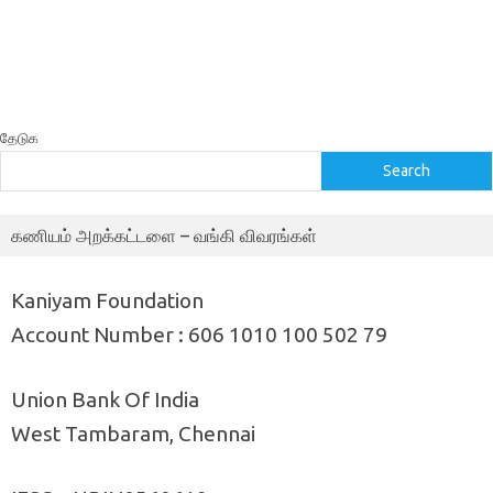
தேடுக
Search
கணியம் அறக்கட்டளை – வங்கி விவரங்கள்
Kaniyam Foundation
Account Number : 606 1010 100 502 79
Union Bank Of India
West Tambaram, Chennai