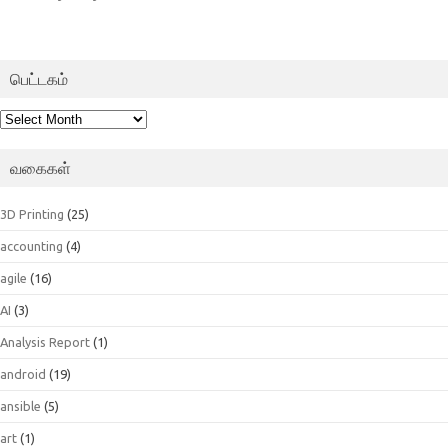
பெட்டகம்
பெட்டகம்
வகைகள்
3D Printing
(25)
accounting
(4)
agile
(16)
AI
(3)
Analysis Report
(1)
android
(19)
ansible
(5)
art
(1)