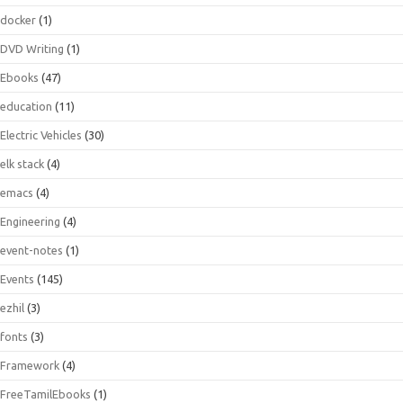
docker
(1)
DVD Writing
(1)
Ebooks
(47)
education
(11)
Electric Vehicles
(30)
elk stack
(4)
emacs
(4)
Engineering
(4)
event-notes
(1)
Events
(145)
ezhil
(3)
fonts
(3)
Framework
(4)
FreeTamilEbooks
(1)