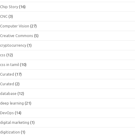
Chip Story
(16)
CNC
(3)
Computer Vision
(27)
Creative Commons
(5)
cryptocurrency
(1)
css
(12)
css in tamil
(10)
Curated
(17)
Curated
(2)
database
(12)
deep learning
(21)
DevOps
(14)
digital marketing
(1)
digitization
(1)