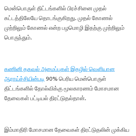
மென்பொருள் திட்டங்களில் பிரச்சினை முதல்
கட்டத்திலேயே தொடங்குகிறது. முதல் கோணல்
முற்றிலும் கோணல் என்ற பழமொழி இதற்கு முற்றிலும்
பொருந்தும்.
கணினி தகவல் அமைப்புகள் இதழில் வெளியான
ஆராய்ச்சியின்படி
90% பெரிய மென்பொருள்
திட்டங்களில் தோல்விக்கு மூலகாரணம் மோசமான
தேவைகள் பட்டியல் திரட்டுதல்தான்.
இம்மாதிரி மோசமான தேவைகள் திரட்டுதலின் முக்கிய