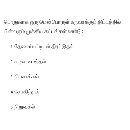
பொதுவாக ஒரு மென்பொருள் உருவாக்கும் திட்டத்தில்
பின்வரும் முக்கிய கட்டங்கள் உண்டு:
தேவைப்பட்டியல் திரட்டுதல்
வடிவமைத்தல்
நிரலாக்கல்
சோதித்தல்
நிறுவுதல்