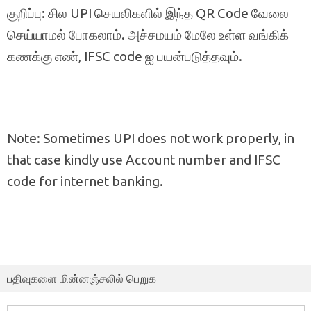
குறிப்பு: சில UPI செயலிகளில் இந்த QR Code வேலை
செய்யாமல் போகலாம். அச்சமயம் மேலே உள்ள வங்கிக்
கணக்கு எண், IFSC code ஐ பயன்படுத்தவும்.
Note: Sometimes UPI does not work properly, in
that case kindly use Account number and IFSC
code for internet banking.
பதிவுகளை மின்னஞ்சலில் பெறுக