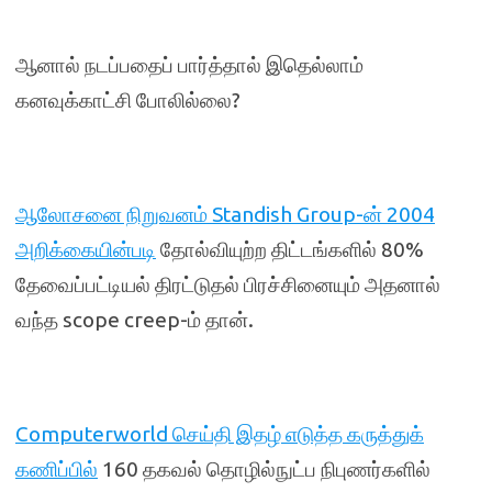
ஆனால் நடப்பதைப் பார்த்தால் இதெல்லாம்
கனவுக்காட்சி போலில்லை?
ஆலோசனை நிறுவனம் Standish Group-ன் 2004
அறிக்கையின்படி
தோல்வியுற்ற திட்டங்களில் 80%
தேவைப்பட்டியல் திரட்டுதல் பிரச்சினையும் அதனால்
வந்த scope creep-ம் தான்.
Computerworld செய்தி இதழ் எடுத்த கருத்துக்
கணிப்பில்
160 தகவல் தொழில்நுட்ப நிபுணர்களில்