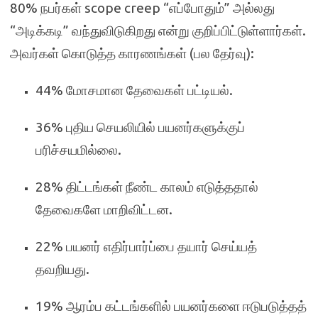
80% நபர்கள் scope creep “எப்போதும்” அல்லது
“அடிக்கடி” வந்துவிடுகிறது என்று குறிப்பிட்டுள்ளார்கள்.
அவர்கள் கொடுத்த காரணங்கள் (பல தேர்வு):
44% மோசமான தேவைகள் பட்டியல்.
36% புதிய செயலியில் பயனர்களுக்குப்
பரிச்சயமில்லை.
28% திட்டங்கள் நீண்ட காலம் எடுத்ததால்
தேவைகளே மாறிவிட்டன.
22% பயனர் எதிர்பார்ப்பை தயார் செய்யத்
தவறியது.
19% ஆரம்ப கட்டங்களில் பயனர்களை ஈடுபடுத்தத்