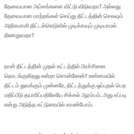
தேவையான அம்சங்களை விட்டு விடுவதா? அல்லது
தேவையான மாற்றங்கள் செய்து திட்டத்தின் செலவும்
அதிகமாகி திட்டக்கெடுவில் முடிக்கவும் முடியாமல்
திணறுவதா?
நான் திட்டத்தின் முதல் கட்டத்தில் பிரச்சினை
தொடங்குகிறது என்றா சொன்னேன்? உண்மையில்
திட்டம் துவங்கும் முன்னரே, திட்டத்துக்கு ஒப்புதல் பெற
மதிப்பீடு தயாரிப்பதிலேயே சிக்கல் ஆரம்பம். அது எப்படி
என்று அடுத்த கட்டுரையில் காண்போம்.