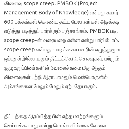
விளைவு scope creep. PMBOK (Project
Management Body of Knowledge) என்பது சுமார்
600 பக்கங்கள் கொண்ட திட்ட மேலாளர்கள் அடிக்கடி
எடுத்து படித்துப் பார்க்கும் பஞ்சாங்கம். PMBOK படி,
scope creep-ன் வரையறை என்ன என்று பார்ப்போம்.
scope creep என்பது வாடிக்கையாளரின் எழுத்துமூல
ஒப்புதல் இல்லாமலும் திட்டக்கெடு, செலவுகள், மற்றும்
குழு உறுப்பினர்களின் வேலைச்சுமை மீது ஆகும்
விளைவுகள் பற்றி ஆராயாமலும் மென்பொருளில்
அம்சங்களை மேலும் மேலும் ஏற்பதேயாகும்.
திட்டத்தை ஆரம்பித்த பின் எந்த மாற்றங்களும்
செய்யக்கூடாது என்று சொல்லவில்லை. வேலை