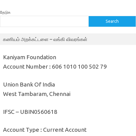
தேடுக
Search
கணியம் அறக்கட்டளை – வங்கி விவரங்கள்
Kaniyam Foundation
Account Number : 606 1010 100 502 79
Union Bank Of India
West Tambaram, Chennai
IFSC – UBIN0560618
Account Type : Current Account