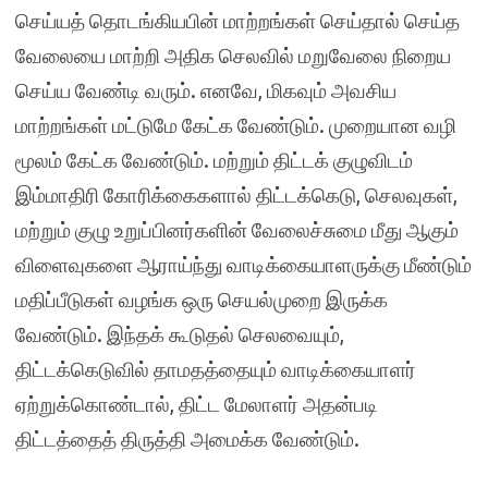
செய்யத் தொடங்கியபின் மாற்றங்கள் செய்தால் செய்த
வேலையை மாற்றி அதிக செலவில் மறுவேலை நிறைய
செய்ய வேண்டி வரும். எனவே, மிகவும் அவசிய
மாற்றங்கள் மட்டுமே கேட்க வேண்டும். முறையான வழி
மூலம் கேட்க வேண்டும். மற்றும் திட்டக் குழுவிடம்
இம்மாதிரி கோரிக்கைகளால் திட்டக்கெடு, செலவுகள்,
மற்றும் குழு உறுப்பினர்களின் வேலைச்சுமை மீது ஆகும்
விளைவுகளை ஆராய்ந்து வாடிக்கையாளருக்கு மீண்டும்
மதிப்பீடுகள் வழங்க ஒரு செயல்முறை இருக்க
வேண்டும். இந்தக் கூடுதல் செலவையும்,
திட்டக்கெடுவில் தாமதத்தையும் வாடிக்கையாளர்
ஏற்றுக்கொண்டால், திட்ட மேலாளர் அதன்படி
திட்டத்தைத் திருத்தி அமைக்க வேண்டும்.