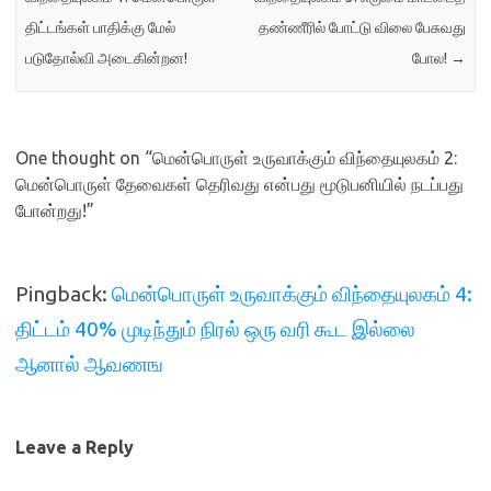
திட்டங்கள் பாதிக்கு மேல்
தண்ணீரில் போட்டு விலை பேசுவது
படுதோல்வி அடைகின்றன!
போல!
→
One thought on “
மென்பொருள் உருவாக்கும் விந்தையுலகம் 2:
மென்பொருள் தேவைகள் தெரிவது என்பது மூடுபனியில் நடப்பது
போன்றது!
”
Pingback:
மென்பொருள் உருவாக்கும் விந்தையுலகம் 4:
திட்டம் 40% முடிந்தும் நிரல் ஒரு வரி கூட இல்லை
ஆனால் ஆவணங
Leave a Reply