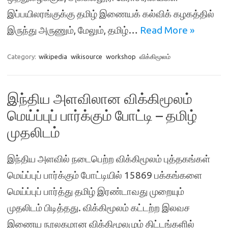
இப்பயிலரங்குக்கு தமிழ் இணையக் கல்விக் கழகத்தில்
இருந்து அருணும், மேலும், தமிழ்…
Read More »
Category:
wikipedia
wikisource
workshop
விக்கிமூலம்
இந்திய அளவிலான விக்கிமூலம்
மெய்ப்புப் பார்க்கும் போட்டி – தமிழ்
முதலிடம்
இந்திய அளவில் நடைபெற்ற விக்கிமூலம் புத்தகங்கள்
மெய்ப்புப் பார்க்கும் போட்டியில் 15869 பக்கங்களை
மெய்ப்புப் பார்த்து தமிழ் இரண்டாவது முறையும்
முதலிடம் பிடித்தது. விக்கிமூலம் கட்டற்ற இலவச
இணைய நூலகமான விக்கிமூலமும் திட்டங்களில்