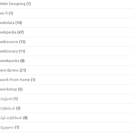
Web Designing
(1)
wi-fi
(1)
wikidata
(10)
wikipedia
(47)
wikisource
(15)
wiktionary
(11)
wiwkipedia
(8)
wordpress
(21)
work-from-home
(1)
workshop
(5)
அஞ்சலி
(1)
அறிவியல்
(3)
ஆர்.கதிர்வேல்
(8)
ஆளுமை
(1)