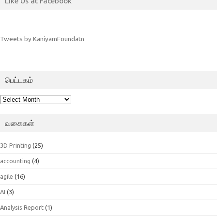
Like Us at Facebook
Tweets by KaniyamFoundatn
பெட்டகம்
பெட்டகம்
வகைகள்
3D Printing
(25)
accounting
(4)
agile
(16)
AI
(3)
Analysis Report
(1)