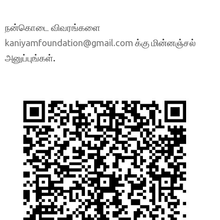
நன்கொடை விவரங்களை
க்கு மின்னஞ்சல்
kaniyamfoundation@gmail.com
அனுப்புங்கள்.