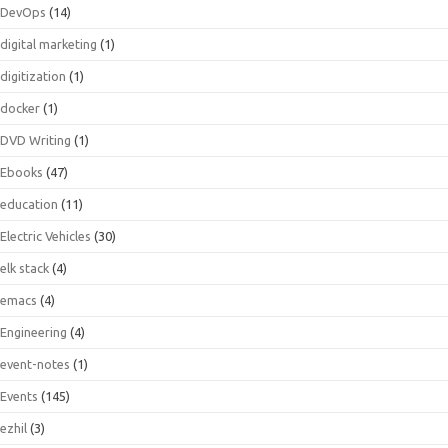
DevOps
(14)
digital marketing
(1)
digitization
(1)
docker
(1)
DVD Writing
(1)
Ebooks
(47)
education
(11)
Electric Vehicles
(30)
elk stack
(4)
emacs
(4)
Engineering
(4)
event-notes
(1)
Events
(145)
ezhil
(3)