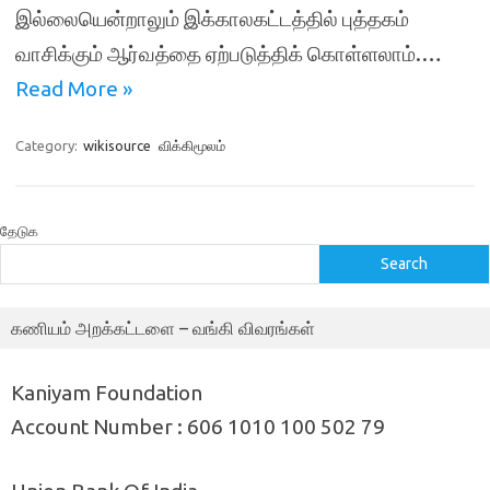
இல்லையென்றாலும் இக்காலகட்டத்தில் புத்தகம்
வாசிக்கும் ஆர்வத்தை ஏற்படுத்திக் கொள்ளலாம்.…
Read More »
Category:
wikisource
விக்கிமூலம்
தேடுக
Search
கணியம் அறக்கட்டளை – வங்கி விவரங்கள்
Kaniyam Foundation
Account Number : 606 1010 100 502 79