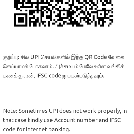
குறிப்பு: சில UPI செயலிகளில் இந்த QR Code வேலை
செய்யாமல் போகலாம். அச்சமயம் மேலே உள்ள வங்கிக்
கணக்கு எண், IFSC code ஐ பயன்படுத்தவும்.
Note: Sometimes UPI does not work properly, in
that case kindly use Account number and IFSC
code for internet banking.