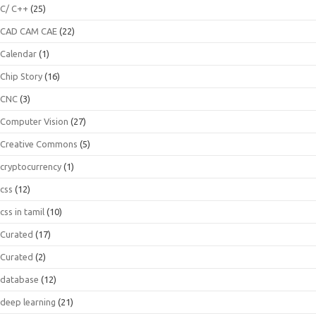
C/ C++
(25)
CAD CAM CAE
(22)
Calendar
(1)
Chip Story
(16)
CNC
(3)
Computer Vision
(27)
Creative Commons
(5)
cryptocurrency
(1)
css
(12)
css in tamil
(10)
Curated
(17)
Curated
(2)
database
(12)
deep learning
(21)