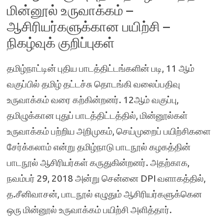
மின்னூல் உருவாக்கம் –
ஆசிரியர்களுக்கான பயிற்சி –
நிகழ்வுக் குறிப்புகள்
தமிழ்நாட்டின் புதிய பாடத்திட்டங்களின் படி, 11 ஆம்
வகுப்பில் தமிழ் தட்டச்சு தொடங்கி வலைப்பதிவு
உருவாக்கம் வரை கற்கின்றனர். 12ஆம் வகுப்பு,
தமிழுக்கான புதுப் பாடத்திட்டத்தில், மின்னூல்கள்
உருவாக்கம் பற்றிய அறிமுகம், செய்முறைப் பயிற்சிகளை
சேர்க்கலாம் என்று தமிழ்நாடு பாடநூல் கழகத்தின்
பாடநூல் ஆசிரியர்கள் கருதுகின்றனர். அதற்காக,
நவம்பர் 29, 2018 அன்று சென்னை DPI வளாகத்தில்,
த.சீனிவாசன், பாடநூல் எழுதும் ஆசிரியர்களுக்கென
ஒரு மின்னூல் உருவாக்கம் பயிற்சி அளித்தார்.