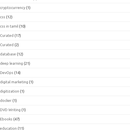
cryptocurrency
(1)
css
(12)
css in tamil
(10)
Curated
(17)
Curated
(2)
database
(12)
deep learning
(21)
DevOps
(14)
digital marketing
(1)
digitization
(1)
docker
(1)
DVD Writing
(1)
Ebooks
(47)
education
(11)