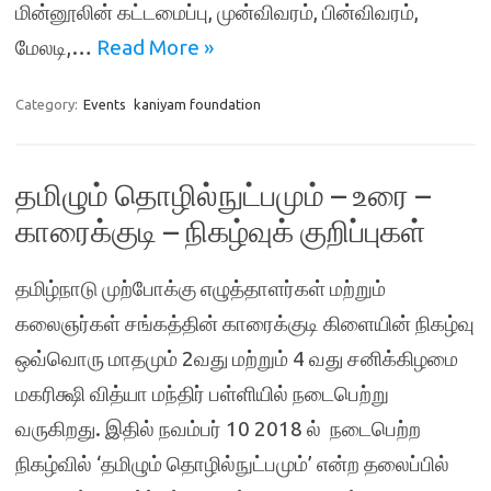
மின்னூலின் கட்டமைப்பு, முன்விவரம், பின்விவரம்,
மேலடி,…
Read More »
Category:
Events
kaniyam foundation
தமிழும் தொழில்நுட்பமும் – உரை –
காரைக்குடி – நிகழ்வுக் குறிப்புகள்
தமிழ்நாடு முற்போக்கு எழுத்தாளர்கள் மற்றும்
கலைஞர்கள் சங்கத்தின் காரைக்குடி கிளையின் நிகழ்வு
ஒவ்வொரு மாதமும் 2வது மற்றும் 4 வது சனிக்கிழமை
மகரிக்ஷி வித்யா மந்திர் பள்ளியில் நடைபெற்று
வருகிறது. இதில் நவம்பர் 10 2018 ல் நடைபெற்ற
நிகழ்வில் ‘தமிழும் தொழில்நுட்பமும்’ என்ற தலைப்பில்