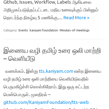
Github, Issues, Workflow, Labels ஆகியவை
அறிமுகப்படுத்தப்பட்டன. மதிய உணவுக்குப் பின்னும்
தொடர்ந்த நிகழ்வு 5 மணிக்கு…
Read More »
Category:
Events
kaniyam foundation
Minutes-of-meetings
இணைய வழி தமிழ் உரை ஒலி மாற்றி
– வெளியீடு
வணக்கம். இன்று
tts.kaniyam.com
என்ற இணைய
வழி தமிழ் உரை ஒலி மாற்றியை வெளியிடுவதில்
பெருமகிழ்ச்சி கொள்கிறோம். இது ஒரு கட்டற்ற
மென்பொருள். மூலநிரல் –
github.com/KaniyamFoundation/tts-web