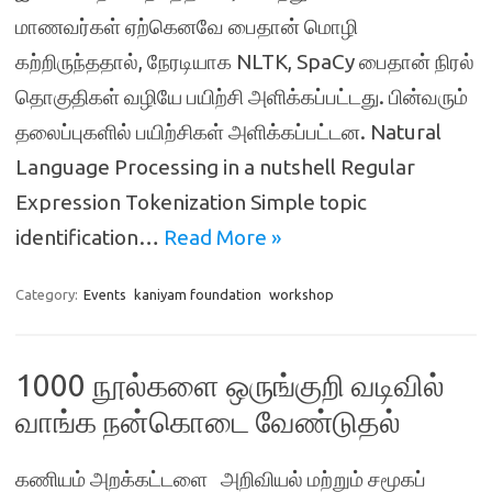
மாணவர்கள் ஏற்கெனவே பைதான் மொழி
கற்றிருந்ததால், நேரடியாக NLTK, SpaCy பைதான் நிரல்
தொகுதிகள் வழியே பயிற்சி அளிக்கப்பட்டது. பின்வரும்
தலைப்புகளில் பயிற்சிகள் அளிக்கப்பட்டன. Natural
Language Processing in a nutshell Regular
Expression Tokenization Simple topic
identification…
Read More »
Category:
Events
kaniyam foundation
workshop
1000 நூல்களை ஒருங்குறி வடிவில்
வாங்க நன்கொடை வேண்டுதல்
கணியம் அறக்கட்டளை அறிவியல் மற்றும் சமூகப்