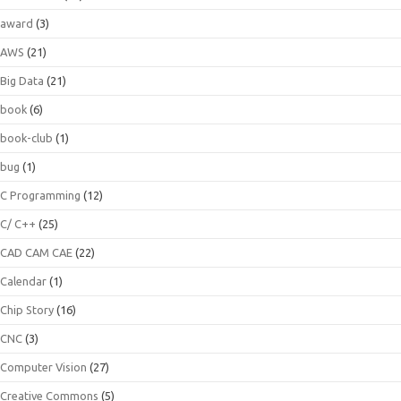
award
(3)
AWS
(21)
Big Data
(21)
book
(6)
book-club
(1)
bug
(1)
C Programming
(12)
C/ C++
(25)
CAD CAM CAE
(22)
Calendar
(1)
Chip Story
(16)
CNC
(3)
Computer Vision
(27)
Creative Commons
(5)