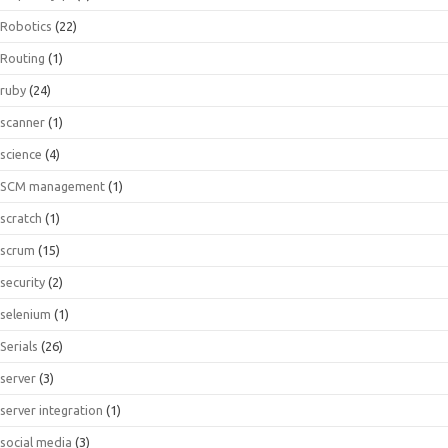
Robotics
(22)
Routing
(1)
ruby
(24)
scanner
(1)
science
(4)
SCM management
(1)
scratch
(1)
scrum
(15)
security
(2)
selenium
(1)
Serials
(26)
server
(3)
server integration
(1)
social media
(3)