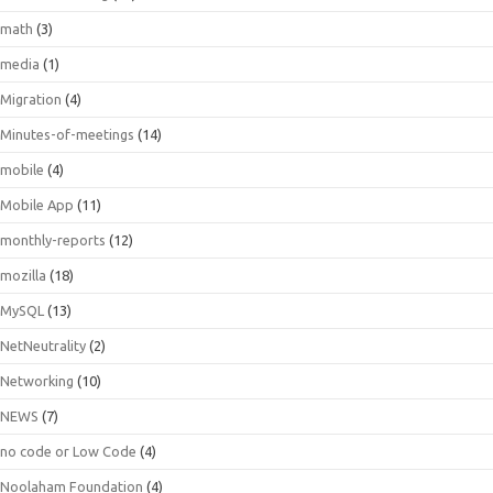
math
(3)
media
(1)
Migration
(4)
Minutes-of-meetings
(14)
mobile
(4)
Mobile App
(11)
monthly-reports
(12)
mozilla
(18)
MySQL
(13)
NetNeutrality
(2)
Networking
(10)
NEWS
(7)
no code or Low Code
(4)
Noolaham Foundation
(4)