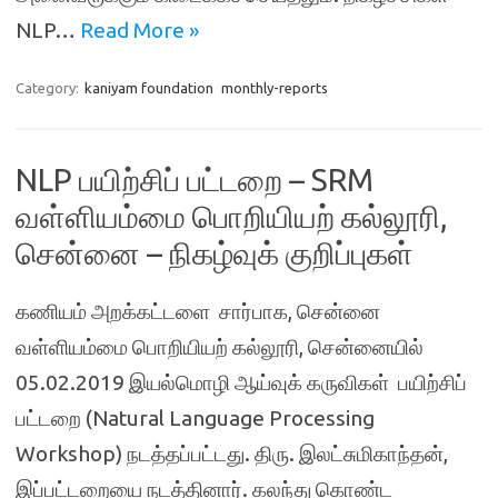
NLP…
Read More »
Category:
kaniyam foundation
monthly-reports
NLP பயிற்சிப் பட்டறை – SRM
வள்ளியம்மை பொறியியற் கல்லூரி,
சென்னை – நிகழ்வுக் குறிப்புகள்
கணியம் அறக்கட்டளை சார்பாக, சென்னை
வள்ளியம்மை பொறியியற் கல்லூரி, சென்னையில்
05.02.2019 இயல்மொழி ஆய்வுக் கருவிகள் பயிற்சிப்
பட்டறை (Natural Language Processing
Workshop) நடத்தப்பட்டது. திரு. இலட்சுமிகாந்தன்,
இப்பட்டறையை நடத்தினார். கலந்து கொண்ட