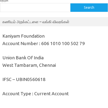
தேடுக
Search
கணியம் அறக்கட்டளை – வங்கி விவரங்கள்
Kaniyam Foundation
Account Number : 606 1010 100 502 79
Union Bank Of India
West Tambaram, Chennai
IFSC – UBIN0560618
Account Type : Current Account