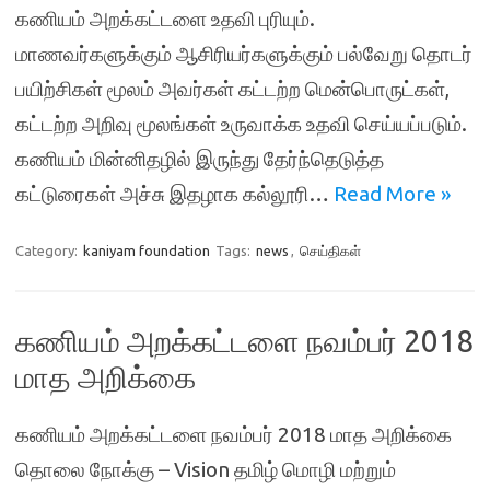
கணியம் அறக்கட்டளை உதவி புரியும்.
மாணவர்களுக்கும் ஆசிரியர்களுக்கும் பல்வேறு தொடர்
பயிற்சிகள் மூலம் அவர்கள் கட்டற்ற மென்பொருட்கள்,
கட்டற்ற அறிவு மூலங்கள் உருவாக்க உதவி செய்யப்படும்.
கணியம் மின்னிதழில் இருந்து தேர்ந்தெடுத்த
கட்டுரைகள் அச்சு இதழாக கல்லூரி…
Read More »
Category:
kaniyam foundation
Tags:
news
,
செய்திகள்
கணியம் அறக்கட்டளை நவம்பர் 2018
மாத அறிக்கை
கணியம் அறக்கட்டளை நவம்பர் 2018 மாத அறிக்கை
தொலை நோக்கு – Vision தமிழ் மொழி மற்றும்