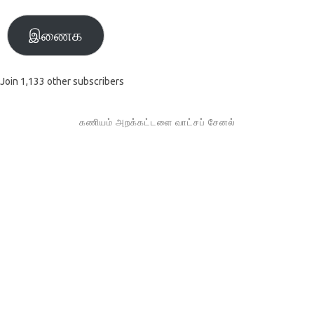
இணைக
Join 1,133 other subscribers
கணியம் அறக்கட்டளை வாட்சப் சேனல்