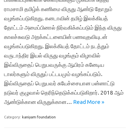
ராமசாமி தமிழ்க் கணிமை விருது ஆண்டு தோறும்
வழங்கப்படுகிறது. கனடாவின் தமிழ் இலக்கியத்
தோட்டம் அமைப்பினால் நிர்வகிக்கப்படும் இந்த விருது
காலச்சுவடு அறக்கட்டளையின் பணவுதவியுடன்
வழங்கப்படுகிறது. இலக்கியத் தோட்டம் நடத்தும்
வருடாந்திர இயல் விருது வழங்கும் விழாவில்
இவ்விருதைப் பெறுபவருக்கு ஆயிரம் கனேடிய
டாலர்களும் விருதுப் பட்டயமும் வழங்கப்படும்.
இவ்விருதைப் பெறுபவர் சுயேச்சையான பன்னாட்டு
நடுவர் குழுவால் தெரிந்தெடுக்கப்படுகிறார். 2018 ஆம்
ஆண்டுக்கான விருதுக்கான…
Read More »
Category:
kaniyam foundation