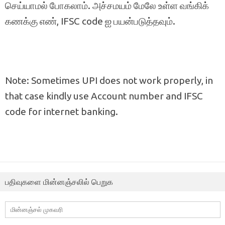
செய்யாமல் போகலாம். அச்சமயம் மேலே உள்ள வங்கிக்
கணக்கு எண், IFSC code ஐ பயன்படுத்தவும்.
Note: Sometimes UPI does not work properly, in
that case kindly use Account number and IFSC
code for internet banking.
பதிவுகளை மின்னஞ்சலில் பெறுக
மின்னஞ்சல்
முகவரி