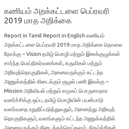
கணியம் அறக்கட்டளை பெப்ரவரி
2019 மாத அறிக்கை
Report in Tamil Report in English கணியம்
அறக்கட்டளை பெப்ரவரி 2019 மாத அறிக்கை தொலை
நோக்கு – Vision தமிழ் மொழி மற்றும் இனக்குழுக்கள்
சார்ந்த மெய்நிகர்வளங்கள், கருவிகள் மற்றும்
அறிவுத்தொகுதிகள், அனைவருக்கும் கட்டற்ற
அணுக்கத்தில் கிடைக்கும் சூழல் பணி இலக்கு –
Mission அறிவியல் மற்றும் சமூகப் பொருளாதார
வளர்ச்சிக்கு ஒப்ப, தமிழ் மொழியின் பயன்பாடு
வளர்வதை உறுதிப்படுத்துவதும், அனைத்து அறிவுத்
தொகுதிகளும், வளங்களும் கட்டற்ற அணுக்கத்தில்
அனைவருக்கும் கிடைக்கச்செய்தலும். நிகழ்ச்சிகள்