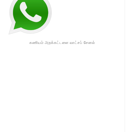
கணியம் அறக்கட்டளை வாட்சப் சேனல்