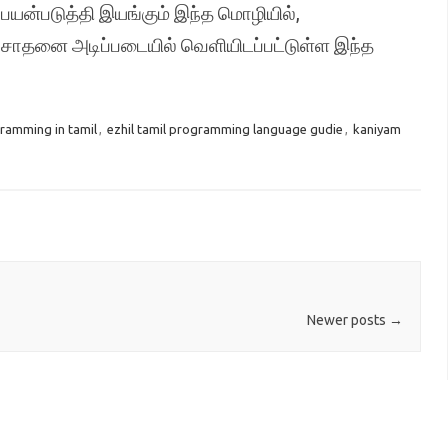
பயன்படுத்தி இயங்கும் இந்த மொழியில்,
் சோதனை அடிப்படையில் வெளியிடப்பட்டுள்ள இந்த
gramming in tamil
,
ezhil tamil programming language gudie
,
kaniyam
Newer posts
→