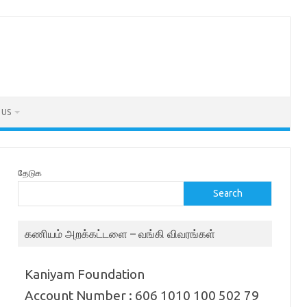
 US
தேடுக
Search
கணியம் அறக்கட்டளை – வங்கி விவரங்கள்
Kaniyam Foundation
Account Number : 606 1010 100 502 79