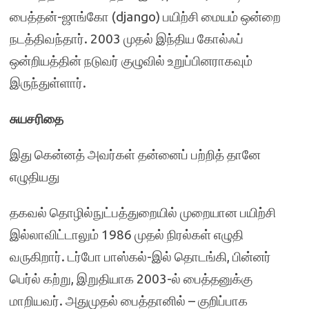
பைத்தன்-ஜாங்கோ (django) பயிற்சி மையம் ஒன்றை
நடத்திவந்தார். 2003 முதல் இந்திய கோல்ஃப்
ஒன்றியத்தின் நடுவர் குழுவில் உறுப்பினராகவும்
இருந்துள்ளார்.
சுயசரிதை
இது கென்னத் அவர்கள் தன்னைப் பற்றித் தானே
எழுதியது
தகவல் தொழில்நுட்பத்துறையில் முறையான பயிற்சி
இல்லாவிட்டாலும் 1986 முதல் நிரல்கள் எழுதி
வருகிறார். டர்போ பாஸ்கல்-இல் தொடங்கி, பின்னர்
பெர்ல் கற்று, இறுதியாக 2003-ல் பைத்தனுக்கு
மாறியவர். அதுமுதல் பைத்தானில் – குறிப்பாக