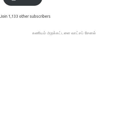
Join 1,133 other subscribers
கணியம் அறக்கட்டளை வாட்சப் சேனல்