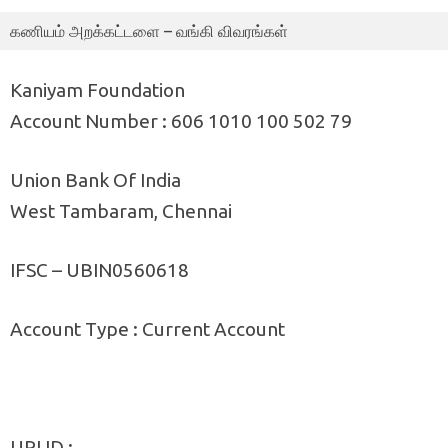
கணியம் அறக்கட்டளை – வங்கி விவரங்கள்
Kaniyam Foundation
Account Number : 606 1010 100 502 79
Union Bank Of India
West Tambaram, Chennai
IFSC – UBIN0560618
Account Type : Current Account
UPI ID :