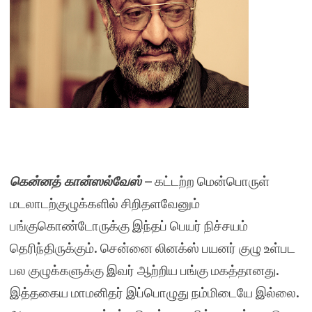
கென்னத் கான்ஸல்வேஸ்
– கட்டற்ற மென்பொருள்
மடலாடற்குழுக்களில் சிறிதளவேனும்
பங்குகொண்டோருக்கு இந்தப் பெயர் நிச்சயம்
தெரிந்திருக்கும். சென்னை லினக்ஸ் பயனர் குழு உள்பட
பல குழுக்களுக்கு இவர் ஆற்றிய பங்கு மகத்தானது.
இத்தகைய மாமனிதர் இப்பொழுது நம்மிடையே இல்லை.