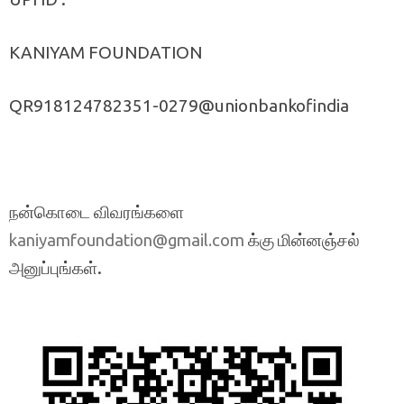
KANIYAM FOUNDATION
QR918124782351-0279@unionbankofindia
நன்கொடை விவரங்களை
க்கு மின்னஞ்சல்
kaniyamfoundation@gmail.com
அனுப்புங்கள்.