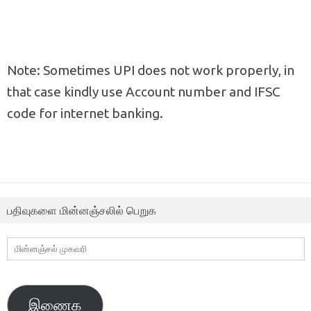
Note: Sometimes UPI does not work properly, in
that case kindly use Account number and IFSC
code for internet banking.
பதிவுகளை மின்னஞ்சலில் பெறுக
மின்னஞ்சல்
முகவரி
இணைக