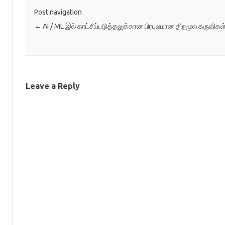
Post navigation
←
AI / ML இல் காட்சிப்படுத்தலுக்கான பிரபலமான திறமூல கருவிகள
Leave a Reply