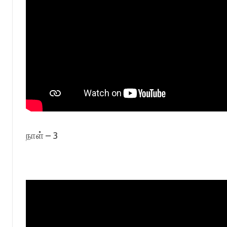
நாள் – 3