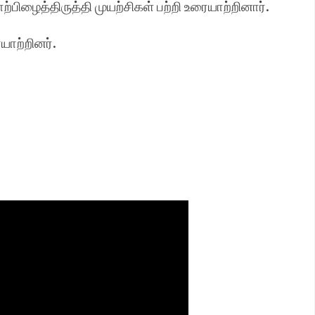
்பிழைத்திருத்தி முயற்சிகள் பற்றி உரையாற்றினார்.
யாற்றினர்.