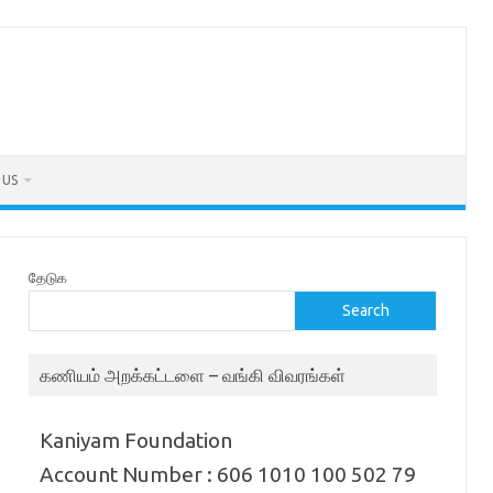
 US
தேடுக
Search
கணியம் அறக்கட்டளை – வங்கி விவரங்கள்
Kaniyam Foundation
Account Number : 606 1010 100 502 79