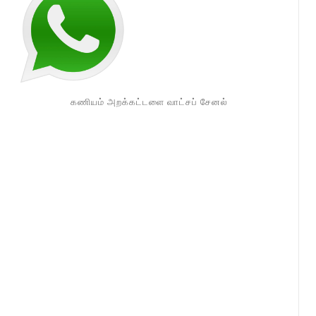
கணியம் அறக்கட்டளை வாட்சப் சேனல்