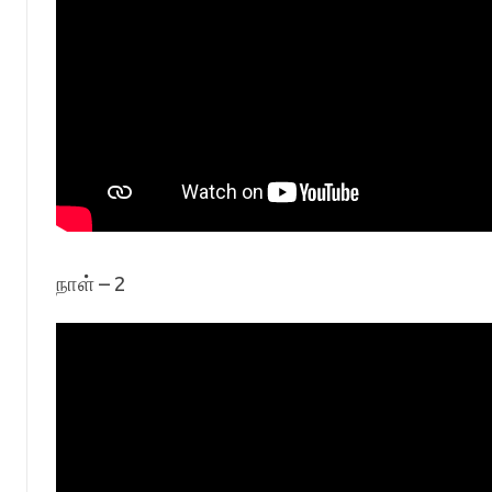
நாள் – 2