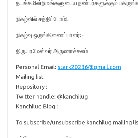
தயக்கமின்றி உங்களுடைய நண்பர்களுக்கும் பகிருங்
நிகழ்வில் சந்திப்போம்!
நிகழ்வு ஒருங்கிணைப்பாளர்:-
திரு.பரமேஸ்வர் அருணாச்சலம்
Personal Email:
stark20236@gmail.com
Mailing list
Repository :
Twitter handle: @kanchilug
Kanchilug Blog :
To subscribe/unsubscribe kanchilug mailing lis