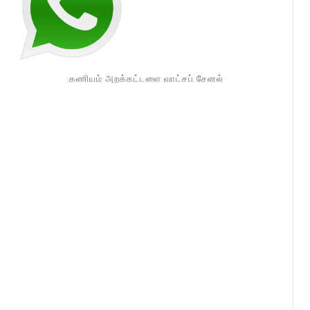
கணியம் அறக்கட்டளை வாட்சப் சேனல்