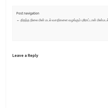
Post navigation
←
திறந்த நிலை மின் மடல் வசதிகளை வழங்கும் புரோட்டான் மின்மடல
Leave a Reply