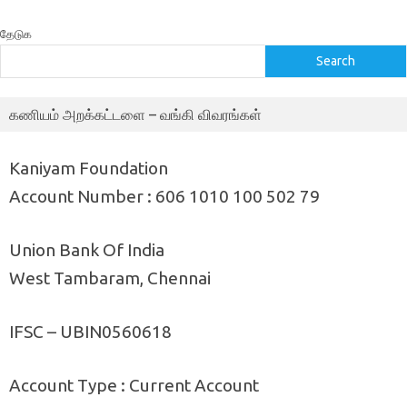
தேடுக
Search
கணியம் அறக்கட்டளை – வங்கி விவரங்கள்
Kaniyam Foundation
Account Number : 606 1010 100 502 79
Union Bank Of India
West Tambaram, Chennai
IFSC – UBIN0560618
Account Type : Current Account