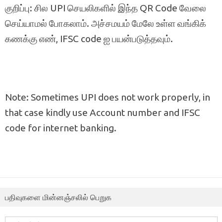
குறிப்பு: சில UPI செயலிகளில் இந்த QR Code வேலை
செய்யாமல் போகலாம். அச்சமயம் மேலே உள்ள வங்கிக்
கணக்கு எண், IFSC code ஐ பயன்படுத்தவும்.
Note: Sometimes UPI does not work properly, in
that case kindly use Account number and IFSC
code for internet banking.
பதிவுகளை மின்னஞ்சலில் பெறுக