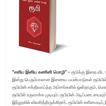
“எளிய இனிய கணினி மொழி”
– ரூபிக்கு இதை விட
இன்று பெரும்பாலான இணைய பயன்பாடுகள் ரூபியில்
ரூபியின் சக்திவாய்ந்த அம்சங்களில் ஒன்றாகும்.
ரூபியில் உருவாக்க முடியும். ரூபியின் அடிப்படையையு
இந்நூலில் விவரித்திருக்கிறார். ரூபியின் எளிமையும