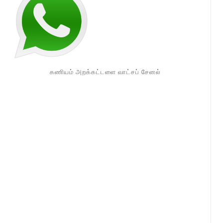
கணியம் அறக்கட்டளை வாட்சப் சேனல்