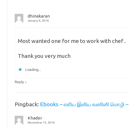
dhinakaran
January 6, 2016
Most wanted one for me to work with chef .
Thank you very much
Loading...
↓
Reply
Pingback:
Ebooks – எளிய இனிய கணினி மொழி – 
Khader
November 15, 2016