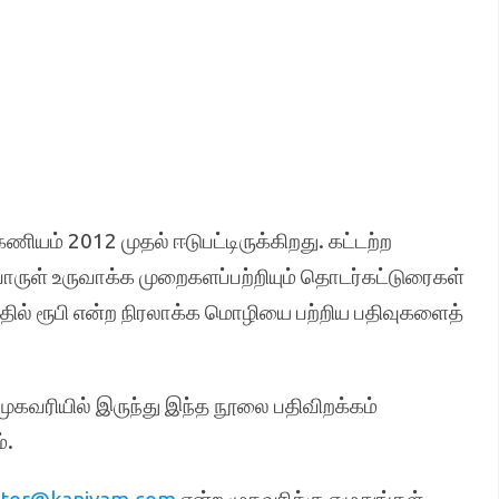
ணியம் 2012 முதல் ஈடுபட்டிருக்கிறது. கட்டற்ற
ுள் உருவாக்க முறைகளப்பற்றியும் தொடர்கட்டுரைகள்
தில் ரூபி என்ற நிரலாக்க மொழியை பற்றிய பதிவுகளைத்
முகவரியில் இருந்து இந்த நூலை பதிவிறக்கம்
்.