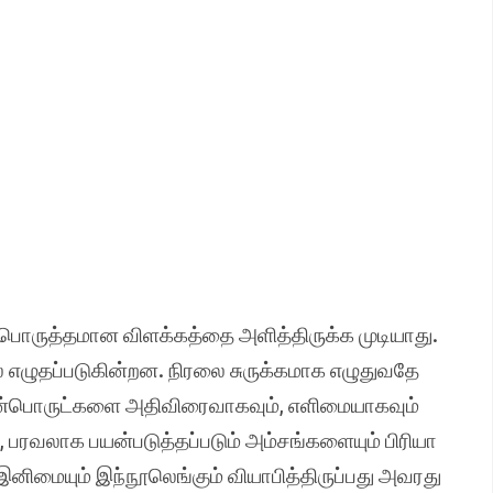
 பொருத்தமான விளக்கத்தை அளித்திருக்க முடியாது.
 எழுதப்படுகின்றன. நிரலை சுருக்கமாக எழுதுவதே
 மென்பொருட்களை அதிவிரைவாகவும், எளிமையாகவும்
ம், பரவலாக பயன்படுத்தப்படும் அம்சங்களையும் பிரியா
், இனிமையும் இந்நூலெங்கும் வியாபித்திருப்பது அவரது