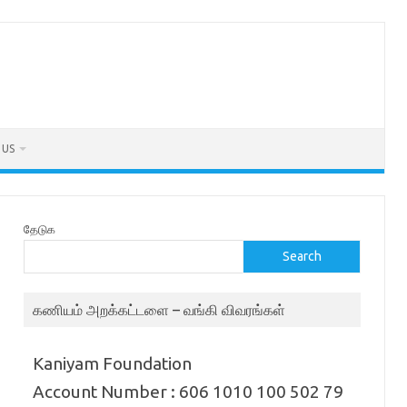
 US
தேடுக
Search
கணியம் அறக்கட்டளை – வங்கி விவரங்கள்
Kaniyam Foundation
Account Number : 606 1010 100 502 79