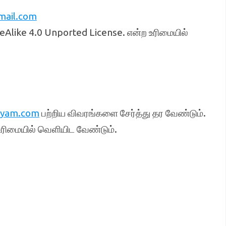
mail.com
Alike 4.0 Unported License. என்ற உரிமையில்
iyam.com
பற்றிய விவரங்களை சேர்த்து தர வேண்டும்.
ரிமையில் வெளியிட வேண்டும்.