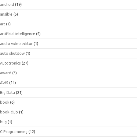
android
(19)
ansible
(5)
art
(1)
artificial intelligence
(5)
audio video editor
(1)
auto shutdow
(1)
Autotronics
(27)
award
(3)
AWS
(21)
Big Data
(21)
book
(6)
book-club
(1)
bug
(1)
C Programming
(12)