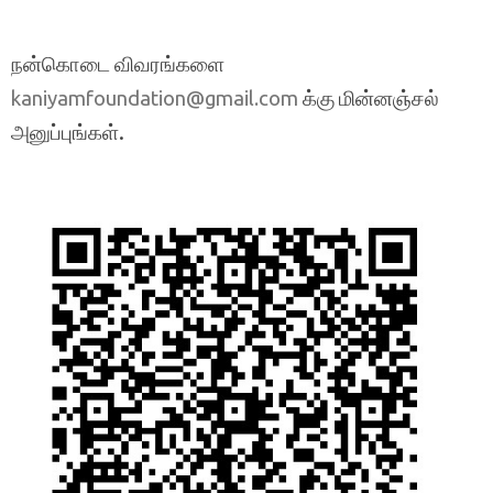
நன்கொடை விவரங்களை
க்கு மின்னஞ்சல்
kaniyamfoundation@gmail.com
அனுப்புங்கள்.