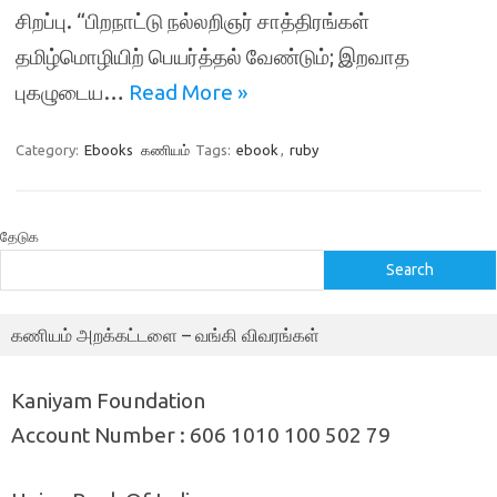
சிறப்பு. “பிறநாட்டு நல்லறிஞர் சாத்திரங்கள்
தமிழ்மொழியிற் பெயர்த்தல் வேண்டும்; இறவாத
புகழுடைய…
Read More »
Category:
Ebooks
கணியம்
Tags:
ebook
,
ruby
தேடுக
Search
கணியம் அறக்கட்டளை – வங்கி விவரங்கள்
Kaniyam Foundation
Account Number : 606 1010 100 502 79