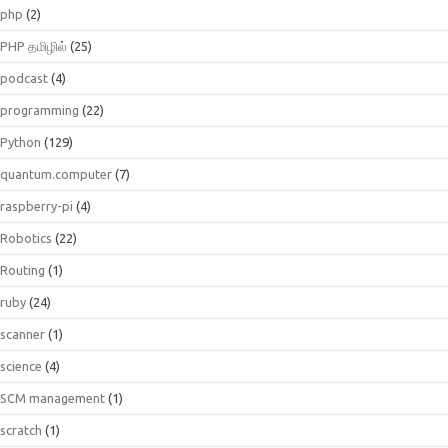
php
(2)
PHP தமிழில்
(25)
podcast
(4)
programming
(22)
Python
(129)
quantum.computer
(7)
raspberry-pi
(4)
Robotics
(22)
Routing
(1)
ruby
(24)
scanner
(1)
science
(4)
SCM management
(1)
scratch
(1)