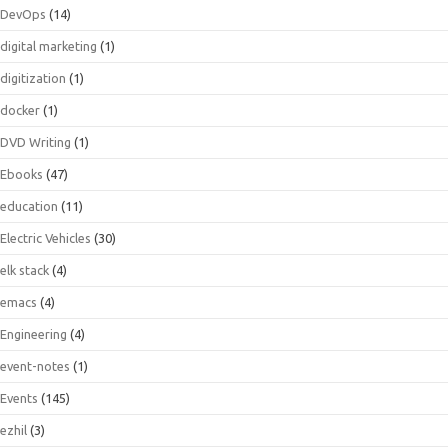
DevOps
(14)
digital marketing
(1)
digitization
(1)
docker
(1)
DVD Writing
(1)
Ebooks
(47)
education
(11)
Electric Vehicles
(30)
elk stack
(4)
emacs
(4)
Engineering
(4)
event-notes
(1)
Events
(145)
ezhil
(3)