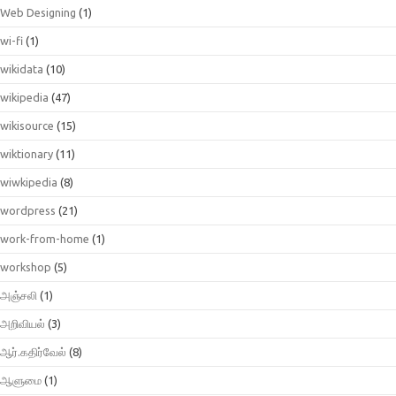
Web Designing
(1)
wi-fi
(1)
wikidata
(10)
wikipedia
(47)
wikisource
(15)
wiktionary
(11)
wiwkipedia
(8)
wordpress
(21)
work-from-home
(1)
workshop
(5)
அஞ்சலி
(1)
அறிவியல்
(3)
ஆர்.கதிர்வேல்
(8)
ஆளுமை
(1)