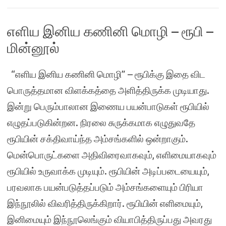
எளிய இனிய கணினி மொழி – ரூபி –
மின்னூல்
“எளிய இனிய கணினி மொழி” – ரூபிக்கு இதை விட
பொருத்தமான விளக்கத்தை அளித்திருக்க முடியாது.
இன்று பெரும்பாலான இணைய பயன்பாடுகள் ரூபியில்
எழுதப்படுகின்றன. நிரலை சுருக்கமாக எழுதுவதே
ரூபியின் சக்திவாய்ந்த அம்சங்களில் ஒன்றாகும்.
மென்பொருட்களை அதிவிரைவாகவும், எளிமையாகவும்
ரூபியில் உருவாக்க முடியும். ரூபியின் அடிப்படையையும்,
பரவலாக பயன்படுத்தப்படும் அம்சங்களையும் பிரியா
இந்நூலில் விவரித்திருக்கிறார். ரூபியின் எளிமையும்,
இனிமையும் இந்நூலெங்கும் வியாபித்திருப்பது அவரது