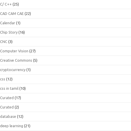
C/ C++
(25)
CAD CAM CAE
(22)
Calendar
(1)
Chip Story
(16)
CNC
(3)
Computer Vision
(27)
Creative Commons
(5)
cryptocurrency
(1)
css
(12)
css in tamil
(10)
Curated
(17)
Curated
(2)
database
(12)
deep learning
(21)