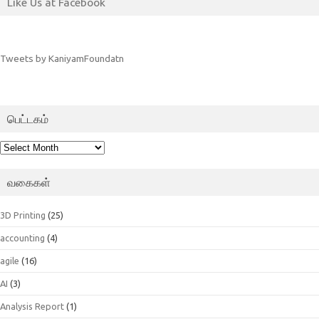
Like Us at Facebook
Tweets by KaniyamFoundatn
பெட்டகம்
பெட்டகம்
வகைகள்
3D Printing
(25)
accounting
(4)
agile
(16)
AI
(3)
Analysis Report
(1)