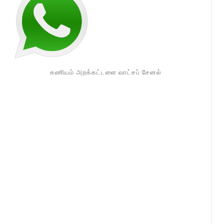
கணியம் அறக்கட்டளை வாட்சப் சேனல்