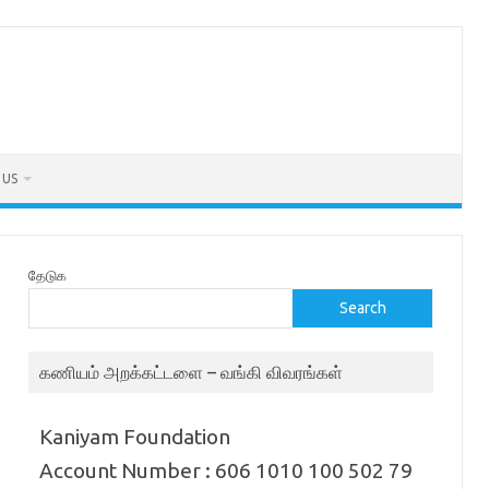
 US
தேடுக
Search
கணியம் அறக்கட்டளை – வங்கி விவரங்கள்
Kaniyam Foundation
Account Number : 606 1010 100 502 79