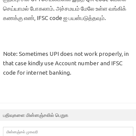
செய்யாமல் போகலாம். அச்சமயம் மேலே உள்ள வங்கிக்
கணக்கு எண், IFSC code ஐ பயன்படுத்தவும்.
Note: Sometimes UPI does not work properly, in
that case kindly use Account number and IFSC
code for internet banking.
பதிவுகளை மின்னஞ்சலில் பெறுக
மின்னஞ்சல்