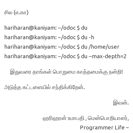
சில (எ.கா)
hariharan@kaniyam: ~/odoc $ du
hariharan@kaniyam: ~/odoc $ du -h
hariharan@kaniyam: ~/odoc $ du /home/user
hariharan@kaniyam: ~/odoc $ du –max-depth=2
இதுவரை தாங்கள் பொறுமை காத்தமைக்கு நன்றி!
அடுத்த கட்டளையில் சந்திக்கிறேன்.
இவன்.
ஹரிஹரன் உமாபதி , மென்பொறியாளர்,
Programmer Life –