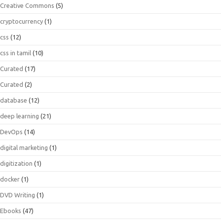
Creative Commons
(5)
cryptocurrency
(1)
css
(12)
css in tamil
(10)
Curated
(17)
Curated
(2)
database
(12)
deep learning
(21)
DevOps
(14)
digital marketing
(1)
digitization
(1)
docker
(1)
DVD Writing
(1)
Ebooks
(47)