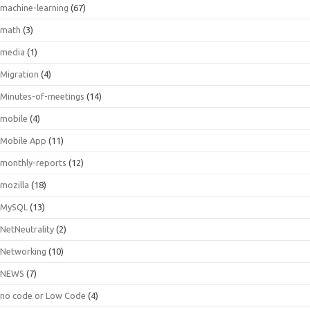
machine-learning
(67)
math
(3)
media
(1)
Migration
(4)
Minutes-of-meetings
(14)
mobile
(4)
Mobile App
(11)
monthly-reports
(12)
mozilla
(18)
MySQL
(13)
NetNeutrality
(2)
Networking
(10)
NEWS
(7)
no code or Low Code
(4)