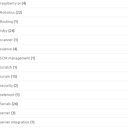
raspberry-pi
(4)
Robotics
(22)
Routing
(1)
ruby
(24)
scanner
(1)
science
(4)
SCM management
(1)
scratch
(1)
scrum
(15)
security
(2)
selenium
(1)
Serials
(26)
server
(3)
server integration
(1)