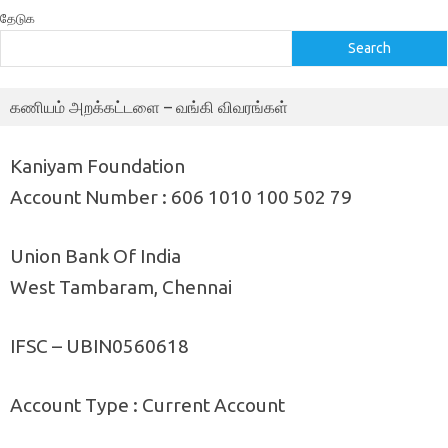
தேடுக
Search
கணியம் அறக்கட்டளை – வங்கி விவரங்கள்
Kaniyam Foundation
Account Number : 606 1010 100 502 79
Union Bank Of India
West Tambaram, Chennai
IFSC – UBIN0560618
Account Type : Current Account