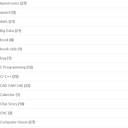
Autotronics
(27)
award
(3)
AWS
(21)
Big Data
(21)
book
(6)
book-club
(1)
bug
(1)
C Programming
(12)
C/ C++
(25)
CAD CAM CAE
(22)
Calendar
(1)
Chip Story
(16)
CNC
(3)
Computer Vision
(27)