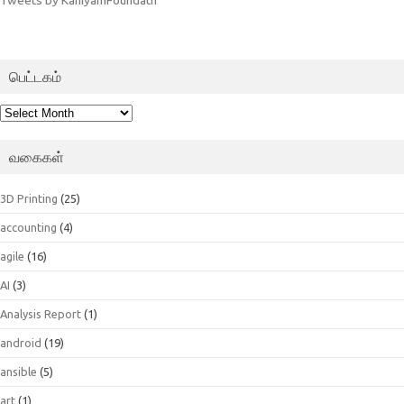
பெட்டகம்
பெட்டகம்
வகைகள்
3D Printing
(25)
accounting
(4)
agile
(16)
AI
(3)
Analysis Report
(1)
android
(19)
ansible
(5)
art
(1)