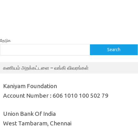
தேடுக
Search
கணியம் அறக்கட்டளை – வங்கி விவரங்கள்
Kaniyam Foundation
Account Number : 606 1010 100 502 79
Union Bank Of India
West Tambaram, Chennai