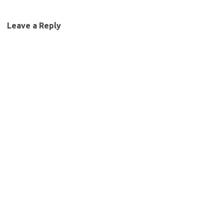
Leave a Reply