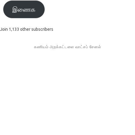
இணைக
Join 1,133 other subscribers
கணியம் அறக்கட்டளை வாட்சப் சேனல்