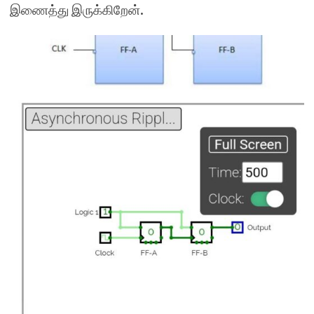
இணைத்து இருக்கிறேன்.