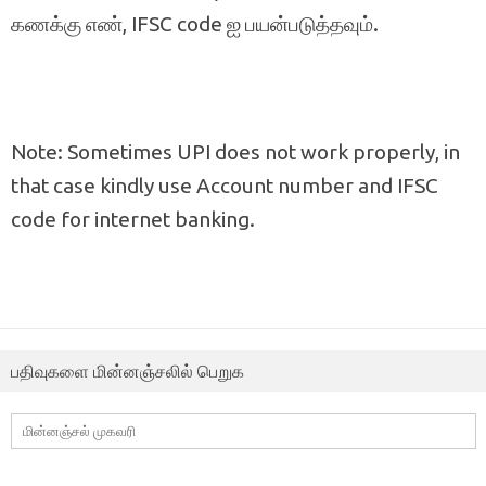
கணக்கு எண், IFSC code ஐ பயன்படுத்தவும்.
Note: Sometimes UPI does not work properly, in
that case kindly use Account number and IFSC
code for internet banking.
பதிவுகளை மின்னஞ்சலில் பெறுக
மின்னஞ்சல்
முகவரி