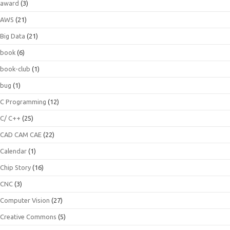
award
(3)
AWS
(21)
Big Data
(21)
book
(6)
book-club
(1)
bug
(1)
C Programming
(12)
C/ C++
(25)
CAD CAM CAE
(22)
Calendar
(1)
Chip Story
(16)
CNC
(3)
Computer Vision
(27)
Creative Commons
(5)