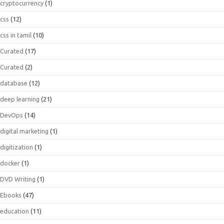
cryptocurrency
(1)
css
(12)
css in tamil
(10)
Curated
(17)
Curated
(2)
database
(12)
deep learning
(21)
DevOps
(14)
digital marketing
(1)
digitization
(1)
docker
(1)
DVD Writing
(1)
Ebooks
(47)
education
(11)