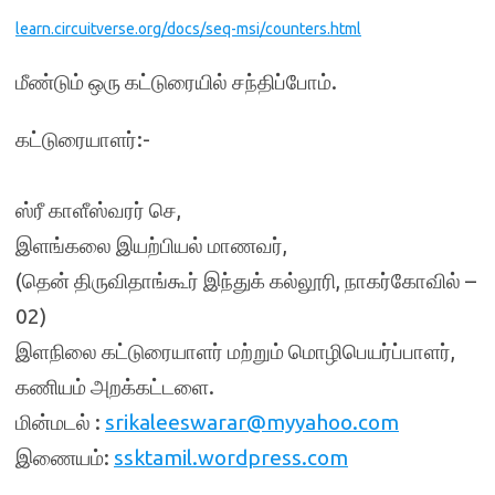
learn.circuitverse.org/docs/seq-msi/counters.html
மீண்டும் ஒரு கட்டுரையில் சந்திப்போம்.
கட்டுரையாளர்:-
ஸ்ரீ காளீஸ்வரர் செ,
இளங்கலை இயற்பியல் மாணவர்,
(தென் திருவிதாங்கூர் இந்துக் கல்லூரி, நாகர்கோவில் –
02)
இளநிலை கட்டுரையாளர் மற்றும் மொழிபெயர்ப்பாளர்,
கணியம் அறக்கட்டளை.
மின்மடல் :
srikaleeswarar@myyahoo.com
இணையம்:
ssktamil.wordpress.com