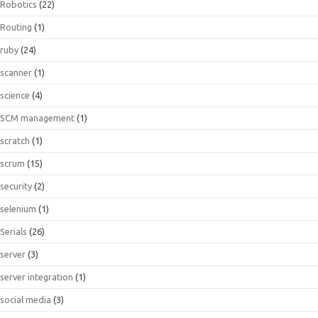
Robotics
(22)
Routing
(1)
ruby
(24)
scanner
(1)
science
(4)
SCM management
(1)
scratch
(1)
scrum
(15)
security
(2)
selenium
(1)
Serials
(26)
server
(3)
server integration
(1)
social media
(3)