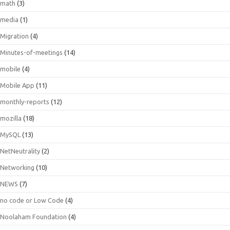
math
(3)
media
(1)
Migration
(4)
Minutes-of-meetings
(14)
mobile
(4)
Mobile App
(11)
monthly-reports
(12)
mozilla
(18)
MySQL
(13)
NetNeutrality
(2)
Networking
(10)
NEWS
(7)
no code or Low Code
(4)
Noolaham Foundation
(4)