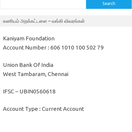
Search
கணியம் அறக்கட்டளை – வங்கி விவரங்கள்
Kaniyam Foundation
Account Number : 606 1010 100 502 79
Union Bank Of India
West Tambaram, Chennai
IFSC – UBIN0560618
Account Type : Current Account