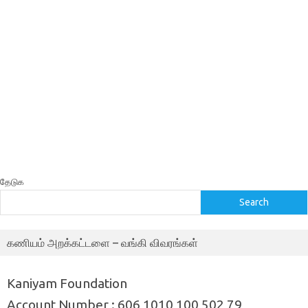
தேடுக
Search
கணியம் அறக்கட்டளை – வங்கி விவரங்கள்
Kaniyam Foundation
Account Number : 606 1010 100 502 79