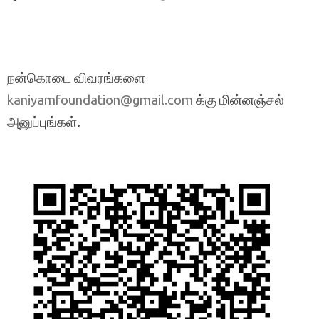
நன்கொடை விவரங்களை
க்கு மின்னஞ்சல்
kaniyamfoundation@gmail.com
அனுப்புங்கள்.