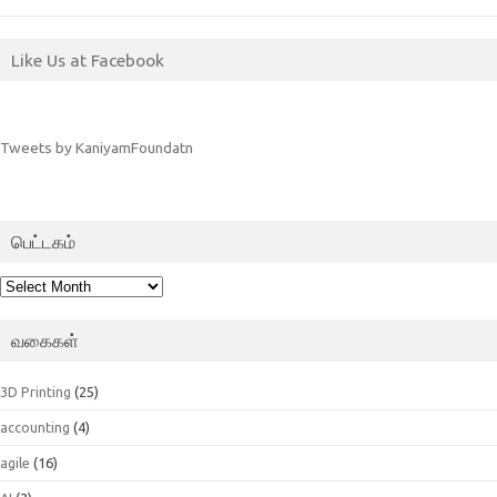
Like Us at Facebook
Tweets by KaniyamFoundatn
பெட்டகம்
பெட்டகம்
வகைகள்
3D Printing
(25)
accounting
(4)
agile
(16)