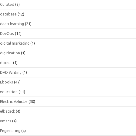
Curated
(2)
database
(12)
deep learning
(21)
DevOps
(14)
digital marketing
(1)
digitization
(1)
docker
(1)
DVD Writing
(1)
Ebooks
(47)
education
(11)
Electric Vehicles
(30)
elk stack
(4)
emacs
(4)
Engineering
(4)