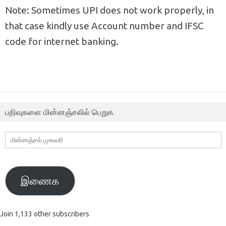
Note: Sometimes UPI does not work properly, in
that case kindly use Account number and IFSC
code for internet banking.
பதிவுகளை மின்னஞ்சலில் பெறுக
மின்னஞ்சல்
முகவரி
இணைக
Join 1,133 other subscribers