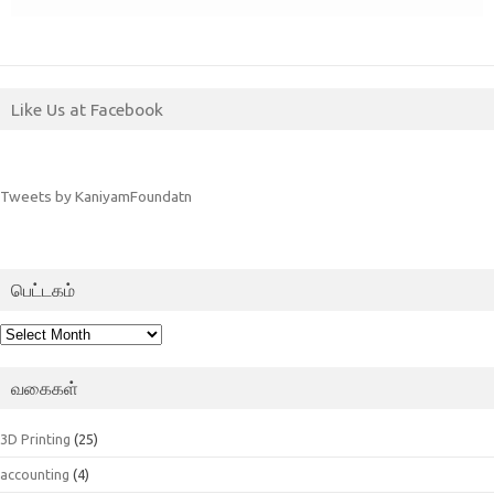
Like Us at Facebook
Tweets by KaniyamFoundatn
பெட்டகம்
பெட்டகம்
வகைகள்
3D Printing
(25)
accounting
(4)