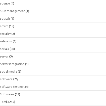
science
(4)
SCM management
(1)
scratch
(1)
scrum
(15)
security
(2)
selenium
(1)
Serials
(26)
server
(3)
server integration
(1)
social media
(3)
software
(76)
software testing
(34)
Softwares
(12)
Tamil
(235)