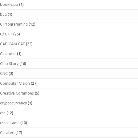
book-club
(1)
bug
(1)
C Programming
(12)
C/ C++
(25)
CAD CAM CAE
(22)
Calendar
(1)
Chip Story
(16)
CNC
(3)
Computer Vision
(27)
Creative Commons
(5)
cryptocurrency
(1)
css
(12)
css in tamil
(10)
Curated
(17)