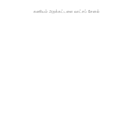
கணியம் அறக்கட்டளை வாட்சப் சேனல்