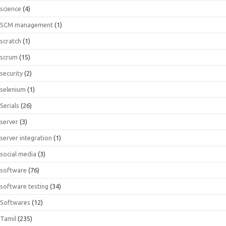
science
(4)
SCM management
(1)
scratch
(1)
scrum
(15)
security
(2)
selenium
(1)
Serials
(26)
server
(3)
server integration
(1)
social media
(3)
software
(76)
software testing
(34)
Softwares
(12)
Tamil
(235)