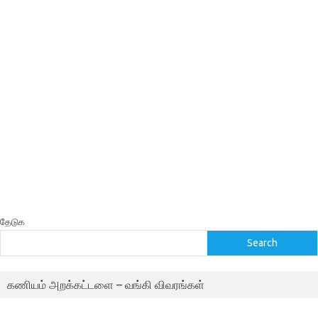
தேடுக
Search
கணியம் அறக்கட்டளை – வங்கி விவரங்கள்