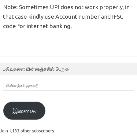
Note: Sometimes UPI does not work properly, in
that case kindly use Account number and IFSC
code for internet banking.
பதிவுகளை மின்னஞ்சலில் பெறுக
மின்னஞ்சல்
முகவரி
இணைக
Join 1,133 other subscribers