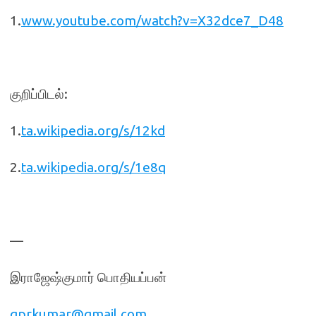
1.
www.youtube.com/watch?v=X32dce7_D48
குறிப்பிடல்:
1.
ta.wikipedia.org/s/12kd
2.
ta.wikipedia.org/s/1e8q
—
இராஜேஷ்குமார் பொதியப்பன்
gprkumar@gmail.com