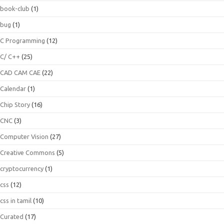
book-club
(1)
bug
(1)
C Programming
(12)
C/ C++
(25)
CAD CAM CAE
(22)
Calendar
(1)
Chip Story
(16)
CNC
(3)
Computer Vision
(27)
Creative Commons
(5)
cryptocurrency
(1)
css
(12)
css in tamil
(10)
Curated
(17)