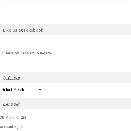
Like Us at Facebook
Tweets by KaniyamFoundatn
பெட்டகம்
பெட்டகம்
வகைகள்
3D Printing
(25)
accounting
(4)