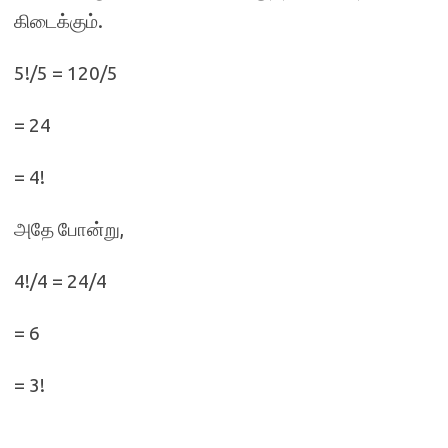
கிடைக்கும்.
5!/5 = 120/5
= 24
= 4!
அதே போன்று,
4!/4 = 24/4
= 6
= 3!