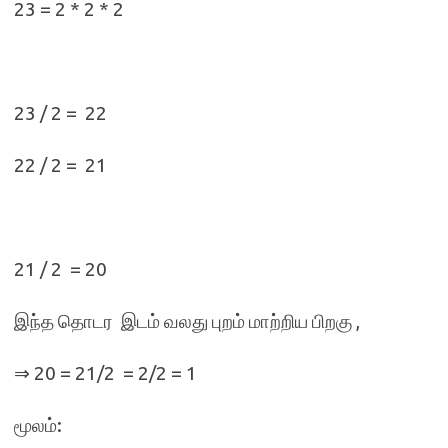
23 = 2 * 2 * 2
23 / 2 = 22
22 / 2 = 21
21 / 2 = 20
இந்த தொடர இடம் வலது புறம் மாற்றிய பிறகு ,
⇒ 20 = 21/2 = 2/2 = 1
மூலம்: