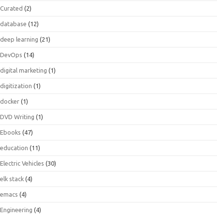
Curated
(2)
database
(12)
deep learning
(21)
DevOps
(14)
digital marketing
(1)
digitization
(1)
docker
(1)
DVD Writing
(1)
Ebooks
(47)
education
(11)
Electric Vehicles
(30)
elk stack
(4)
emacs
(4)
Engineering
(4)