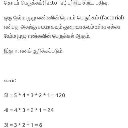
தொடர் பெருக்கம்(factorial) பற்றிய சிறிய பதிவு.
ஒரு நேர்ம முழு எண்ணின் தொடர் பெருக்கம் (factorial)
என்பது அதற்கு சமமாகவும் குறைவாகவும் உள்ள எல்லா
நேர்ம முழு எண்களின் பெருக்கல் ஆகும்.
இது n! எனக் குறிக்கப்படும்.
எ.கா:
5! = 5 * 4 * 3 * 2 * 1 = 120
4! = 4 * 3 * 2 * 1 = 24
3! = 3 * 2 * 1 = 6