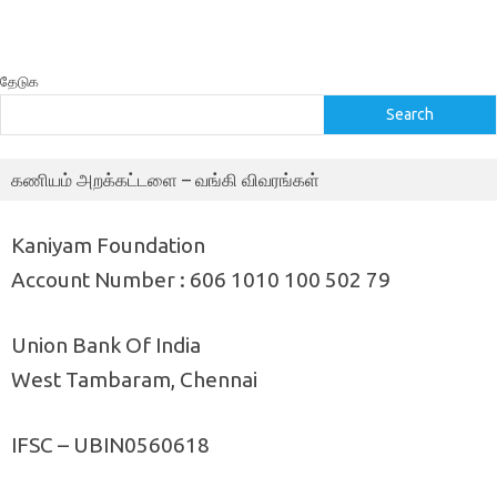
தேடுக
Search
கணியம் அறக்கட்டளை – வங்கி விவரங்கள்
Kaniyam Foundation
Account Number : 606 1010 100 502 79
Union Bank Of India
West Tambaram, Chennai
IFSC – UBIN0560618