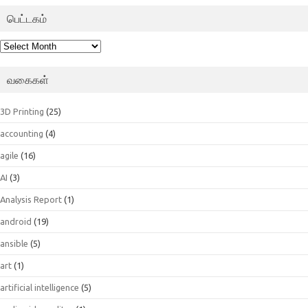
பெட்டகம்
பெட்டகம்
வகைகள்
3D Printing
(25)
accounting
(4)
agile
(16)
AI
(3)
Analysis Report
(1)
android
(19)
ansible
(5)
art
(1)
artificial intelligence
(5)