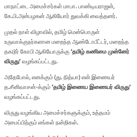
மாநாட்டை அமைச்சர்கள் மாபா. பாண்டியராஜன்,
கே.பி.அன்பழகன் ஆகியோர் துவக்கி வைத்தனர்.
முதல் நாள் விழாவில், தமிழ் மென்பொருள்
உருவாக்குநர்களான மறைந்த ஆண்டோபீட்டர், மறைந்த
தகடூர் கோபி ஆகியோருக்கு
‘தமிழ் கணிமை முன்னேர்
விருது’
வழங்கப்பட்டது.
அதேபோல், எனக்கும் (து. நித்யா) என் இணையர்
த.சீனிவாசன்-க்கும்
‘தமிழ் இணைய இணையர் விருது’
வழங்கப்பட்டது.
விருது வழங்கிய அமைச்சர்களுக்கும், உத்தமம்
அமைப்பிற்கும் எங்கள் நன்றிகள்.