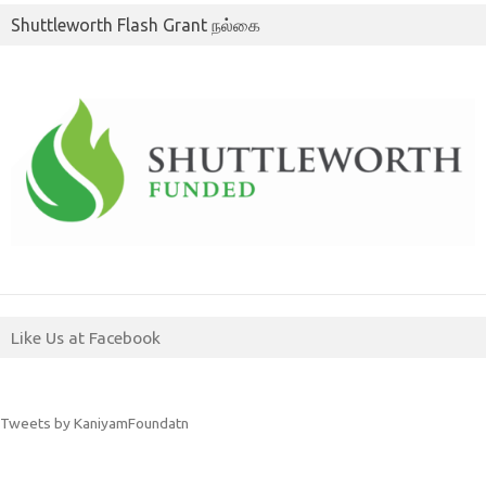
Shuttleworth Flash Grant நல்கை
Like Us at Facebook
Tweets by KaniyamFoundatn