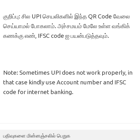
குறிப்பு: சில UPI செயலிகளில் இந்த QR Code வேலை
செய்யாமல் போகலாம். அச்சமயம் மேலே உள்ள வங்கிக்
கணக்கு எண், IFSC code ஐ பயன்படுத்தவும்.
Note: Sometimes UPI does not work properly, in
that case kindly use Account number and IFSC
code for internet banking.
பதிவுகளை மின்னஞ்சலில் பெறுக