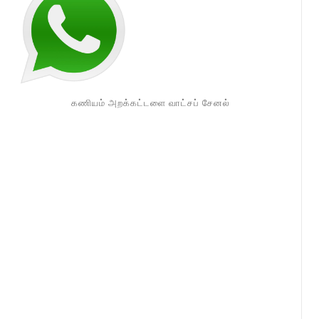
கணியம் அறக்கட்டளை வாட்சப் சேனல்