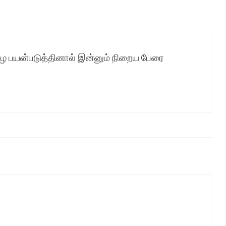
ை பயன்படுத்தினால் இன்னும் நிறைய பேரை