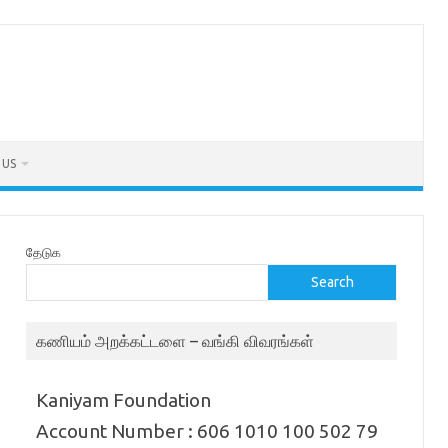
 US
தேடுக
Search
கணியம் அறக்கட்டளை – வங்கி விவரங்கள்
Kaniyam Foundation
Account Number : 606 1010 100 502 79