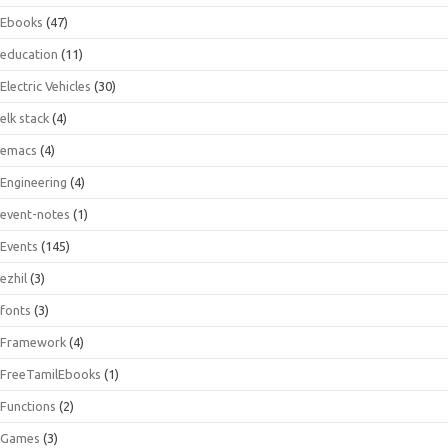
Ebooks
(47)
education
(11)
Electric Vehicles
(30)
elk stack
(4)
emacs
(4)
Engineering
(4)
event-notes
(1)
Events
(145)
ezhil
(3)
fonts
(3)
Framework
(4)
FreeTamilEbooks
(1)
Functions
(2)
Games
(3)