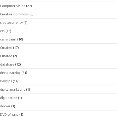
Computer Vision
(27)
Creative Commons
(5)
cryptocurrency
(1)
css
(12)
css in tamil
(10)
Curated
(17)
Curated
(2)
database
(12)
deep learning
(21)
DevOps
(14)
digital marketing
(1)
digitization
(1)
docker
(1)
DVD Writing
(1)