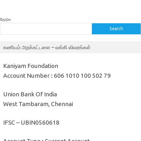
தேடுக
Search
கணியம் அறக்கட்டளை – வங்கி விவரங்கள்
Kaniyam Foundation
Account Number : 606 1010 100 502 79
Union Bank Of India
West Tambaram, Chennai
IFSC – UBIN0560618
Account Type : Current Account