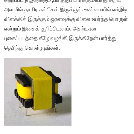
அளவில் தாமிர கம்பிகள் இருக்கும். உண்மையில் எல்இடி
விளக்கில் இருக்கும் ஓரளவுக்கு விலை உயர்ந்த பொருள்
என்றும் இதைக் குறிப்பிடலாம். அதற்கான
புகைப்படத்தை கீழே வழங்கி இருக்கிறேன் பார்த்து
தெரிந்து கொள்ளுங்கள்.