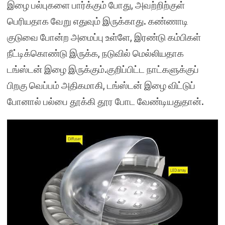
இழை பல்புகளை பார்க்கும் போது, அவற்றிற்குள்
பெரியதாக வேறு எதுவும் இருக்காது. கண்ணாடி
குடுவை போன்ற அமைப்பு உள்ளே, இரண்டு கம்பிகள்
நீட்டிக்கொண்டு இருக்க, நடுவில் மெல்லியதாக
டங்ஸ்டன் இழை இருக்கும்.குறிப்பிட்ட நாட்களுக்குப்
பிறகு வெப்பம் அதிகமாகி, டங்ஸ்டன் இழை விட்டுப்
போனால் பல்பை தூக்கி தூர போட வேண்டியதுதான்.