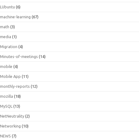
LUbuntu
(6)
machine-learning
(67)
math
(3)
media
(1)
Migration
(4)
Minutes-of-meetings
(14)
mobile
(4)
Mobile App
(11)
monthly-reports
(12)
mozilla
(18)
MySQL
(13)
NetNeutrality
(2)
Networking
(10)
NEWS
(7)