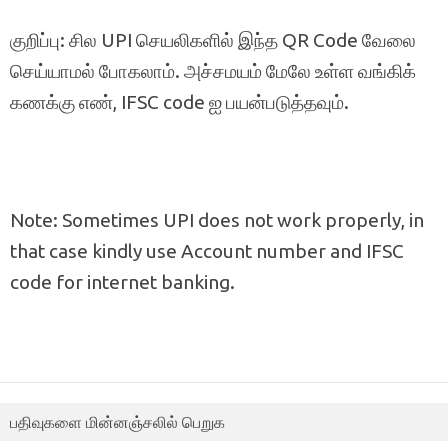
குறிப்பு: சில UPI செயலிகளில் இந்த QR Code வேலை
செய்யாமல் போகலாம். அச்சமயம் மேலே உள்ள வங்கிக்
கணக்கு எண், IFSC code ஐ பயன்படுத்தவும்.
Note: Sometimes UPI does not work properly, in
that case kindly use Account number and IFSC
code for internet banking.
பதிவுகளை மின்னஞ்சலில் பெறுக