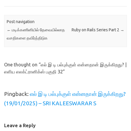
Post navigation
←
மடிக்கணினியில் தேவையில்லாத
Ruby on Rails Series Part 2
→
வசதிகளை தவிர்த்திடுக
One thought on “
எல் இ டி பல்புக்குள் என்னதான் இருக்கிறது? |
எளிய எலக்ட்ரானிக்ஸ் பகுதி 32
”
Pingback:
எல் இ டி பல்புக்குள் என்னதான் இருக்கிறது?
(19/01/2025) – SRI KALEESWARAR S
Leave a Reply