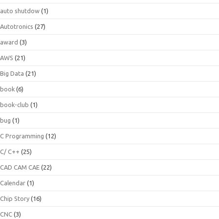
auto shutdow
(1)
Autotronics
(27)
award
(3)
AWS
(21)
Big Data
(21)
book
(6)
book-club
(1)
bug
(1)
C Programming
(12)
C/ C++
(25)
CAD CAM CAE
(22)
Calendar
(1)
Chip Story
(16)
CNC
(3)