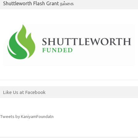
Shuttleworth Flash Grant நல்கை
Like Us at Facebook
Tweets by KaniyamFoundatn