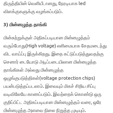
திருத்தியின் வெளியீடானது, நேரடியாக led
விளக்குகளுக்கு வழங்கப்படும்.
3) மின்னழுத்த தாங்கி
மின்சுற்றுக்குள் அதிகப்படியான மின்னழுத்தம்
வரும்போது(High voltage) எளிமையாக சேதமடைந்து
விட வாய்ப்பு இருக்கிறது. இதை கட்டுப்படுத்துவதற்கு
செனார் டையோடு அடிப்படையிலான மின்னழுத்த
தாங்கிகள் அல்லது மின்னழுத்த
ஒழுங்குபடுத்திகள்(voltage protection chips)
பயன்படுத்தப்படலாம். இவையும் மிகச் சிறிய சிப்பு
வடிவிலேயே காணப்படும். இவற்றைக் கொண்டு ஒரு
குறிப்பிட்ட அதிகப்படியான மின்னழுத்தம் வரை, ஒரே
மின்னழுத்த அளவை நிலை நிறுத்த முடியும்.