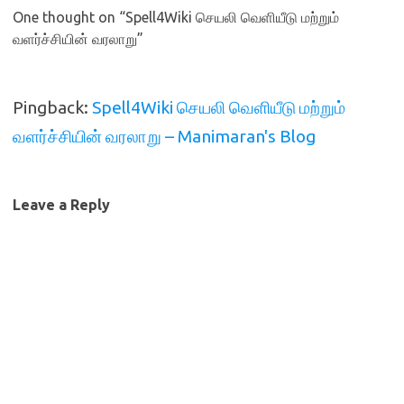
One thought on “
Spell4Wiki செயலி வெளியீடு மற்றும்
வளர்ச்சியின் வரலாறு
”
Pingback:
Spell4Wiki செயலி வெளியீடு மற்றும்
வளர்ச்சியின் வரலாறு – Manimaran's Blog
Leave a Reply