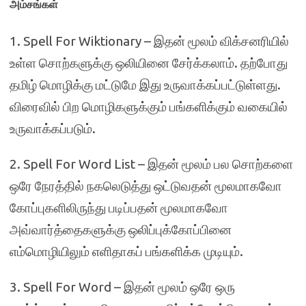
அம்சங்கள்
1. Spell For Wiktionary
– இதன் மூலம் விக்சனரியில்
உள்ள சொற்களுக்கு ஒலியினை சேர்க்கலாம். தற்போது
தமிழ் மொழிக்கு மட்டுமே இது உருவாக்கப்பட்டுள்ளது.
விரைவில் பிற மொழிகளுக்கும் பங்களிக்கும் வகையில்
உருவாக்கப்படும்.
2. Spell For Word List
– இதன் மூலம் பல சொற்களை
ஒரே நேரத்தில் நகலெடுத்து ஒட்டுவதன் மூலமாகவோ
கோப்புகளிலிருந்து படிப்பதன் மூலமாகவோ
அவ்வார்த்தைகளுக்கு ஒலிப்புக்கோப்பினை
எம்மொழியிலும் எளிதாகப் பங்களிக்க முடியும்.
3. Spell For Word
– இதன் மூலம் ஒரே ஒரு