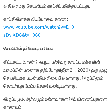
அதில் நமது செயலியும் காட்சிப்படுத்தப்பட்டது.
காட்சிவிளக்க வீடியோவை காண :
www.youtube.com/watch?v=E19-
sDvjXD8&t=1980
செயலியின் தற்போதைய நிலை
கிட்டதட்ட இரண்டு வருட பல்வேறுதரபட்ட மக்களின்
உழைப்பின் பலனாக தற்ப்போது(ஜீன் 21, 2020) ஒரு முழு
செயலியாக பயன்படும் நிலையில் உள்ளது. இருப்பினும்
தொடர்ந்து மேம்படுத்தவேண்டியுள்ளது.
விருப்பமும், ஆர்வமும் உள்ளவர்கள் இவ்விணைப்புகளை
காணவும் :