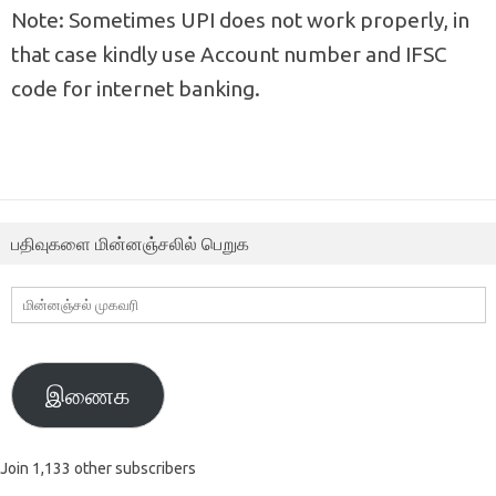
Note: Sometimes UPI does not work properly, in
that case kindly use Account number and IFSC
code for internet banking.
பதிவுகளை மின்னஞ்சலில் பெறுக
மின்னஞ்சல்
முகவரி
இணைக
Join 1,133 other subscribers