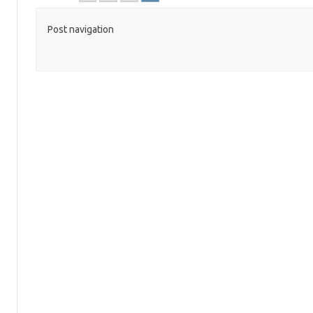
Post navigation