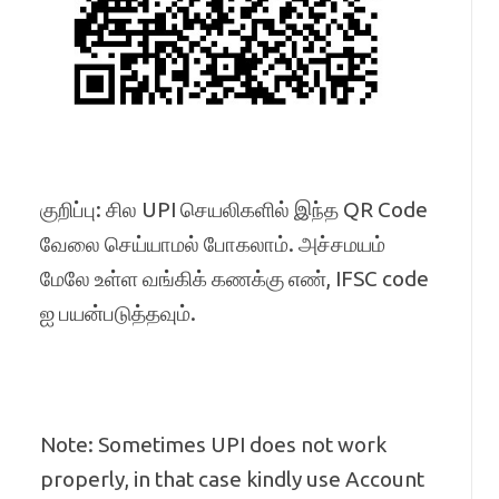
குறிப்பு: சில UPI செயலிகளில் இந்த QR Code
வேலை செய்யாமல் போகலாம். அச்சமயம்
மேலே உள்ள வங்கிக் கணக்கு எண், IFSC code
ஐ பயன்படுத்தவும்.
Note: Sometimes UPI does not work
properly, in that case kindly use Account