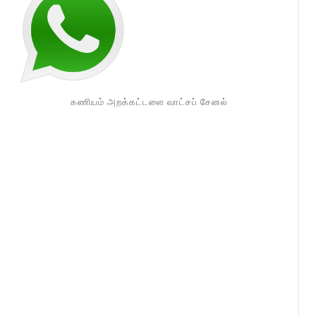
கணியம் அறக்கட்டளை வாட்சப் சேனல்