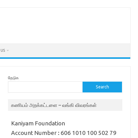
 US
தேடுக
Search
கணியம் அறக்கட்டளை – வங்கி விவரங்கள்
Kaniyam Foundation
Account Number : 606 1010 100 502 79