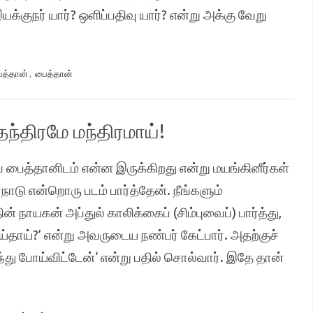
்குநர் யார்? ஒளிப்பதிவு யார்? என்று அக்கு வேறு
ைத்தான்
,
பைத்தான்
தந்திரமே மந்திரமாய்!
ிப் பைத்தானிடம் என்ன இருக்கிறது என்று மயங்கினீர்கள்
ாடு என்றொரு படம் பார்த்தேன். நீங்களும்
தின் நாயகன் அப்துல் காலிக்கைப் (சிம்புவைப்) பார்த்து,
ய்தாய்?’ என்று அவருடைய நண்பர் கேட்பார். அதற்குச்
ந்து போய்விட்டேன்‘ என்று பதில் சொல்வார். இதே தான்