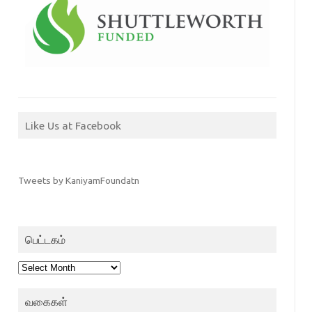
Like Us at Facebook
Tweets by KaniyamFoundatn
பெட்டகம்
பெட்டகம்
வகைகள்