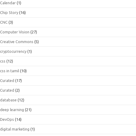
Calendar
(1)
Chip Story
(16)
CNC
(3)
Computer Vision
(27)
Creative Commons
(5)
cryptocurrency
(1)
css
(12)
css in tamil
(10)
Curated
(17)
Curated
(2)
database
(12)
deep learning
(21)
DevOps
(14)
digital marketing
(1)