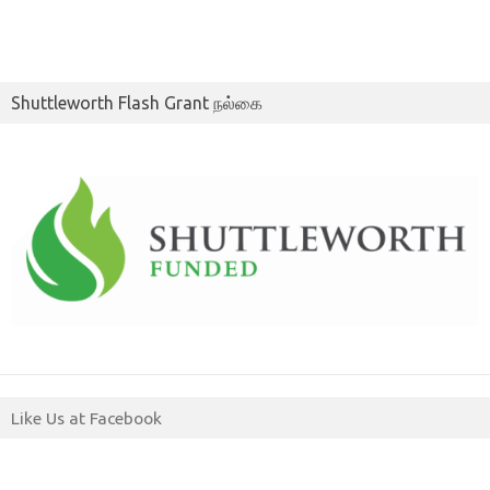
Shuttleworth Flash Grant நல்கை
Like Us at Facebook