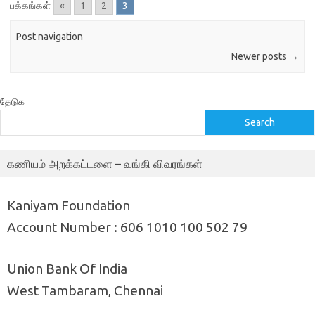
பக்கங்கள்
«
1
2
3
Post navigation
Newer posts
→
தேடுக
Search
கணியம் அறக்கட்டளை – வங்கி விவரங்கள்
Kaniyam Foundation
Account Number : 606 1010 100 502 79
Union Bank Of India
West Tambaram, Chennai