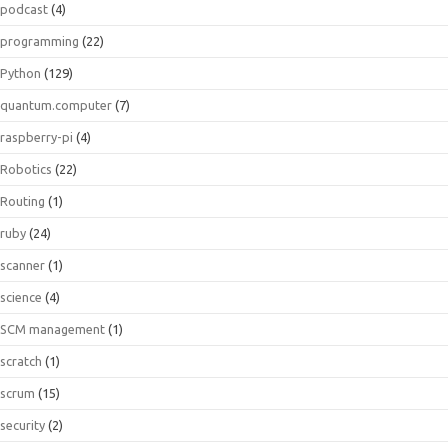
podcast
(4)
programming
(22)
Python
(129)
quantum.computer
(7)
raspberry-pi
(4)
Robotics
(22)
Routing
(1)
ruby
(24)
scanner
(1)
science
(4)
SCM management
(1)
scratch
(1)
scrum
(15)
security
(2)