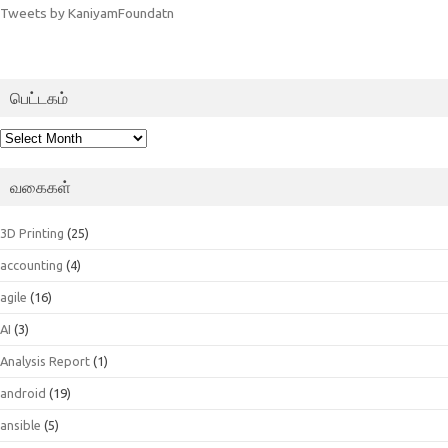
Tweets by KaniyamFoundatn
பெட்டகம்
பெட்டகம்
வகைகள்
3D Printing
(25)
accounting
(4)
agile
(16)
AI
(3)
Analysis Report
(1)
android
(19)
ansible
(5)