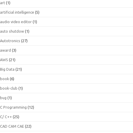
art
(1)
artificial intelligence
(5)
audio video editor
(1)
auto shutdow
(1)
Autotronics
(27)
award
(3)
AWS
(21)
Big Data
(21)
book
(6)
book-club
(1)
bug
(1)
C Programming
(12)
C/ C++
(25)
CAD CAM CAE
(22)