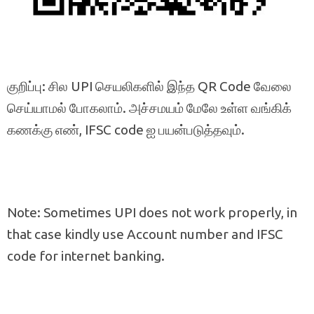
குறிப்பு: சில UPI செயலிகளில் இந்த QR Code வேலை
செய்யாமல் போகலாம். அச்சமயம் மேலே உள்ள வங்கிக்
கணக்கு எண், IFSC code ஐ பயன்படுத்தவும்.
Note: Sometimes UPI does not work properly, in
that case kindly use Account number and IFSC
code for internet banking.