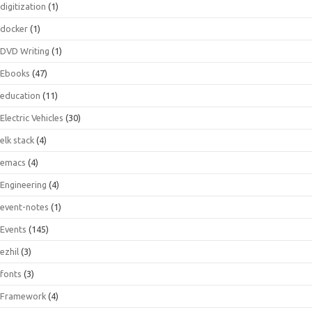
digitization
(1)
docker
(1)
DVD Writing
(1)
Ebooks
(47)
education
(11)
Electric Vehicles
(30)
elk stack
(4)
emacs
(4)
Engineering
(4)
event-notes
(1)
Events
(145)
ezhil
(3)
fonts
(3)
Framework
(4)