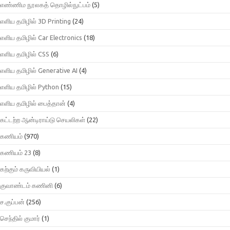
எண்ணிம நூலகத் தொழில்நுட்பம்
(5)
எளிய தமிழில் 3D Printing
(24)
எளிய தமிழில் Car Electronics
(18)
எளிய தமிழில் CSS
(6)
எளிய தமிழில் Generative AI
(4)
எளிய தமிழில் Python
(15)
எளிய தமிழில் பைத்தான்
(4)
கட்டற்ற ஆன்டிராய்டு செயலிகள்
(22)
கணியம்
(970)
கணியம் 23
(8)
கற்கும் கருவியியல்
(1)
குவாண்டம் கணினி
(6)
ச.குப்பன்
(256)
செந்தில் குமார்
(1)