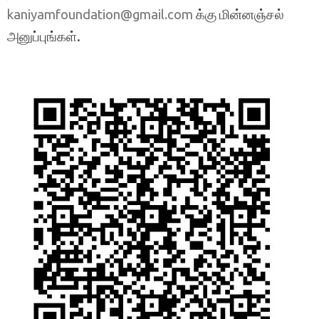
க்கு மின்னஞ்சல்
kaniyamfoundation@gmail.com
அனுப்புங்கள்.