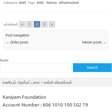
Category:
AWS
Tags:
AWS
,
history
,
infrastructure
பக்கங்கள்
«
1
2
3
»
Post navigation
←
Older posts
Newer posts
→
தேடுக
Search
கணியம் அறக்கட்டளை – வங்கி விவரங்கள்
Kaniyam Foundation
Account Number : 606 1010 100 502 79