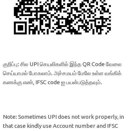
குறிப்பு: சில UPI செயலிகளில் இந்த QR Code வேலை
செய்யாமல் போகலாம். அச்சமயம் மேலே உள்ள வங்கிக்
கணக்கு எண், IFSC code ஐ பயன்படுத்தவும்.
Note: Sometimes UPI does not work properly, in
that case kindly use Account number and IFSC