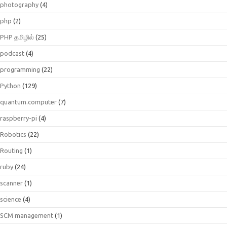
photography
(4)
php
(2)
PHP தமிழில்
(25)
podcast
(4)
programming
(22)
Python
(129)
quantum.computer
(7)
raspberry-pi
(4)
Robotics
(22)
Routing
(1)
ruby
(24)
scanner
(1)
science
(4)
SCM management
(1)