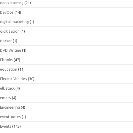
deep learning
(21)
DevOps
(14)
digital marketing
(1)
digitization
(1)
docker
(1)
DVD Writing
(1)
Ebooks
(47)
education
(11)
Electric Vehicles
(30)
elk stack
(4)
emacs
(4)
Engineering
(4)
event-notes
(1)
Events
(145)