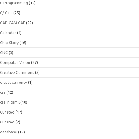
C Programming
(12)
C/ C++
(25)
CAD CAM CAE
(22)
Calendar
(1)
Chip Story
(16)
CNC
(3)
Computer Vision
(27)
Creative Commons
(5)
cryptocurrency
(1)
css
(12)
css in tamil
(10)
Curated
(17)
Curated
(2)
database
(12)