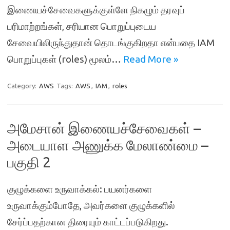
இணையச்சேவைகளுக்குள்ளே நிகழும் தரவுப்
பரிமாற்றங்கள், சரியான பொறுப்புடைய
சேவையிலிருந்துதான் தொடங்குகிறதா என்பதை IAM
பொறுப்புகள் (roles) மூலம்…
Read More »
Category:
AWS
Tags:
AWS
,
IAM
,
roles
அமேசான் இணையச்சேவைகள் –
அடையாள அணுக்க மேலாண்மை –
பகுதி 2
குழுக்களை உருவாக்கல்: பயனர்களை
உருவாக்கும்போதே, அவர்களை குழுக்களில்
சேர்ப்பதற்கான திரையும் காட்டப்படுகிறது.