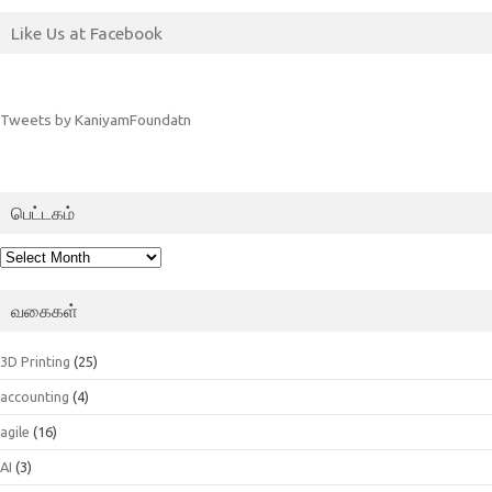
Like Us at Facebook
Tweets by KaniyamFoundatn
பெட்டகம்
பெட்டகம்
வகைகள்
3D Printing
(25)
accounting
(4)
agile
(16)
AI
(3)