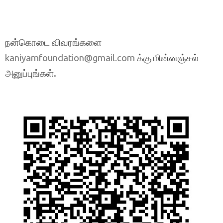
நன்கொடை விவரங்களை
க்கு மின்னஞ்சல்
kaniyamfoundation@gmail.com
அனுப்புங்கள்.