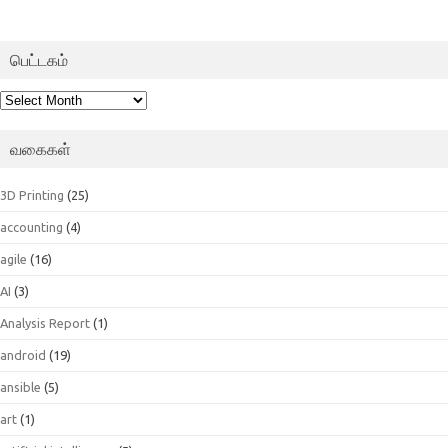
பெட்டகம்
பெட்டகம்
வகைகள்
3D Printing
(25)
accounting
(4)
agile
(16)
AI
(3)
Analysis Report
(1)
android
(19)
ansible
(5)
art
(1)