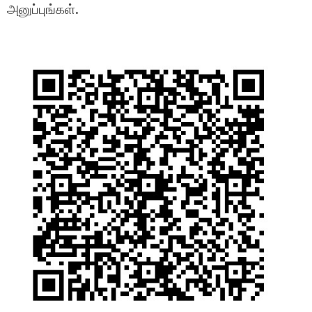
அனுப்புங்கள்.