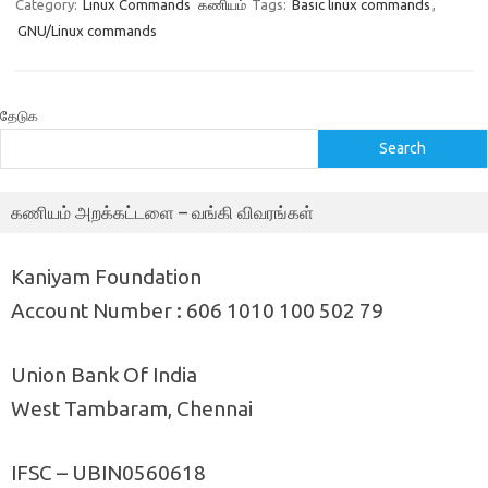
Category:
Linux Commands
கணியம்
Tags:
Basic linux commands
,
GNU/Linux commands
தேடுக
Search
கணியம் அறக்கட்டளை – வங்கி விவரங்கள்
Kaniyam Foundation
Account Number : 606 1010 100 502 79
Union Bank Of India
West Tambaram, Chennai
IFSC – UBIN0560618