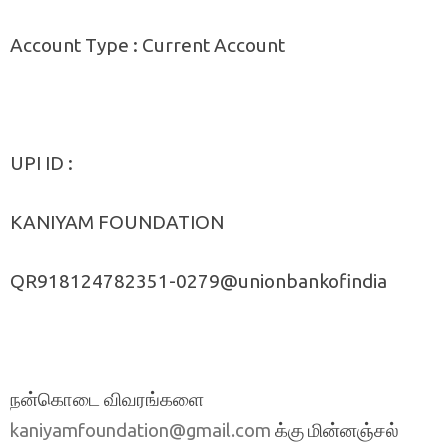
Account Type : Current Account
UPI ID :
KANIYAM FOUNDATION
QR918124782351-0279@unionbankofindia
நன்கொடை விவரங்களை
க்கு மின்னஞ்சல்
kaniyamfoundation@gmail.com