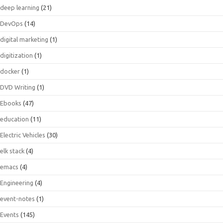
deep learning
(21)
DevOps
(14)
digital marketing
(1)
digitization
(1)
docker
(1)
DVD Writing
(1)
Ebooks
(47)
education
(11)
Electric Vehicles
(30)
elk stack
(4)
emacs
(4)
Engineering
(4)
event-notes
(1)
Events
(145)