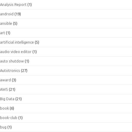
Analysis Report
(1)
android
(19)
ansible
(5)
art
(1)
artificial intelligence
(5)
audio video editor
(1)
auto shutdow
(1)
Autotronics
(27)
award
(3)
AWS
(21)
Big Data
(21)
book
(6)
book-club
(1)
bug
(1)