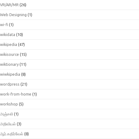
VR/AR/MR
(26)
Web Designing
(1)
wi-fi
(1)
wikidata
(10)
wikipedia
(47)
wikisource
(15)
wiktionary
(11)
wiwkipedia
(8)
wordpress
(21)
work-from-home
(1)
workshop
(5)
அஞ்சலி
(1)
அறிவியல்
(3)
ஆர்.கதிர்வேல்
(8)