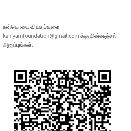
நன்கொடை விவரங்களை
க்கு மின்னஞ்சல்
kaniyamfoundation@gmail.com
அனுப்புங்கள்.