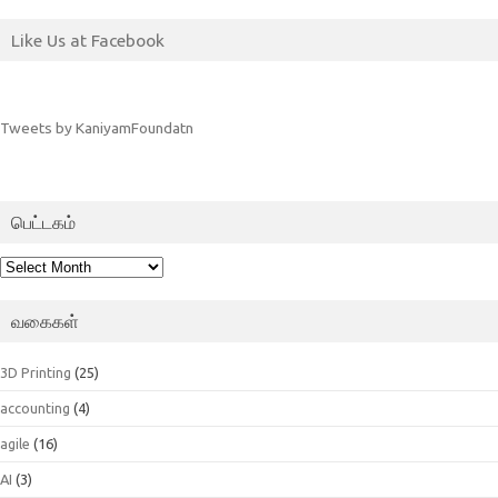
Like Us at Facebook
Tweets by KaniyamFoundatn
பெட்டகம்
பெட்டகம்
வகைகள்
3D Printing
(25)
accounting
(4)
agile
(16)
AI
(3)