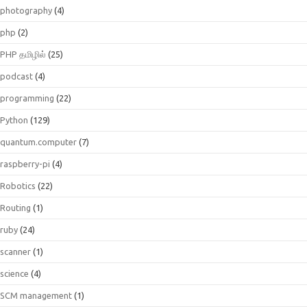
photography
(4)
php
(2)
PHP தமிழில்
(25)
podcast
(4)
programming
(22)
Python
(129)
quantum.computer
(7)
raspberry-pi
(4)
Robotics
(22)
Routing
(1)
ruby
(24)
scanner
(1)
science
(4)
SCM management
(1)