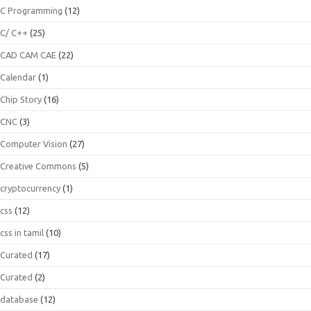
C Programming
(12)
C/ C++
(25)
CAD CAM CAE
(22)
Calendar
(1)
Chip Story
(16)
CNC
(3)
Computer Vision
(27)
Creative Commons
(5)
cryptocurrency
(1)
css
(12)
css in tamil
(10)
Curated
(17)
Curated
(2)
database
(12)