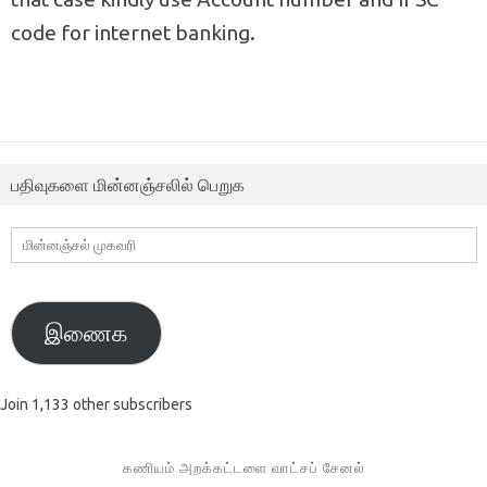
code for internet banking.
பதிவுகளை மின்னஞ்சலில் பெறுக
மின்னஞ்சல்
முகவரி
இணைக
Join 1,133 other subscribers
கணியம் அறக்கட்டளை வாட்சப் சேனல்