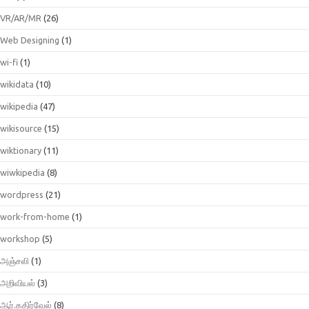
VR/AR/MR
(26)
Web Designing
(1)
wi-fi
(1)
wikidata
(10)
wikipedia
(47)
wikisource
(15)
wiktionary
(11)
wiwkipedia
(8)
wordpress
(21)
work-from-home
(1)
workshop
(5)
அஞ்சலி
(1)
அறிவியல்
(3)
ஆர்.கதிர்வேல்
(8)