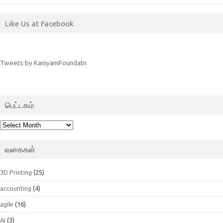
Like Us at Facebook
Tweets by KaniyamFoundatn
பெட்டகம்
பெட்டகம்
வகைகள்
3D Printing
(25)
accounting
(4)
agile
(16)
AI
(3)