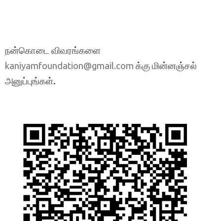
நன்கொடை விவரங்களை
க்கு மின்னஞ்சல்
kaniyamfoundation@gmail.com
அனுப்புங்கள்.