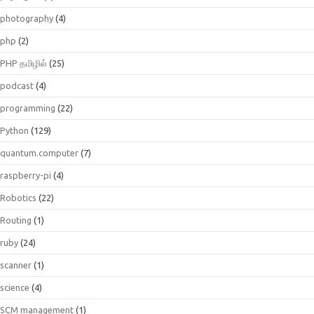
photography
(4)
php
(2)
PHP தமிழில்
(25)
podcast
(4)
programming
(22)
Python
(129)
quantum.computer
(7)
raspberry-pi
(4)
Robotics
(22)
Routing
(1)
ruby
(24)
scanner
(1)
science
(4)
SCM management
(1)