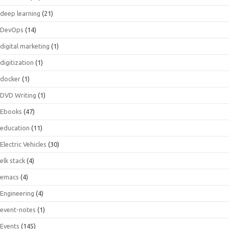
deep learning
(21)
DevOps
(14)
digital marketing
(1)
digitization
(1)
docker
(1)
DVD Writing
(1)
Ebooks
(47)
education
(11)
Electric Vehicles
(30)
elk stack
(4)
emacs
(4)
Engineering
(4)
event-notes
(1)
Events
(145)