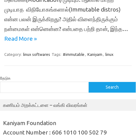
முடியாத விநியோகங்களால்(Immutable distros)
என்ன பலன் இருக்கிறது? அதில் விளைந்திருக்கும்
நன்மைகள் என்னென்ன? என்பதை பற்றி தான், இந்த…
Read More »
Category:
linux softwares
Tags:
#immutable
,
Kaniyam
,
linux
தேடுக
Search
கணியம் அறக்கட்டளை – வங்கி விவரங்கள்
Kaniyam Foundation
Account Number : 606 1010 100 502 79