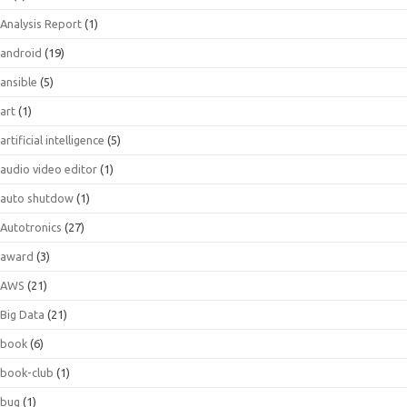
Analysis Report
(1)
android
(19)
ansible
(5)
art
(1)
artificial intelligence
(5)
audio video editor
(1)
auto shutdow
(1)
Autotronics
(27)
award
(3)
AWS
(21)
Big Data
(21)
book
(6)
book-club
(1)
bug
(1)