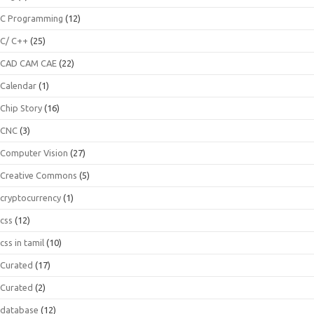
C Programming
(12)
C/ C++
(25)
CAD CAM CAE
(22)
Calendar
(1)
Chip Story
(16)
CNC
(3)
Computer Vision
(27)
Creative Commons
(5)
cryptocurrency
(1)
css
(12)
css in tamil
(10)
Curated
(17)
Curated
(2)
database
(12)