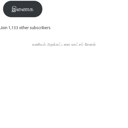
இணைக
Join 1,133 other subscribers
கணியம் அறக்கட்டளை வாட்சப் சேனல்