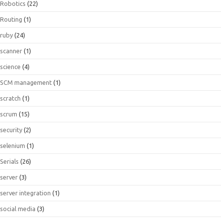
Robotics
(22)
Routing
(1)
ruby
(24)
scanner
(1)
science
(4)
SCM management
(1)
scratch
(1)
scrum
(15)
security
(2)
selenium
(1)
Serials
(26)
server
(3)
server integration
(1)
social media
(3)