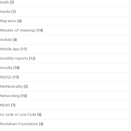
math
(3)
media
(1)
Migration
(4)
Minutes-of-meetings
(14)
mobile
(4)
Mobile App
(11)
monthly-reports
(12)
mozilla
(18)
MySQL
(13)
NetNeutrality
(2)
Networking
(10)
NEWS
(7)
no code or Low Code
(4)
Noolaham Foundation
(4)