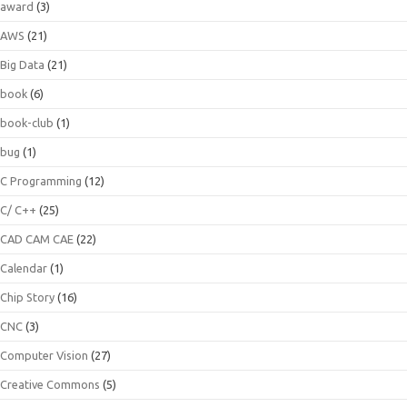
award
(3)
AWS
(21)
Big Data
(21)
book
(6)
book-club
(1)
bug
(1)
C Programming
(12)
C/ C++
(25)
CAD CAM CAE
(22)
Calendar
(1)
Chip Story
(16)
CNC
(3)
Computer Vision
(27)
Creative Commons
(5)