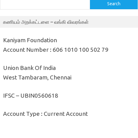
Search
கணியம் அறக்கட்டளை – வங்கி விவரங்கள்
Kaniyam Foundation
Account Number : 606 1010 100 502 79
Union Bank Of India
West Tambaram, Chennai
IFSC – UBIN0560618
Account Type : Current Account