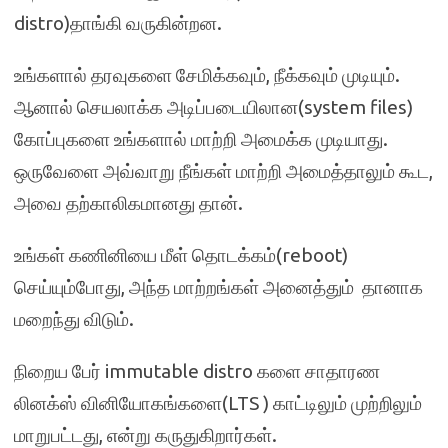
distro)தாங்கி வருகின்றன.
உங்களால் தரவுகளை சேமிக்கவும், நீக்கவும் முடியும்.
ஆனால் செயலாக்க அடிப்படையிலான(system files)
கோப்புகளை உங்களால் மாற்றி அமைக்க முடியாது.
ஒருவேளை அவ்வாறு நீங்கள் மாற்றி அமைத்தாலும் கூட,
அவை தற்காலிகமானது தான்.
உங்கள் கணினியை மீள் தொடக்கம்(reboot)
செய்யும்போது, அந்த மாற்றங்கள் அனைத்தும் தானாக
மறைந்து விடும்.
நிறைய பேர் immutable distro களை சாதாரண
லினக்ஸ் வினியோகங்களை(LTS ) காட்டிலும் முற்றிலும்
மாறுபட்டது, என்று கருதுகிறார்கள்.