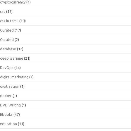
cryptocurrency
(1)
css
(12)
css in tamil
(10)
Curated
(17)
Curated
(2)
database
(12)
deep learning
(21)
DevOps
(14)
digital marketing
(1)
digitization
(1)
docker
(1)
DVD Writing
(1)
Ebooks
(47)
education
(11)