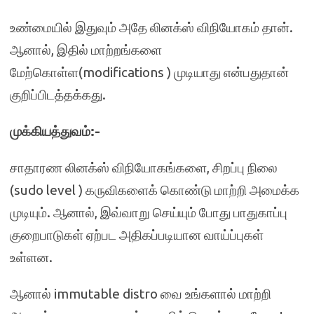
உண்மையில் இதுவும் அதே லினக்ஸ் விநியோகம் தான்.
ஆனால், இதில் மாற்றங்களை
மேற்கொள்ள(modifications ) முடியாது என்பதுதான்
குறிப்பிடத்தக்கது.
முக்கியத்துவம்:-
சாதாரண லினக்ஸ் விநியோகங்களை, சிறப்பு நிலை
(sudo level ) கருவிகளைக் கொண்டு மாற்றி அமைக்க
முடியும். ஆனால், இவ்வாறு செய்யும் போது பாதுகாப்பு
குறைபாடுகள் ஏற்பட அதிகப்படியான வாய்ப்புகள்
உள்ளன.
ஆனால் immutable distro வை உங்களால் மாற்றி