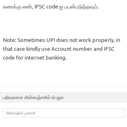
கணக்கு எண், IFSC code ஐ பயன்படுத்தவும்.
Note: Sometimes UPI does not work properly, in
that case kindly use Account number and IFSC
code for internet banking.
பதிவுகளை மின்னஞ்சலில் பெறுக
மின்னஞ்சல்
முகவரி