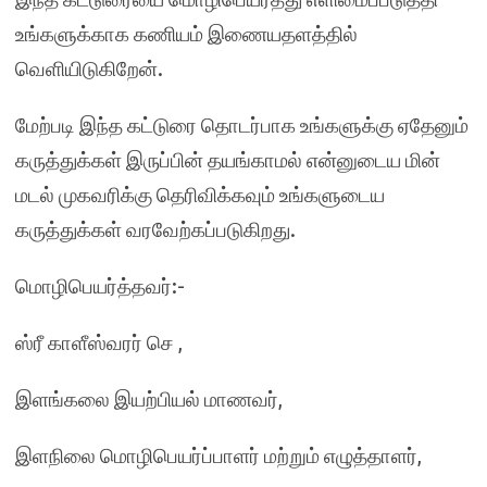
உங்களுக்காக கணியம் இணையதளத்தில்
வெளியிடுகிறேன்.
மேற்படி இந்த கட்டுரை தொடர்பாக உங்களுக்கு ஏதேனும்
கருத்துக்கள் இருப்பின் தயங்காமல் என்னுடைய மின்
மடல் முகவரிக்கு தெரிவிக்கவும் உங்களுடைய
கருத்துக்கள் வரவேற்கப்படுகிறது.
மொழிபெயர்த்தவர்:-
ஸ்ரீ காளீஸ்வரர் செ ,
இளங்கலை இயற்பியல் மாணவர்,
இளநிலை மொழிபெயர்ப்பாளர் மற்றும் எழுத்தாளர்,