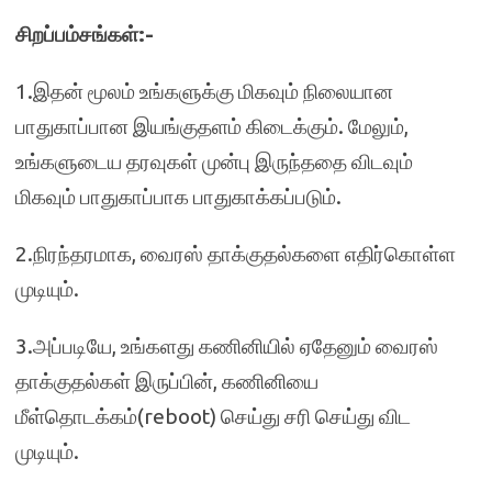
சிறப்பம்சங்கள்:-
1.இதன் மூலம் உங்களுக்கு மிகவும் நிலையான
பாதுகாப்பான இயங்குதளம் கிடைக்கும். மேலும்,
உங்களுடைய தரவுகள் முன்பு இருந்ததை விடவும்
மிகவும் பாதுகாப்பாக பாதுகாக்கப்படும்.
2.நிரந்தரமாக, வைரஸ் தாக்குதல்களை எதிர்கொள்ள
முடியும்.
3.அப்படியே, உங்களது கணினியில் ஏதேனும் வைரஸ்
தாக்குதல்கள் இருப்பின், கணினியை
மீள்தொடக்கம்(reboot) செய்து சரி செய்து விட
முடியும்.