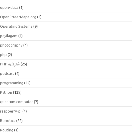
open-data
(1)
OpenStreetMaps.org
(2)
Operating Systems
(9)
payilagam
(1)
photography
(4)
php
(2)
PHP தமிழில்
(25)
podcast
(4)
programming
(22)
Python
(129)
quantum.computer
(7)
raspberry-pi
(4)
Robotics
(22)
Routing
(1)