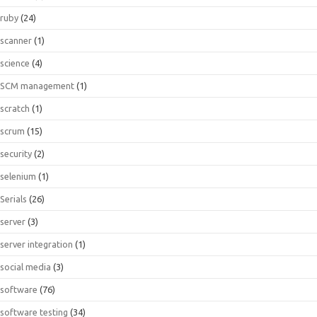
ruby
(24)
scanner
(1)
science
(4)
SCM management
(1)
scratch
(1)
scrum
(15)
security
(2)
selenium
(1)
Serials
(26)
server
(3)
server integration
(1)
social media
(3)
software
(76)
software testing
(34)