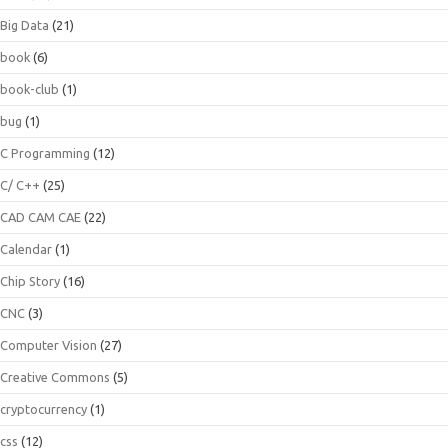
Big Data
(21)
book
(6)
book-club
(1)
bug
(1)
C Programming
(12)
C/ C++
(25)
CAD CAM CAE
(22)
Calendar
(1)
Chip Story
(16)
CNC
(3)
Computer Vision
(27)
Creative Commons
(5)
cryptocurrency
(1)
css
(12)