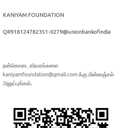
KANIYAM FOUNDATION
QR918124782351-0279@unionbankofindia
நன்கொடை விவரங்களை
க்கு மின்னஞ்சல்
kaniyamfoundation@gmail.com
அனுப்புங்கள்.