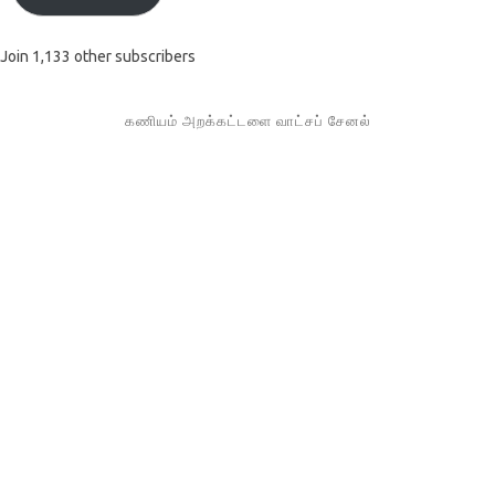
Join 1,133 other subscribers
கணியம் அறக்கட்டளை வாட்சப் சேனல்