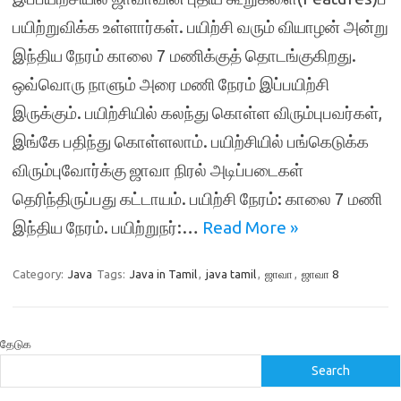
பயிற்றுவிக்க உள்ளார்கள். பயிற்சி வரும் வியாழன் அன்று
இந்திய நேரம் காலை 7 மணிக்குத் தொடங்குகிறது.
ஒவ்வொரு நாளும் அரை மணி நேரம் இப்பயிற்சி
இருக்கும். பயிற்சியில் கலந்து கொள்ள விரும்புபவர்கள்,
இங்கே பதிந்து கொள்ளலாம். பயிற்சியில் பங்கெடுக்க
விரும்புவோர்க்கு ஜாவா நிரல் அடிப்படைகள்
தெரிந்திருப்பது கட்டாயம். பயிற்சி நேரம்: காலை 7 மணி
இந்திய நேரம். பயிற்றுநர்:…
Read More »
Category:
Java
Tags:
Java in Tamil
,
java tamil
,
ஜாவா
,
ஜாவா 8
தேடுக
Search