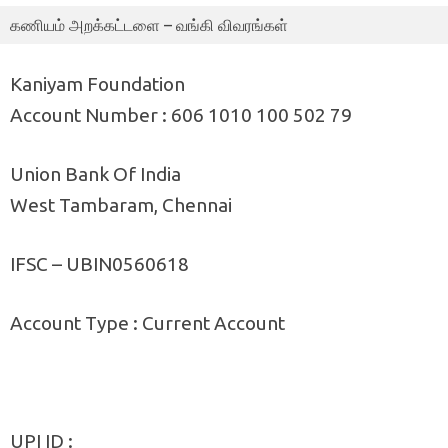
கணியம் அறக்கட்டளை – வங்கி விவரங்கள்
Kaniyam Foundation
Account Number : 606 1010 100 502 79
Union Bank Of India
West Tambaram, Chennai
IFSC – UBIN0560618
Account Type : Current Account
UPI ID :