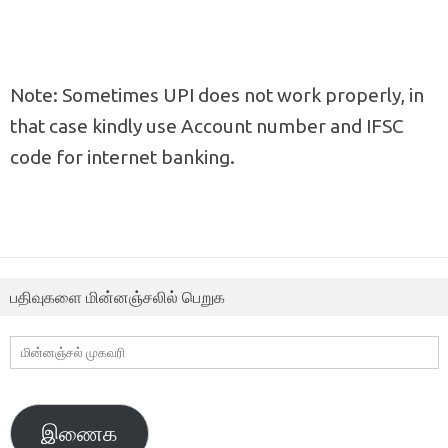
Note: Sometimes UPI does not work properly, in
that case kindly use Account number and IFSC
code for internet banking.
பதிவுகளை மின்னஞ்சலில் பெறுக
மின்னஞ்சல்
முகவரி
இணைக