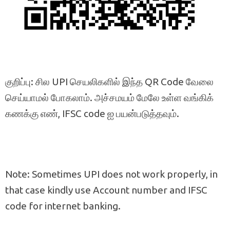
குறிப்பு: சில UPI செயலிகளில் இந்த QR Code வேலை
செய்யாமல் போகலாம். அச்சமயம் மேலே உள்ள வங்கிக்
கணக்கு எண், IFSC code ஐ பயன்படுத்தவும்.
Note: Sometimes UPI does not work properly, in
that case kindly use Account number and IFSC
code for internet banking.