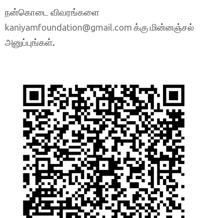
நன்கொடை விவரங்களை
க்கு மின்னஞ்சல்
kaniyamfoundation@gmail.com
அனுப்புங்கள்.