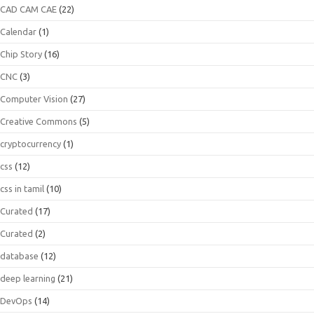
CAD CAM CAE
(22)
Calendar
(1)
Chip Story
(16)
CNC
(3)
Computer Vision
(27)
Creative Commons
(5)
cryptocurrency
(1)
css
(12)
css in tamil
(10)
Curated
(17)
Curated
(2)
database
(12)
deep learning
(21)
DevOps
(14)