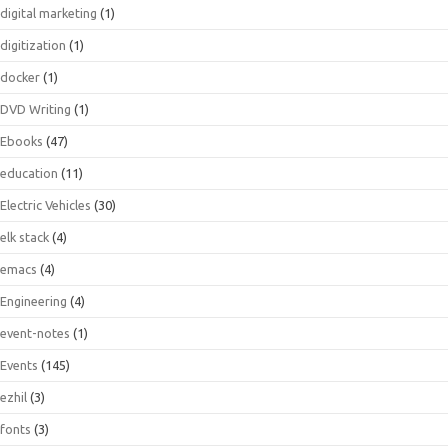
digital marketing
(1)
digitization
(1)
docker
(1)
DVD Writing
(1)
Ebooks
(47)
education
(11)
Electric Vehicles
(30)
elk stack
(4)
emacs
(4)
Engineering
(4)
event-notes
(1)
Events
(145)
ezhil
(3)
fonts
(3)