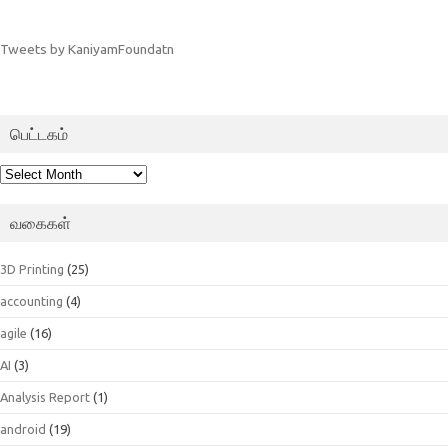
Tweets by KaniyamFoundatn
பெட்டகம்
பெட்டகம்
வகைகள்
3D Printing
(25)
accounting
(4)
agile
(16)
AI
(3)
Analysis Report
(1)
android
(19)