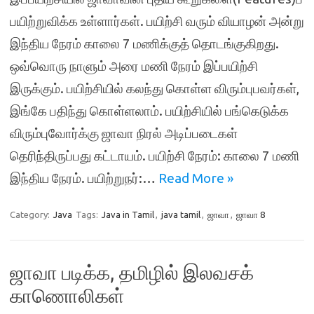
பயிற்றுவிக்க உள்ளார்கள். பயிற்சி வரும் வியாழன் அன்று
இந்திய நேரம் காலை 7 மணிக்குத் தொடங்குகிறது.
ஒவ்வொரு நாளும் அரை மணி நேரம் இப்பயிற்சி
இருக்கும். பயிற்சியில் கலந்து கொள்ள விரும்புபவர்கள்,
இங்கே பதிந்து கொள்ளலாம். பயிற்சியில் பங்கெடுக்க
விரும்புவோர்க்கு ஜாவா நிரல் அடிப்படைகள்
தெரிந்திருப்பது கட்டாயம். பயிற்சி நேரம்: காலை 7 மணி
இந்திய நேரம். பயிற்றுநர்:…
Read More »
Category:
Java
Tags:
Java in Tamil
,
java tamil
,
ஜாவா
,
ஜாவா 8
ஜாவா படிக்க, தமிழில் இலவசக்
காணொலிகள்