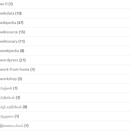
wi-fi
(1)
wikidata
(10)
wikipedia
(47)
wikisource
(15)
wiktionary
(11)
wiwkipedia
(8)
wordpress
(21)
work-from-home
(1)
workshop
(5)
அஞ்சலி
(1)
அறிவியல்
(3)
ஆர்.கதிர்வேல்
(8)
ஆளுமை
(1)
இணையபக்கம்
(1)