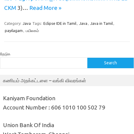
CKM
3)…
Read More »
Category:
Java
Tags:
Eclipse IDE in Tamil
,
Java
,
Java in Tamil
,
payilagam
,
பயிலகம்
தேடுக
Search
கணியம் அறக்கட்டளை – வங்கி விவரங்கள்
Kaniyam Foundation
Account Number : 606 1010 100 502 79
Union Bank Of India