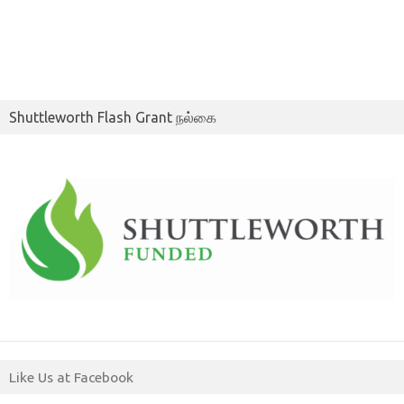
Shuttleworth Flash Grant நல்கை
Like Us at Facebook