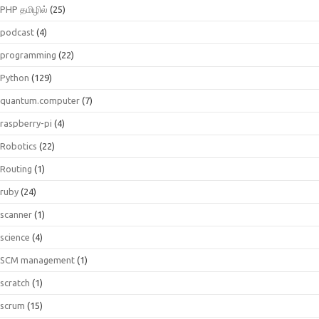
PHP தமிழில்
(25)
podcast
(4)
programming
(22)
Python
(129)
quantum.computer
(7)
raspberry-pi
(4)
Robotics
(22)
Routing
(1)
ruby
(24)
scanner
(1)
science
(4)
SCM management
(1)
scratch
(1)
scrum
(15)