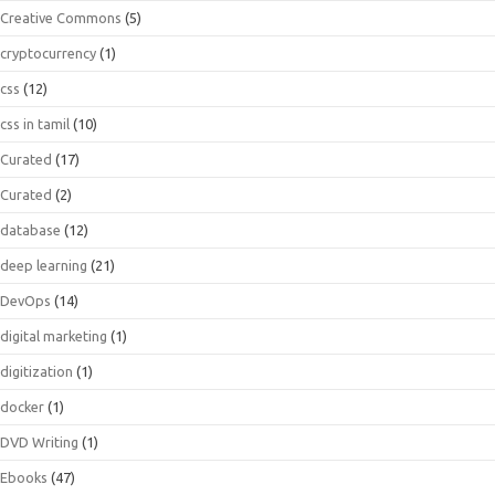
Creative Commons
(5)
cryptocurrency
(1)
css
(12)
css in tamil
(10)
Curated
(17)
Curated
(2)
database
(12)
deep learning
(21)
DevOps
(14)
digital marketing
(1)
digitization
(1)
docker
(1)
DVD Writing
(1)
Ebooks
(47)