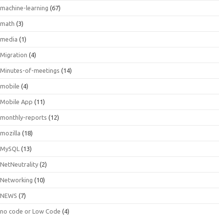
machine-learning
(67)
math
(3)
media
(1)
Migration
(4)
Minutes-of-meetings
(14)
mobile
(4)
Mobile App
(11)
monthly-reports
(12)
mozilla
(18)
MySQL
(13)
NetNeutrality
(2)
Networking
(10)
NEWS
(7)
no code or Low Code
(4)