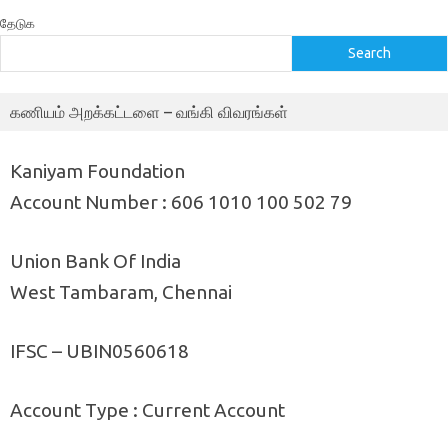
தேடுக
Search
கணியம் அறக்கட்டளை – வங்கி விவரங்கள்
Kaniyam Foundation
Account Number : 606 1010 100 502 79
Union Bank Of India
West Tambaram, Chennai
IFSC – UBIN0560618
Account Type : Current Account