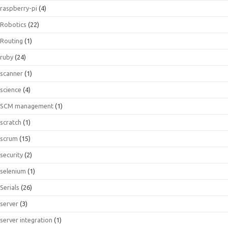
raspberry-pi
(4)
Robotics
(22)
Routing
(1)
ruby
(24)
scanner
(1)
science
(4)
SCM management
(1)
scratch
(1)
scrum
(15)
security
(2)
selenium
(1)
Serials
(26)
server
(3)
server integration
(1)