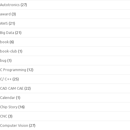
Autotronics
(27)
award
(3)
AWS
(21)
Big Data
(21)
book
(6)
book-club
(1)
bug
(1)
C Programming
(12)
C/ C++
(25)
CAD CAM CAE
(22)
Calendar
(1)
Chip Story
(16)
CNC
(3)
Computer Vision
(27)