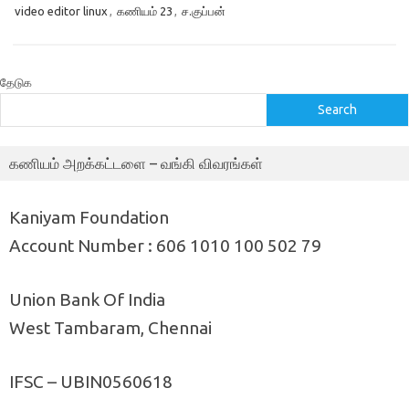
video editor linux
,
கணியம் 23
,
ச.குப்பன்
தேடுக
Search
கணியம் அறக்கட்டளை – வங்கி விவரங்கள்
Kaniyam Foundation
Account Number : 606 1010 100 502 79
Union Bank Of India
West Tambaram, Chennai
IFSC – UBIN0560618