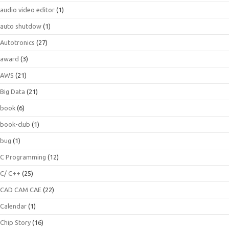
audio video editor
(1)
auto shutdow
(1)
Autotronics
(27)
award
(3)
AWS
(21)
Big Data
(21)
book
(6)
book-club
(1)
bug
(1)
C Programming
(12)
C/ C++
(25)
CAD CAM CAE
(22)
Calendar
(1)
Chip Story
(16)