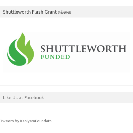
Shuttleworth Flash Grant நல்கை
Like Us at Facebook
Tweets by KaniyamFoundatn