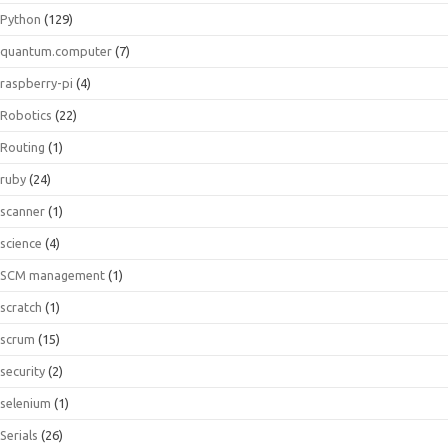
Python
(129)
quantum.computer
(7)
raspberry-pi
(4)
Robotics
(22)
Routing
(1)
ruby
(24)
scanner
(1)
science
(4)
SCM management
(1)
scratch
(1)
scrum
(15)
security
(2)
selenium
(1)
Serials
(26)