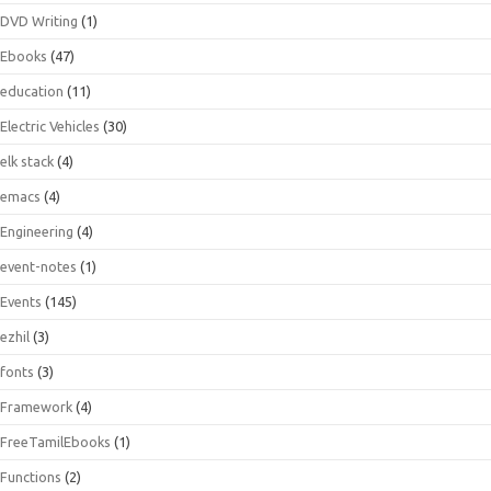
DVD Writing
(1)
Ebooks
(47)
education
(11)
Electric Vehicles
(30)
elk stack
(4)
emacs
(4)
Engineering
(4)
event-notes
(1)
Events
(145)
ezhil
(3)
fonts
(3)
Framework
(4)
FreeTamilEbooks
(1)
Functions
(2)