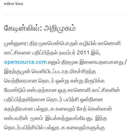
editor linux
கேடின்லிவ்: அறிமுகம்
முன்னுரை: திற மூலமென்பொருள் வழியில் கானொளி
காட்சிகளை பதிப்பித்தல் நவம்பர் 2011 இல்,
opensource.com
எனும் திறமூல இணையதளமானது /
இதற்குமுன் வெளியிடப்படாத மிகச்சிறந்த
வெற்றிகரமான தொடர் ஒன்று என்று நிரூபிக்க
வேண்டும் என்பதற்கான ஒரு கானொளி காட்சிகளின்
பதிப்பித்தலிற்கான தொடர் பயிற்சி ஒன்றினை
சுதந்திரமான பல்லூடக கலைஞர் சேத் கென்லான்
என்பவரின் மூலம் இயக்கத்துவங்கியது. இந்த
தொடர்பயிற்சியில் பல்லூடக கலைஞர்களுக்கு