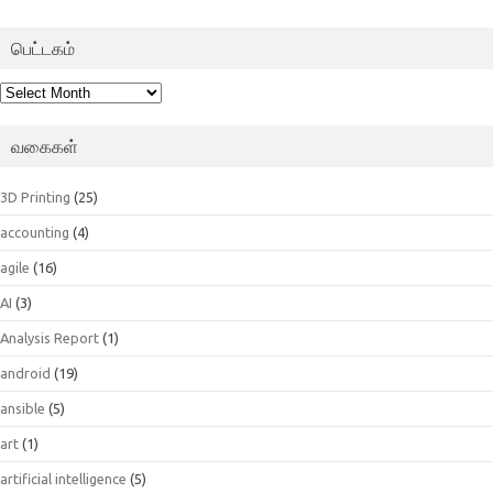
பெட்டகம்
பெட்டகம்
வகைகள்
3D Printing
(25)
accounting
(4)
agile
(16)
AI
(3)
Analysis Report
(1)
android
(19)
ansible
(5)
art
(1)
artificial intelligence
(5)