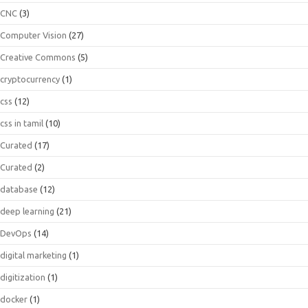
CNC
(3)
Computer Vision
(27)
Creative Commons
(5)
cryptocurrency
(1)
css
(12)
css in tamil
(10)
Curated
(17)
Curated
(2)
database
(12)
deep learning
(21)
DevOps
(14)
digital marketing
(1)
digitization
(1)
docker
(1)