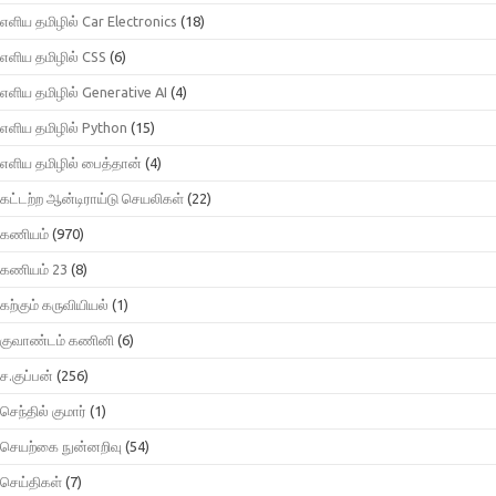
எளிய தமிழில் Car Electronics
(18)
எளிய தமிழில் CSS
(6)
எளிய தமிழில் Generative AI
(4)
எளிய தமிழில் Python
(15)
எளிய தமிழில் பைத்தான்
(4)
கட்டற்ற ஆன்டிராய்டு செயலிகள்
(22)
கணியம்
(970)
கணியம் 23
(8)
கற்கும் கருவியியல்
(1)
குவாண்டம் கணினி
(6)
ச.குப்பன்
(256)
செந்தில் குமார்
(1)
செயற்கை நுன்னறிவு
(54)
செய்திகள்
(7)