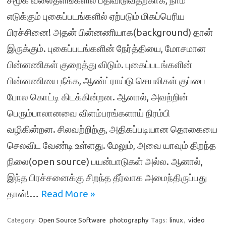
சமூக வலைதளங்களில் பதிவிடுவதற்காக, நாம்
எடுக்கும் புகைப்படங்களில் ஏற்படும் மிகப்பெரிய
பிரச்சினை! அதன் பின்னணியாக(background) தான்
இருக்கும். புகைப்படங்களின் நேர்த்தியை, மோசமான
பின்னணிகள் குறைத்து விடும். புகைப்படங்களின்
பின்னணியை நீக்க, ஆண்ட்ராய்டு செயலிகள் குப்பை
போல கொட்டி கிடக்கின்றன. ஆனால், அவற்றின்
பெரும்பாலானவை விளம்பரங்களாய் நிரம்பி
வழிகின்றன. சிலவற்றிற்கு, அதிகப்படியான தொகையை
செலவிட வேண்டி உள்ளது. மேலும், அவை யாவும் திறந்த
நிலை(open source) பயன்பாடுகள் அல்ல. ஆனால்,
இந்த பிரச்சனைக்கு சிறந்த தீர்வாக அமைந்திருப்பது
தான்!…
Read More »
Category:
Open Source Software
photography
Tags:
linux
,
video