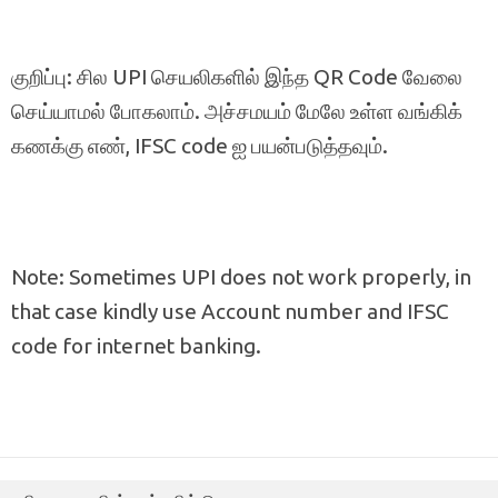
குறிப்பு: சில UPI செயலிகளில் இந்த QR Code வேலை
செய்யாமல் போகலாம். அச்சமயம் மேலே உள்ள வங்கிக்
கணக்கு எண், IFSC code ஐ பயன்படுத்தவும்.
Note: Sometimes UPI does not work properly, in
that case kindly use Account number and IFSC
code for internet banking.