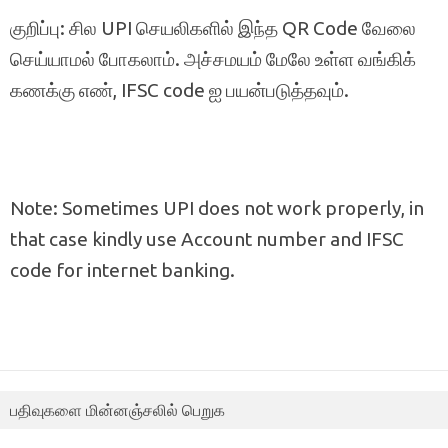
குறிப்பு: சில UPI செயலிகளில் இந்த QR Code வேலை
செய்யாமல் போகலாம். அச்சமயம் மேலே உள்ள வங்கிக்
கணக்கு எண், IFSC code ஐ பயன்படுத்தவும்.
Note: Sometimes UPI does not work properly, in
that case kindly use Account number and IFSC
code for internet banking.
பதிவுகளை மின்னஞ்சலில் பெறுக