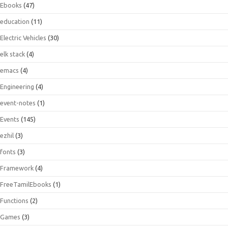
Ebooks
(47)
education
(11)
Electric Vehicles
(30)
elk stack
(4)
emacs
(4)
Engineering
(4)
event-notes
(1)
Events
(145)
ezhil
(3)
fonts
(3)
Framework
(4)
FreeTamilEbooks
(1)
Functions
(2)
Games
(3)