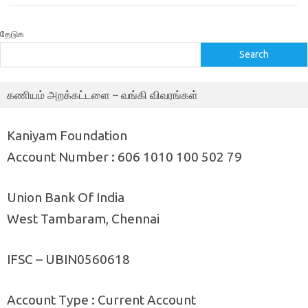
தேடுக
Search
கணியம் அறக்கட்டளை – வங்கி விவரங்கள்
Kaniyam Foundation
Account Number : 606 1010 100 502 79
Union Bank Of India
West Tambaram, Chennai
IFSC – UBIN0560618
Account Type : Current Account