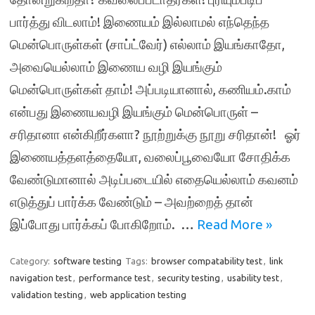
பார்த்து விடலாம்! இணையம் இல்லாமல் எந்தெந்த
மென்பொருள்கள் (சாப்ட்வேர்) எல்லாம் இயங்காதோ,
அவையெல்லாம் இணைய வழி இயங்கும்
மென்பொருள்கள் தாம்! அப்படியானால், கணியம்.காம்
என்பது இணையவழி இயங்கும் மென்பொருள் –
சரிதானா என்கிறீர்களா? நூற்றுக்கு நூறு சரிதான்! ஓர்
இணையத்தளத்தையோ, வலைப்பூவையோ சோதிக்க
வேண்டுமானால் அடிப்படையில் எதையெல்லாம் கவனம்
எடுத்துப் பார்க்க வேண்டும் – அவற்றைத் தான்
இப்போது பார்க்கப் போகிறோம். …
Read More »
Category:
software testing
Tags:
browser compatability test
,
link
navigation test
,
performance test
,
security testing
,
usability test
,
validation testing
,
web application testing