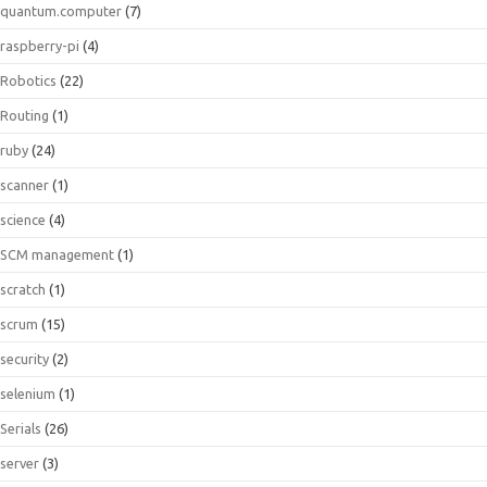
quantum.computer
(7)
raspberry-pi
(4)
Robotics
(22)
Routing
(1)
ruby
(24)
scanner
(1)
science
(4)
SCM management
(1)
scratch
(1)
scrum
(15)
security
(2)
selenium
(1)
Serials
(26)
server
(3)