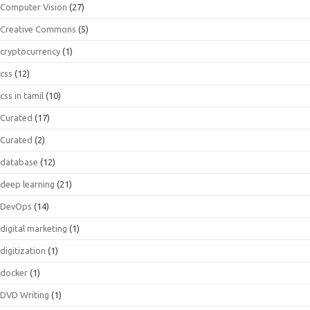
Computer Vision
(27)
Creative Commons
(5)
cryptocurrency
(1)
css
(12)
css in tamil
(10)
Curated
(17)
Curated
(2)
database
(12)
deep learning
(21)
DevOps
(14)
digital marketing
(1)
digitization
(1)
docker
(1)
DVD Writing
(1)