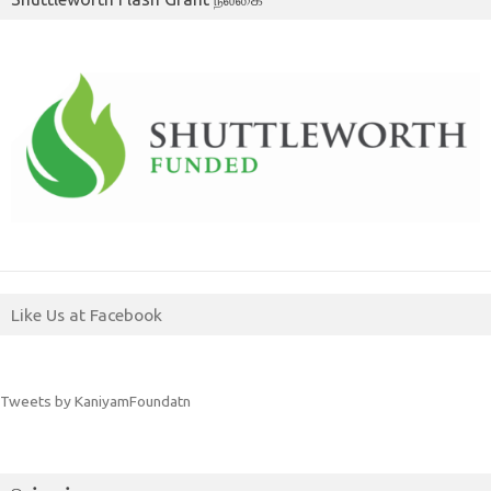
Like Us at Facebook
Tweets by KaniyamFoundatn