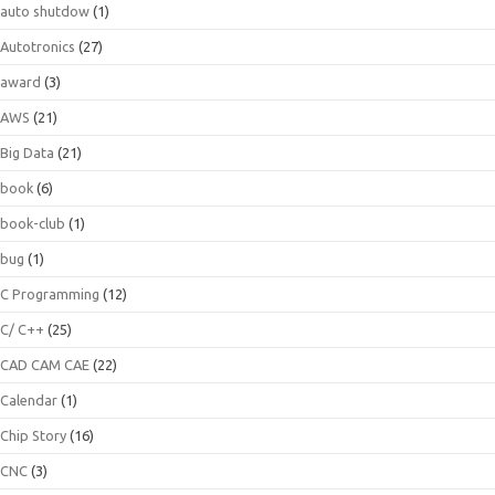
auto shutdow
(1)
Autotronics
(27)
award
(3)
AWS
(21)
Big Data
(21)
book
(6)
book-club
(1)
bug
(1)
C Programming
(12)
C/ C++
(25)
CAD CAM CAE
(22)
Calendar
(1)
Chip Story
(16)
CNC
(3)