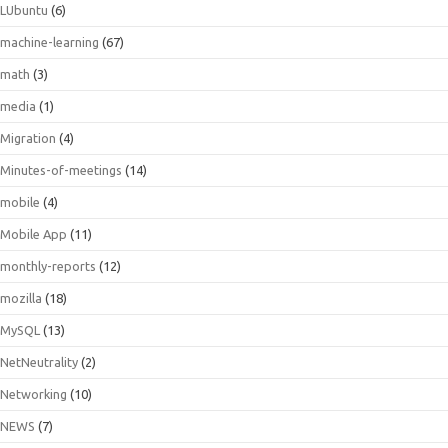
LUbuntu
(6)
machine-learning
(67)
math
(3)
media
(1)
Migration
(4)
Minutes-of-meetings
(14)
mobile
(4)
Mobile App
(11)
monthly-reports
(12)
mozilla
(18)
MySQL
(13)
NetNeutrality
(2)
Networking
(10)
NEWS
(7)