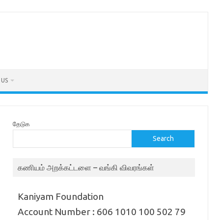
 US
தேடுக
Search
கணியம் அறக்கட்டளை – வங்கி விவரங்கள்
Kaniyam Foundation
Account Number : 606 1010 100 502 79