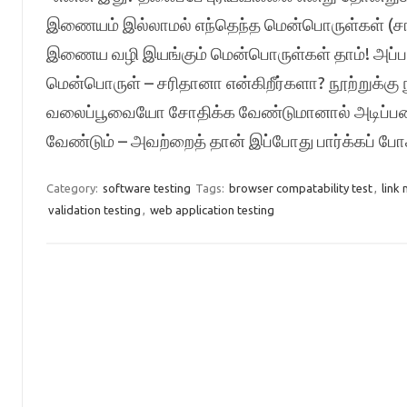
இணையம் இல்லாமல் எந்தெந்த மென்பொருள்கள் (சா
இணைய வழி இயங்கும் மென்பொருள்கள் தாம்! அப்ப
மென்பொருள் – சரிதானா என்கிறீர்களா? நூற்றுக்
வலைப்பூவையோ சோதிக்க வேண்டுமானால் அடிப்படைய
வேண்டும் – அவற்றைத் தான் இப்போது பார்க்கப் 
Category:
software testing
Tags:
browser compatability test
,
link 
validation testing
,
web application testing