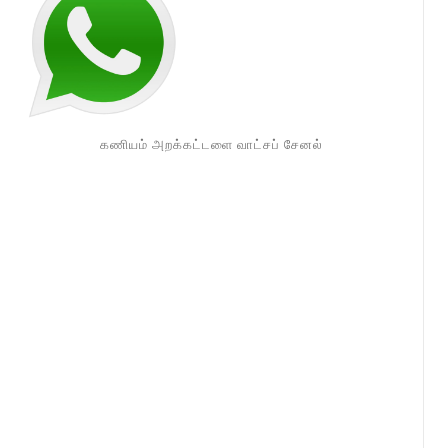
கணியம் அறக்கட்டளை வாட்சப் சேனல்